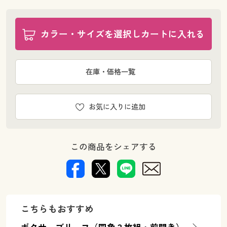
カラー・サイズを選択しカートに入れる
在庫・価格一覧
お気に入りに追加
この商品をシェアする
こちらもおすすめ