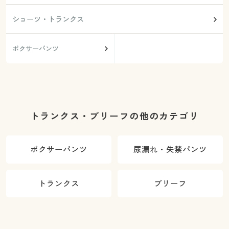
ショーツ・トランクス
ボクサーパンツ
トランクス・ブリーフの他のカテゴリ
ボクサーパンツ
尿漏れ・失禁パンツ
トランクス
ブリーフ