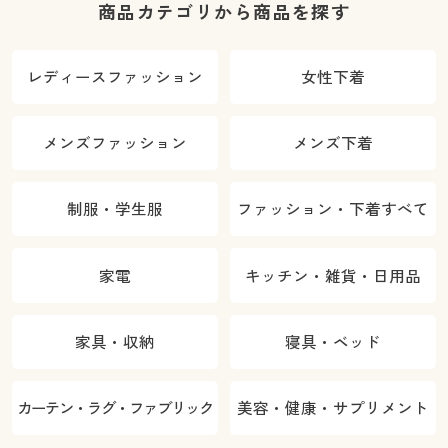
商品カテゴリから商品を探す
レディースファッション
女性下着
メンズファッション
メンズ下着
制服・学生服
ファッション・下着すべて
家電
キッチン・雑貨・日用品
家具・収納
寝具・ベッド
カーテン・ラグ・ファブリック
美容・健康・サプリメント