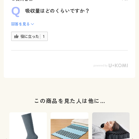
吸収量はどのくらいですか？
回答を見る
役に立った
1
この商品を見た人は他に…