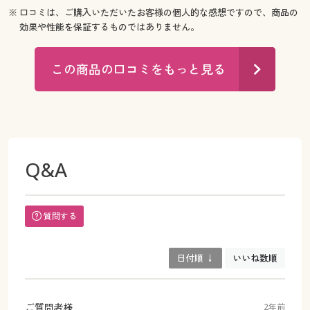
※ 口コミは、ご購入いただいたお客様の個人的な感想ですので、商品の
効果や性能を保証するものではありません。
この商品の口コミをもっと見る
Q&A
質問する
日付順 ↓
いいね数順
ご質問者様
2年前