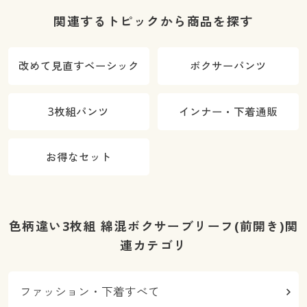
関連するトピックから商品を探す
改めて見直すベーシック
ボクサーパンツ
3枚組パンツ
インナー・下着通販
お得なセット
色柄違い3枚組 綿混ボクサーブリーフ(前開き)関
連カテゴリ
ファッション・下着すべて