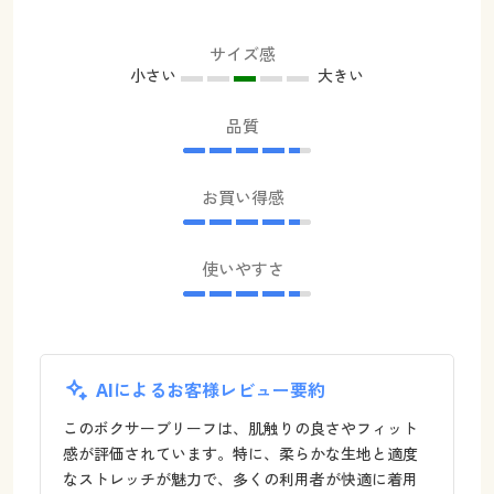
サイズ感
小さい
大きい
品質
お買い得感
使いやすさ
AIによるお客様レビュー要約
このボクサーブリーフは、肌触りの良さやフィット
感が評価されています。特に、柔らかな生地と適度
なストレッチが魅力で、多くの利用者が快適に着用