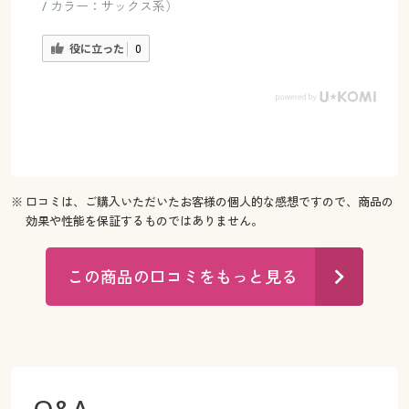
/ カラー：サックス系）
役に立った
0
※ 口コミは、ご購入いただいたお客様の個人的な感想ですので、商品の
効果や性能を保証するものではありません。
この商品の口コミをもっと見る
Q&A