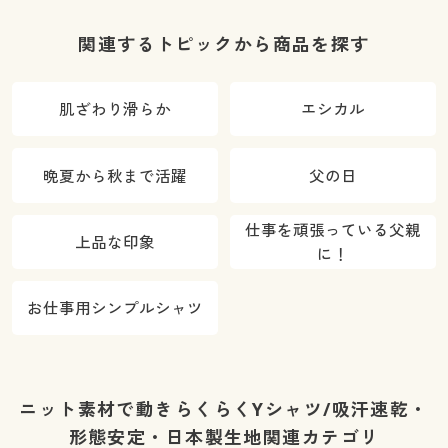
関連するトピックから商品を探す
肌ざわり滑らか
エシカル
晩夏から秋まで活躍
父の日
仕事を頑張っている父親
上品な印象
に！
お仕事用シンプルシャツ
ニット素材で動きらくらくYシャツ/吸汗速乾・
形態安定・日本製生地関連カテゴリ