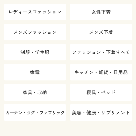
レディースファッション
女性下着
メンズファッション
メンズ下着
制服・学生服
ファッション・下着すべて
家電
キッチン・雑貨・日用品
家具・収納
寝具・ベッド
カーテン・ラグ・ファブリック
美容・健康・サプリメント