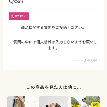
質問する
商品に関する質問をご投稿ください。
ご質問の中には個人情報は入力しないようお願いし
ます。
この商品を見た人は他に…