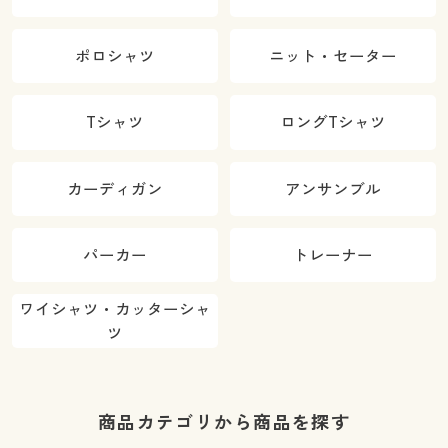
ポロシャツ
ニット・セーター
Tシャツ
ロングTシャツ
カーディガン
アンサンブル
パーカー
トレーナー
ワイシャツ・カッターシャ
ツ
商品カテゴリから商品を探す