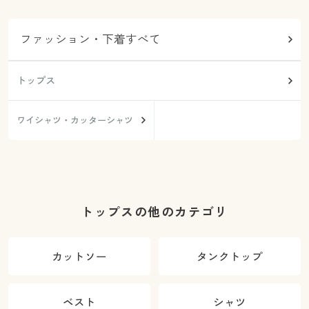
ファッション・下着すべて
トップス
ワイシャツ・カッターシャツ
トップスの他のカテゴリ
カットソー
タンクトップ
ベスト
シャツ