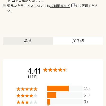
ド
をご確認ください。
※ 返品などサービスについては
ご利用ガイド
をご確認くださ
い。
品番
JY-745
4.41
115件
(70)
(29)
(9)