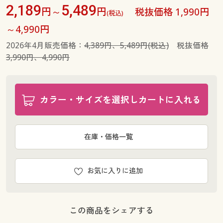
2,189
5,489
円～
円
税抜価格 1,990円
(税込)
～4,990円
2026年4月販売価格：
4,389円、5,489円(税込)
税抜価格
3,990円、4,990円
カラー・サイズを選択しカートに入れる
在庫・価格一覧
お気に入りに追加
この商品をシェアする