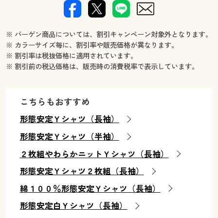
※ バーゲン商品については、割引キャンペーン対象外となります。
※ カラーサイズ毎に、割引率や販売価格が異なります。
※ 割引率は税抜価格に適用されています。
※ 割引前の税込価格は、販売時の消費税率で表示しています。
こちらもおすすめ
形態安定Ｙシャツ（長袖）
形態安定Ｙシャツ（半袖）
２枚組やわらかニットＹシャツ（長袖）
形態安定Ｙシャツ２枚組（長袖）
綿１００％形態安定Ｙシャツ（長袖）
形態安定白Ｙシャツ（長袖）