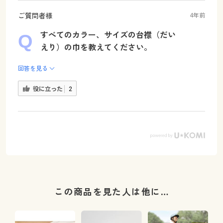
ご質問者様
4年前
すべてのカラー、サイズの台襟（だい
えり）の巾を教えてください。
回答を見る
役に立った
2
この商品を見た人は他に…