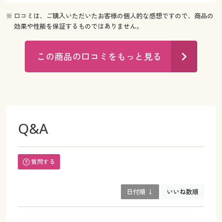
※ 口コミは、ご購入いただいたお客様の個人的な感想ですので、商品の
効果や性能を保証するものではありません。
この商品の口コミをもっと見る
Q&A
質問する
日付順 ↓
いいね数順