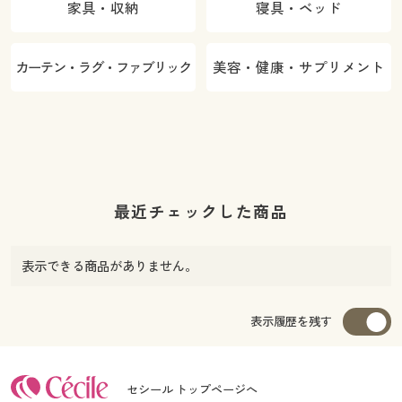
家具・収納
寝具・ベッド
カーテン・ラグ・ファブリック
美容・健康・サプリメント
最近チェックした商品
表示できる商品がありません。
表示履歴を残す
セシール トップページへ