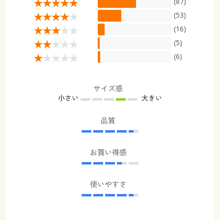
(87)
(53)
(16)
(5)
(6)
サイズ感
小さい
大きい
品質
お買い得感
使いやすさ