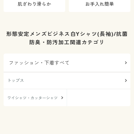
肌ざわり滑らか
お手入れ簡単
形態安定メンズビジネス白Yシャツ(長袖)/抗菌
防臭・防汚加工関連カテゴリ
ファッション・下着すべて
トップス
ワイシャツ・カッターシャツ