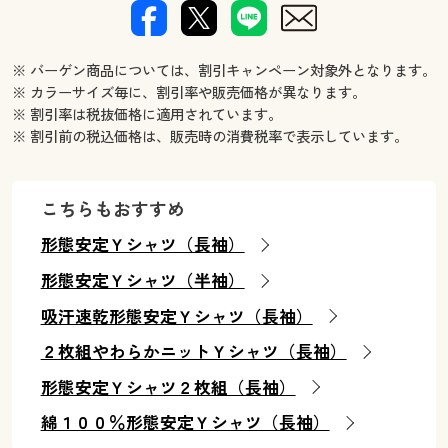
※ バーゲン商品については、割引キャンペーン対象外となります。
※ カラーサイズ毎に、割引率や販売価格が異なります。
※ 割引率は税抜価格に適用されています。
※ 割引前の税込価格は、販売時の消費税率で表示しています。
こちらもおすすめ
形態安定Ｙシャツ（長袖）
形態安定Ｙシャツ（半袖）
吸汗速乾形態安定Ｙシャツ（長袖）
２枚組やわらかニットＹシャツ（長袖）
形態安定Ｙシャツ２枚組（長袖）
綿１００％形態安定Ｙシャツ（長袖）