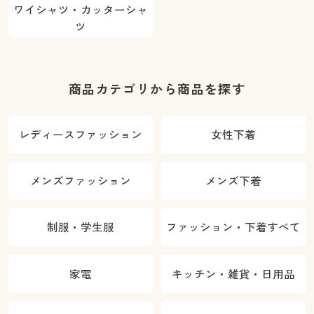
ワイシャツ・カッターシャ
ツ
商品カテゴリから商品を探す
レディースファッション
女性下着
メンズファッション
メンズ下着
制服・学生服
ファッション・下着すべて
家電
キッチン・雑貨・日用品