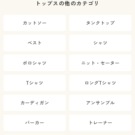
トップスの他のカテゴリ
カットソー
タンクトップ
ベスト
シャツ
ポロシャツ
ニット・セーター
Tシャツ
ロングTシャツ
カーディガン
アンサンブル
パーカー
トレーナー