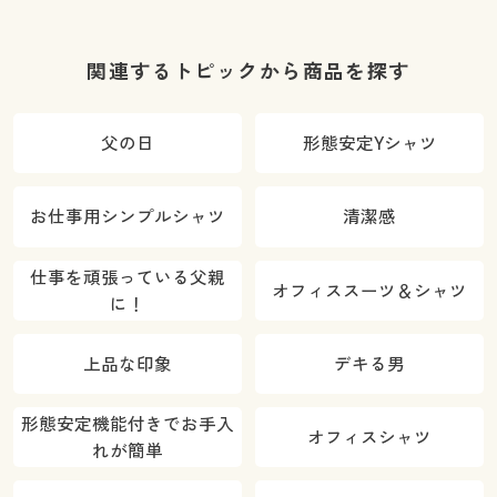
関連するトピックから商品を探す
父の日
形態安定Yシャツ
お仕事用シンプルシャツ
清潔感
仕事を頑張っている父親
オフィススーツ＆シャツ
に！
上品な印象
デキる男
形態安定機能付きでお手入
オフィスシャツ
れが簡単