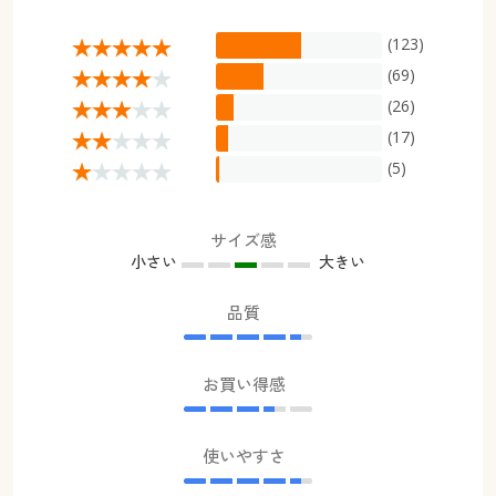
(123)
(69)
(26)
(17)
(5)
サイズ感
小さい
大きい
品質
お買い得感
使いやすさ