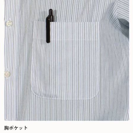
胸ポケット