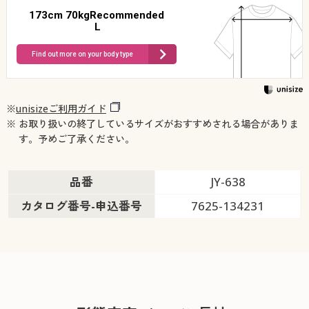
173cm 70kgRecommended
L
Find out more on your body type
※
unisizeご利用ガイド
※ お取り扱いの終了しているサイズがおすすめされる場合がありま
す。予めご了承ください。
品番
JY-638
カタログ番号-申込番号
7625-134231