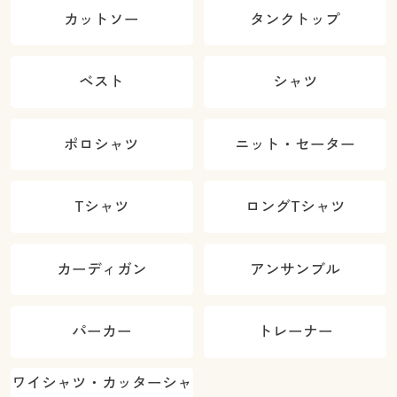
カットソー
タンクトップ
ベスト
シャツ
ポロシャツ
ニット・セーター
Tシャツ
ロングTシャツ
カーディガン
アンサンブル
パーカー
トレーナー
カラー・サイズを選択しカートに入れる
ワイシャツ・カッターシャ