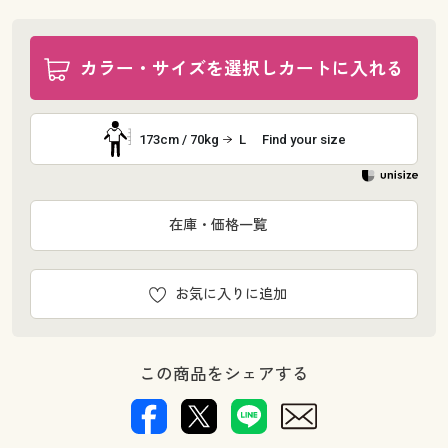
カラー・サイズを選択しカートに入れる
173cm / 70kg
L
Find your size
在庫・価格一覧
お気に入りに追加
この商品をシェアする