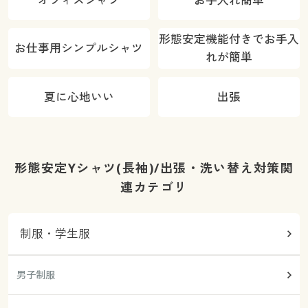
形態安定機能付きでお手入
お仕事用シンプルシャツ
れが簡単
夏に心地いい
出張
形態安定Yシャツ(長袖)/出張・洗い替え対策関
連カテゴリ
制服・学生服
男子制服