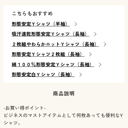
こちらもおすすめ
形態安定Ｙシャツ（半袖）
吸汗速乾形態安定Ｙシャツ（長袖）
２枚組やわらかニットＹシャツ（長袖）
形態安定Ｙシャツ２枚組（長袖）
綿１００％形態安定Ｙシャツ（長袖）
形態安定白Ｙシャツ（長袖）
商品説明
-お買い得ポイント-
ビジネスのマストアイテムとして何枚あっても便利なY
シャツ。