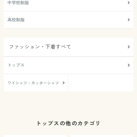
中学校制服
高校制服
ファッション・下着すべて
トップス
ワイシャツ・カッターシャツ
トップスの他のカテゴリ