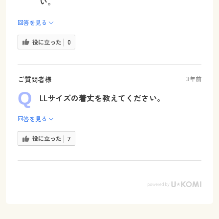
い。
回答を見る
役に立った
0
ご質問者様
3年前
LLサイズの着丈を教えてください。
回答を見る
役に立った
7