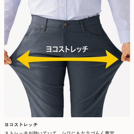
ヨコストレッチ
ストレッチが効いていて、シワにもなりづらく重宝。