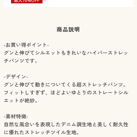
最大70%OFF
商品説明
-お買い得ポイント-
グンと伸びてシルエットもきれいなハイパーストレッ
チパンツです。
-デザイン-
グンと伸びて動きについてくる超ストレッチパンツ。
フィットしすぎず、ほどよいゆとりのストレートシル
エットが絶妙。
-素材特徴-
自然な風合いを表現したデニム調生地と美しく耐久性
に優れたストレッチツイル生地。