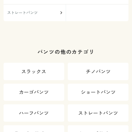
ストレートパンツ
パンツの他のカテゴリ
スラックス
チノパンツ
カーゴパンツ
ショートパンツ
ハーフパンツ
ストレートパンツ