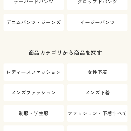
テーパードパンツ
クロップドパンツ
デニムパンツ・ジーンズ
イージーパンツ
商品カテゴリから商品を探す
レディースファッション
女性下着
メンズファッション
メンズ下着
制服・学生服
ファッション・下着すべて