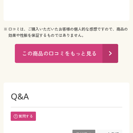
※ 口コミは、ご購入いただいたお客様の個人的な感想ですので、商品の
効果や性能を保証するものではありません。
この商品の口コミをもっと見る
Q&A
質問する