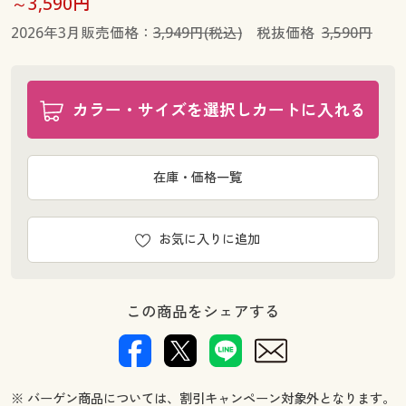
～3,590円
2026年3月販売価格：
3,949円(税込)
税抜価格
3,590円
カラー・サイズを選択しカートに入れる
在庫・価格一覧
お気に入りに追加
この商品をシェアする
※ バーゲン商品については、割引キャンペーン対象外となります。