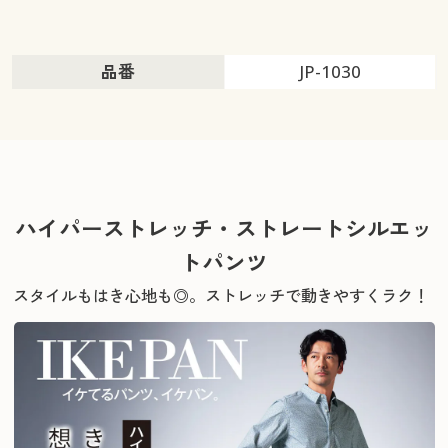
品番
JP-1030
ハイパーストレッチ・ストレートシルエッ
トパンツ
スタイルもはき心地も◎。ストレッチで動きやすくラク！