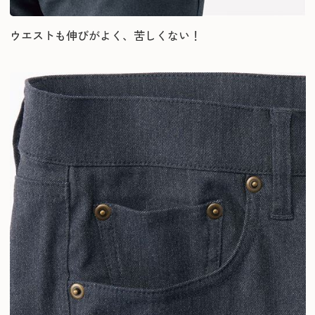
ウエストも伸びがよく、苦しくない！