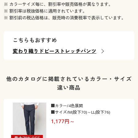
※ カラーサイズ毎に、割引率や販売価格が異なります。
※ 割引率は税抜価格に適用されています。
※ 割引前の税込価格は、販売時の消費税率で表示しています。
こちらもおすすめ
変わり織りドビーストレッチパンツ
他のカタログに掲載されているカラー・サイズ
違い商品
■カラー/4色展開
■サイズ/M(股下70)～LL(股下76)
1,177
円～