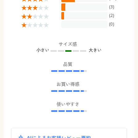
(3)
(2)
(0)
サイズ感
小さい
大きい
品質
お買い得感
使いやすさ