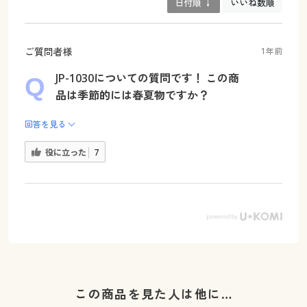
日付順 ↓
いいね数順
ご質問者様
1年前
JP-1030についての質問です！ この商
品は季節的には春夏物ですか？
回答を見る
役に立った
7
この商品を見た人は他に…