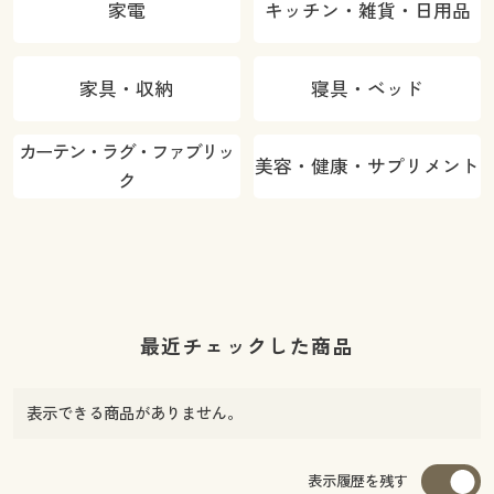
家電
キッチン・雑貨・日用品
家具・収納
寝具・ベッド
カーテン・ラグ・ファブリッ
美容・健康・サプリメント
ク
最近チェックした商品
表示できる商品がありません。
表示履歴を残す