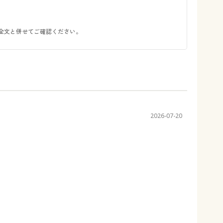
全文と併せてご確認ください。
2026-07-20