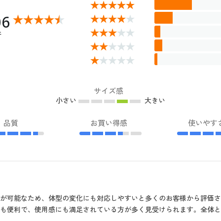
06
件
サイズ感
小さい
大きい
品質
お買い得感
使いやす
が可能なため、体型の変化にも対応しやすいと多くのお客様から評価
も便利で、使用感にも満足されている方が多く見受けられます。全体