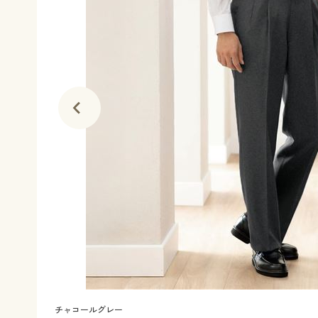
チャコールグレー