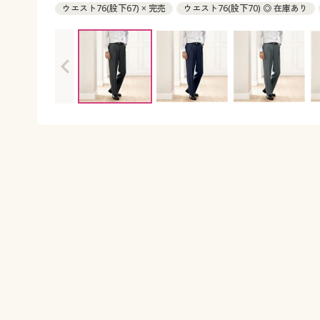
ウエスト76(股下67) × 完売
ウエスト76(股下70) ◎ 在庫あり
ウエスト79(股下67) × 完売
ウエスト79(股下70) ○ 在庫わずか
ウエスト79(股下88) × 完売
ウエスト82(股下67) × 完売
ウエ
ウエスト82(股下73) ○ 在庫わずか
ウエスト85(股下67) × 完売
ウエスト85(股下73) × 完売
ウエスト85(股下76) × 完売
ウエ
ウエスト88(股下67) × 完売
ウエスト88(股下70) ○ 在庫わずか
ウエスト88(股下76) × 完売
ウエスト88(股下88) × 完売
ウエ
ウエスト91(股下70) × 完売
ウエスト91(股下73) ◎ 在庫あり
ウエスト94(股下67) ○ 在庫わずか
ウエスト94(股下70) × 完売
ウエスト94(股下88) × 完売
ウエスト97(股下67) × 完売
ウエ
ウエスト97(股下88) × 完売
ウエスト100(股下88) × 完売
ウ
ウエスト110(股下88) ◎ 在庫あり