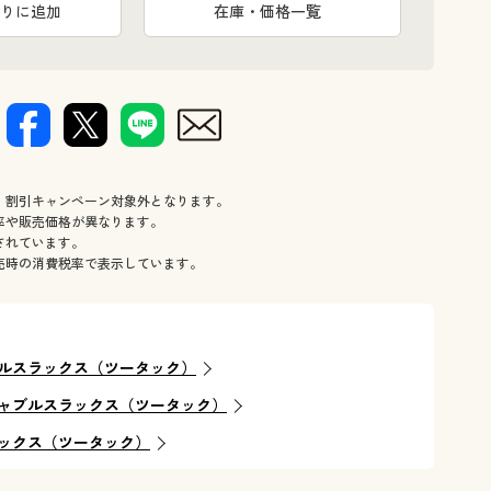
りに追加
在庫・価格一覧
、割引キャンペーン対象外となります。
率や販売価格が異なります。
されています。
売時の消費税率で表示しています。
ルスラックス（ツータック）
ャブルスラックス（ツータック）
ックス（ツータック）