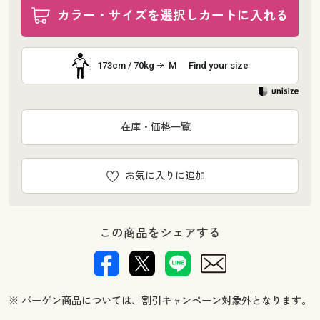
カラー・サイズを選択しカートに入れる
173cm / 70kg
M
Find your size
在庫・価格一覧
お気に入りに追加
この商品をシェアする
※ バーゲン商品については、割引キャンペーン対象外となります。