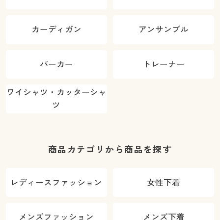
カーディガン
アンサンブル
パーカー
トレーナー
ワイシャツ・カッターシャ
ツ
商品カテゴリから商品を探す
レディースファッション
女性下着
メンズファッション
メンズ下着