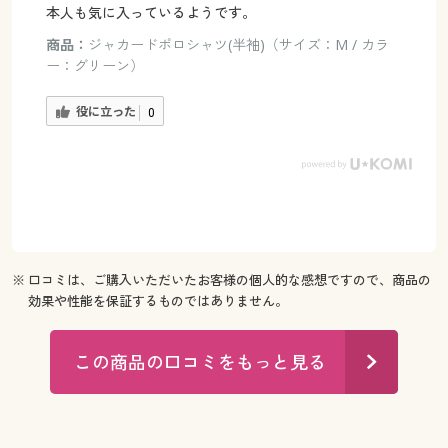
本人も気に入っているようです。
商品：
ジャカードポロシャツ(半袖)（サイズ：M / カラ
ー：グリーン）
役に立った
0
※ 口コミは、ご購入いただいたお客様の個人的な感想ですので、商品の
効果や性能を保証するものではありません。
この商品の口コミをもっと見る