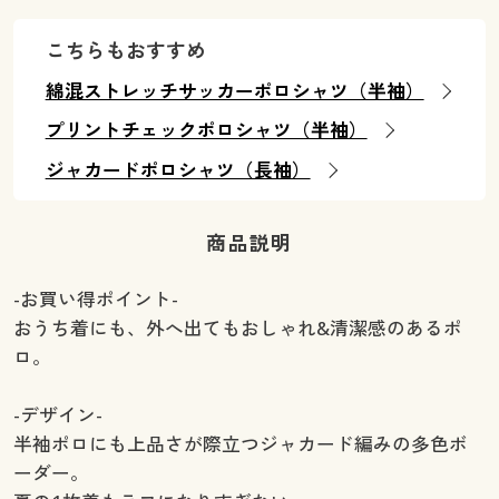
こちらもおすすめ
綿混ストレッチサッカーポロシャツ（半袖）
プリントチェックポロシャツ（半袖）
ジャカードポロシャツ（長袖）
商品説明
-お買い得ポイント-
おうち着にも、外へ出てもおしゃれ&清潔感のあるポ
ロ。
-デザイン-
半袖ポロにも上品さが際立つジャカード編みの多色ボ
ーダー。