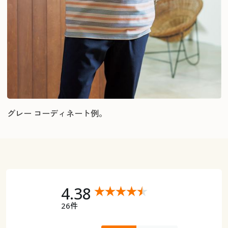
グレー コーディネート例。
4.38
26件