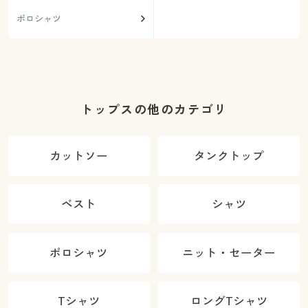
ポロシャツ
トップスの他のカテゴリ
カットソー
タンクトップ
ベスト
シャツ
ポロシャツ
ニット・セーター
Tシャツ
ロングTシャツ