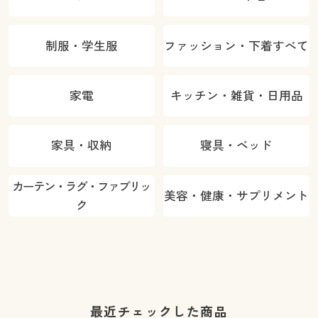
制服・学生服
ファッション・下着すべて
家電
キッチン・雑貨・日用品
家具・収納
寝具・ベッド
カーテン・ラグ・ファブリッ
美容・健康・サプリメント
ク
最近チェックした商品