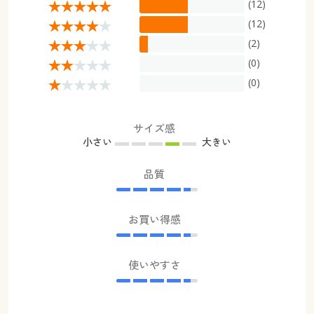
(12)
(12)
(2)
(0)
(0)
サイズ感
小さい
大きい
品質
お買い得感
使いやすさ