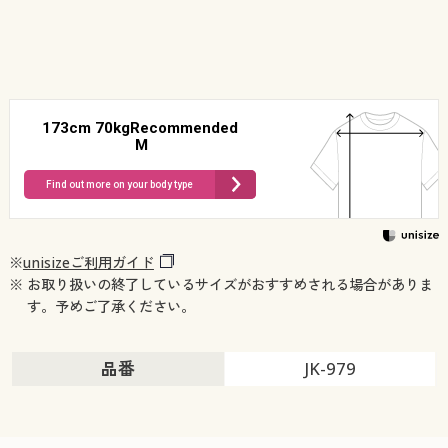
173cm 70kgRecommended
M
Find out more on your body type
※
unisizeご利用ガイド
※ お取り扱いの終了しているサイズがおすすめされる場合がありま
す。予めご了承ください。
品番
JK-979