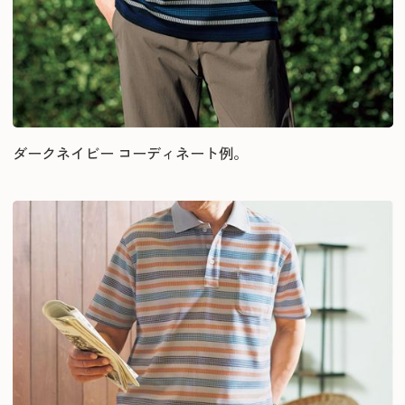
ダークネイビー コーディネート例。