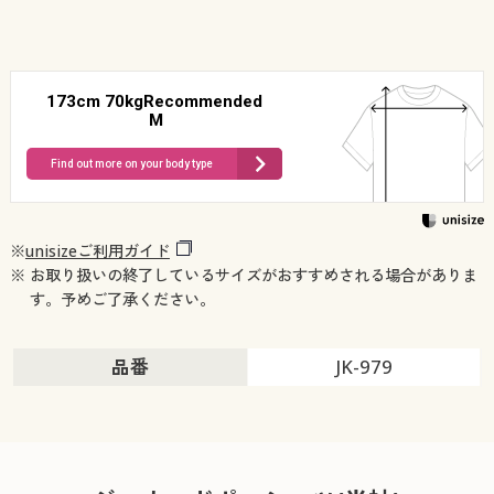
173cm 70kgRecommended
M
Find out more on your body type
※
unisizeご利用ガイド
※ お取り扱いの終了しているサイズがおすすめされる場合がありま
す。予めご了承ください。
品番
JK-979