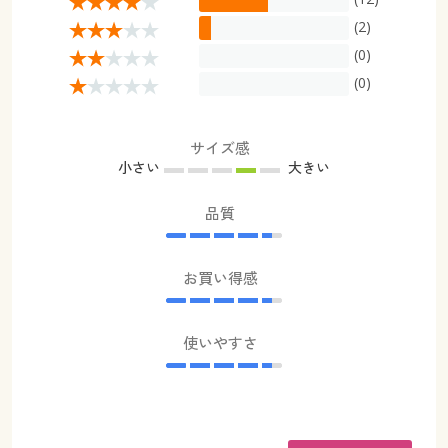
(2)
(0)
(0)
サイズ感
小さい
大きい
品質
お買い得感
使いやすさ