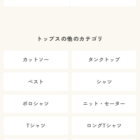
トップスの他のカテゴリ
カットソー
タンクトップ
ベスト
シャツ
ポロシャツ
ニット・セーター
Tシャツ
ロングTシャツ