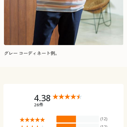
グレー コーディネート例。
4.38
26件
(12)
(12)