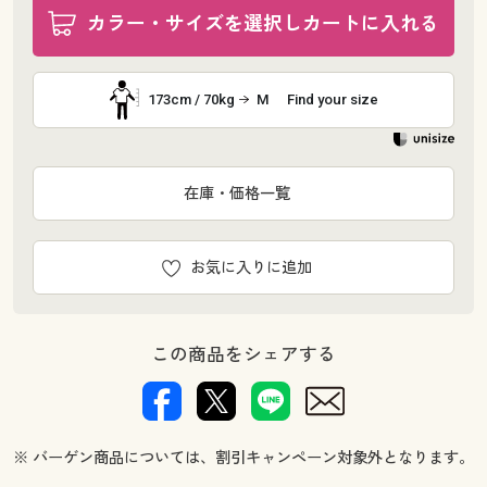
カラー・サイズを選択しカートに入れる
173cm / 70kg
M
Find your size
在庫・価格一覧
お気に入りに追加
この商品をシェアする
※ バーゲン商品については、割引キャンペーン対象外となります。