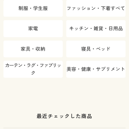
制服・学生服
ファッション・下着すべて
家電
キッチン・雑貨・日用品
家具・収納
寝具・ベッド
カーテン・ラグ・ファブリッ
美容・健康・サプリメント
ク
最近チェックした商品