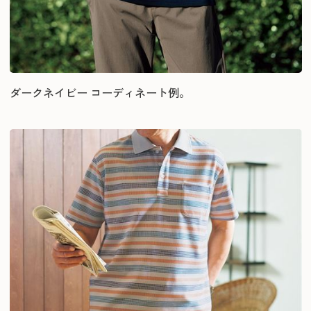
ダークネイビー コーディネート例。