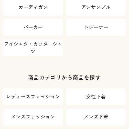
カーディガン
アンサンブル
パーカー
トレーナー
ワイシャツ・カッターシャ
ツ
商品カテゴリから商品を探す
レディースファッション
女性下着
メンズファッション
メンズ下着