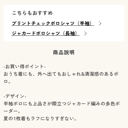
こちらもおすすめ
プリントチェックポロシャツ（半袖）
ジャカードポロシャツ（長袖）
商品説明
-お買い得ポイント-
おうち着にも、外へ出てもおしゃれ&清潔感のあるポ
ロ。
-デザイン-
半袖ポロにも上品さが際立つジャカード編みの多色ボ
ーダー。
夏の1枚着もラフになりすぎない。