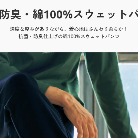
防臭・綿100%スウェット
適度な厚みがありながら、着心地はふんわり柔らか！
抗菌・防臭仕上げの綿100%スウェットパンツ