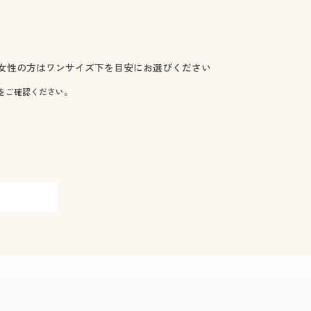
女性の方はワンサイズ下を目安にお選びください
をご確認ください。