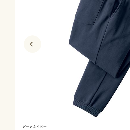
ダークネイビー