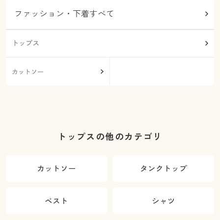
ファッション・下着すべて
トップス
カットソー
トップスの他のカテゴリ
カットソー
タンクトップ
ベスト
シャツ