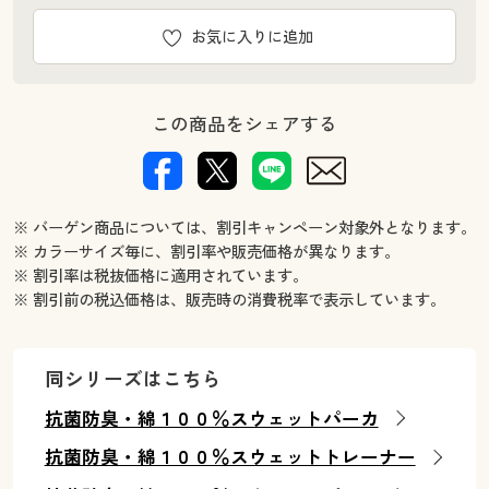
お気に入りに追加
この商品をシェアする
※ バーゲン商品については、割引キャンペーン対象外となります。
※ カラーサイズ毎に、割引率や販売価格が異なります。
※ 割引率は税抜価格に適用されています。
※ 割引前の税込価格は、販売時の消費税率で表示しています。
同シリーズはこちら
抗菌防臭・綿１００％スウェットパーカ
抗菌防臭・綿１００％スウェットトレーナー