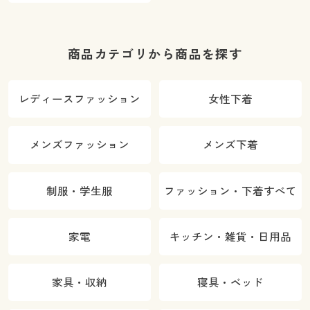
商品カテゴリから商品を探す
レディースファッション
女性下着
メンズファッション
メンズ下着
制服・学生服
ファッション・下着すべて
家電
キッチン・雑貨・日用品
家具・収納
寝具・ベッド