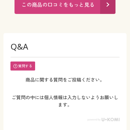
この商品の口コミをもっと見る
Q&A
質問する
商品に関する質問をご投稿ください。
ご質問の中には個人情報は入力しないようお願いし
ます。