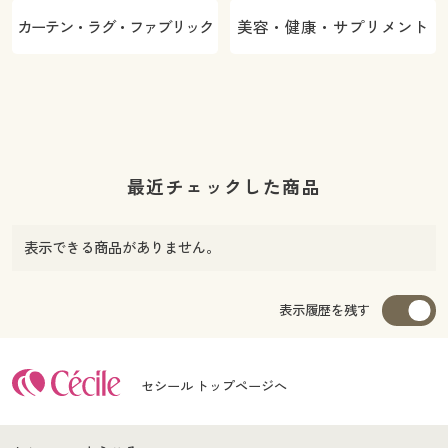
カーテン・ラグ・ファブリック
美容・健康・サプリメント
最近チェックした商品
表示できる商品がありません。
表示履歴を残す
セシール トップページへ