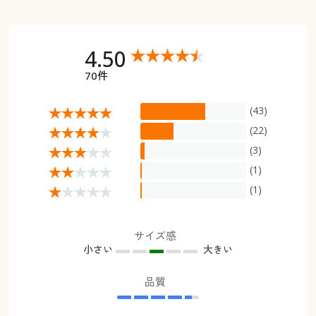
4.50
70件
(43)
(22)
(3)
(1)
(1)
サイズ感
小さい
大きい
品質