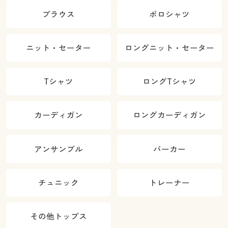
ブラウス
ポロシャツ
ニット・セーター
ロングニット・セーター
Tシャツ
ロングTシャツ
カーディガン
ロングカーディガン
アンサンブル
パーカー
チュニック
トレーナー
その他トップス