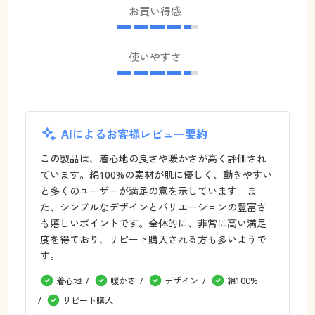
お買い得感
使いやすさ
AIによるお客様レビュー要約
この製品は、着心地の良さや暖かさが高く評価され
ています。綿100%の素材が肌に優しく、動きやすい
と多くのユーザーが満足の意を示しています。ま
た、シンプルなデザインとバリエーションの豊富さ
も嬉しいポイントです。全体的に、非常に高い満足
度を得ており、リピート購入される方も多いようで
す。
着心地
暖かさ
デザイン
綿100%
リピート購入