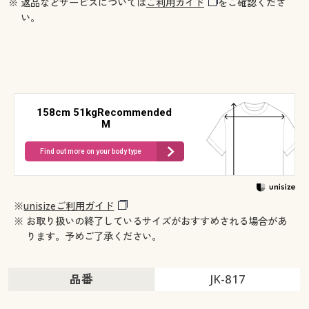
※ 返品などサービスについては
ご利用ガイド
をご確認くださ
い。
158cm 51kgRecommended
M
Find out more on your body type
※
unisizeご利用ガイド
※ お取り扱いの終了しているサイズがおすすめされる場合があ
ります。予めご了承ください。
品番
JK-817