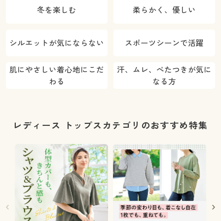
冬を楽しむ
柔らかく、優しい
シルエットが気にならない
スポーツシーンで活躍
肌にやさしい着心地にこだ
汗、ムレ、べたつきが気に
わる
なる方
レディース トップスカテゴリのおすすめ特集