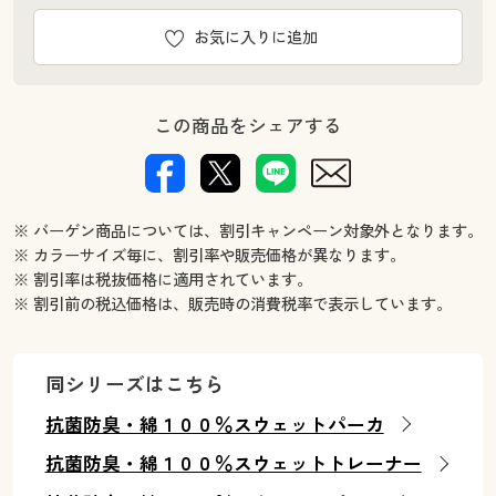
お気に入りに追加
この商品をシェアする
※ バーゲン商品については、割引キャンペーン対象外となります。
※ カラーサイズ毎に、割引率や販売価格が異なります。
※ 割引率は税抜価格に適用されています。
※ 割引前の税込価格は、販売時の消費税率で表示しています。
同シリーズはこちら
抗菌防臭・綿１００％スウェットパーカ
抗菌防臭・綿１００％スウェットトレーナー