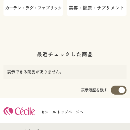
カーテン・ラグ・ファブリック
美容・健康・サプリメント
最近チェックした商品
表示できる商品がありません。
表示履歴を残す
セシール トップページへ