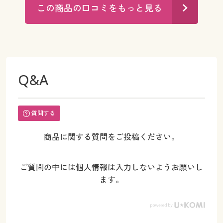
この商品の口コミをもっと見る
Q&A
質問する
商品に関する質問をご投稿ください。
ご質問の中には個人情報は入力しないようお願いし
ます。