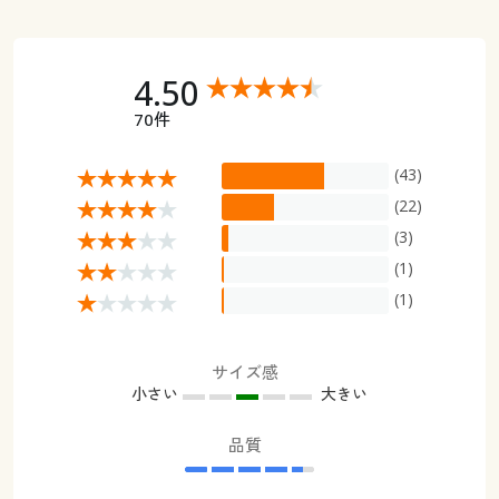
4.50
70件
(43)
(22)
(3)
(1)
(1)
サイズ感
小さい
大きい
品質