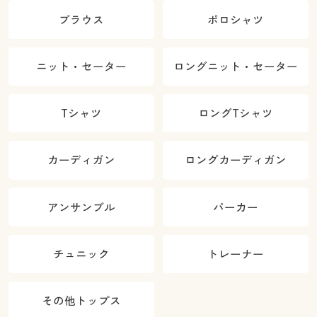
ブラウス
ポロシャツ
ニット・セーター
ロングニット・セーター
Tシャツ
ロングTシャツ
カーディガン
ロングカーディガン
アンサンブル
パーカー
チュニック
トレーナー
その他トップス