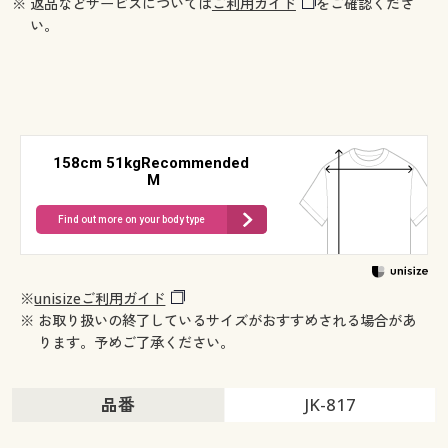
※ 返品などサービスについては
ご利用ガイド
をご確認くださ
い。
158cm 51kgRecommended
M
Find out more on your body type
※
unisizeご利用ガイド
※ お取り扱いの終了しているサイズがおすすめされる場合があ
ります。予めご了承ください。
品番
JK-817