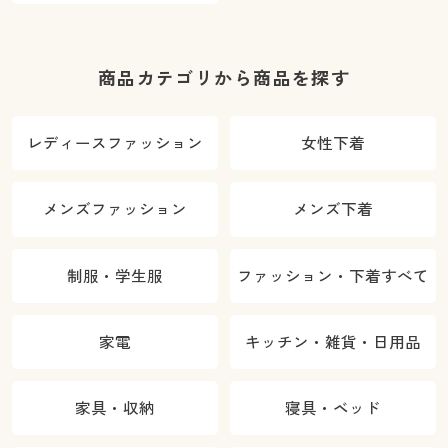
商品カテゴリから商品を探す
レディースファッション
女性下着
メンズファッション
メンズ下着
制服・学生服
ファッション・下着すべて
家電
キッチン・雑貨・日用品
家具・収納
寝具・ベッド