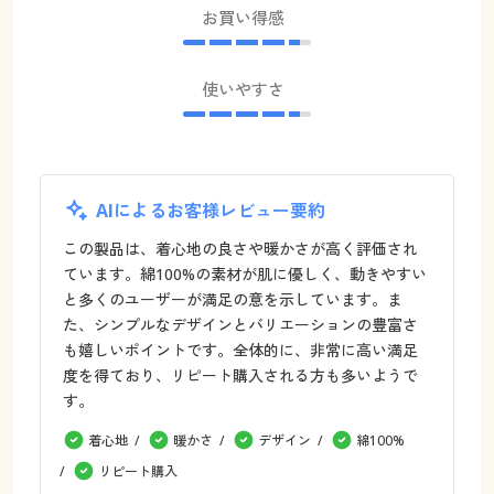
お買い得感
使いやすさ
AIによるお客様レビュー要約
この製品は、着心地の良さや暖かさが高く評価され
ています。綿100%の素材が肌に優しく、動きやすい
と多くのユーザーが満足の意を示しています。ま
た、シンプルなデザインとバリエーションの豊富さ
も嬉しいポイントです。全体的に、非常に高い満足
度を得ており、リピート購入される方も多いようで
す。
着心地
暖かさ
デザイン
綿100%
リピート購入