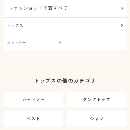
ファッション・下着すべて
トップス
カットソー
トップスの他のカテゴリ
カットソー
タンクトップ
ベスト
シャツ