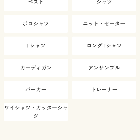
ベスト
シャツ
ポロシャツ
ニット・セーター
Tシャツ
ロングTシャツ
カーディガン
アンサンブル
パーカー
トレーナー
ワイシャツ・カッターシャ
ツ