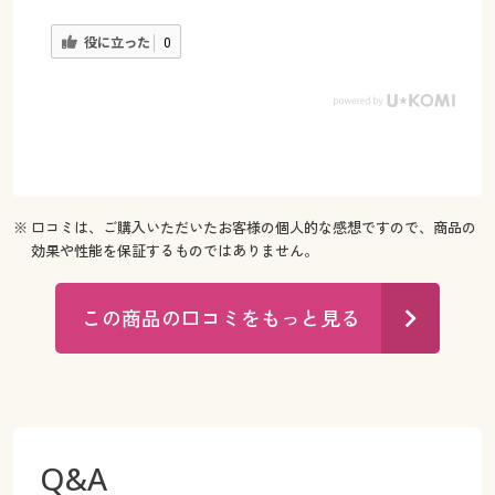
役に立った
0
※ 口コミは、ご購入いただいたお客様の個人的な感想ですので、商品の
効果や性能を保証するものではありません。
この商品の口コミをもっと見る
Q&A