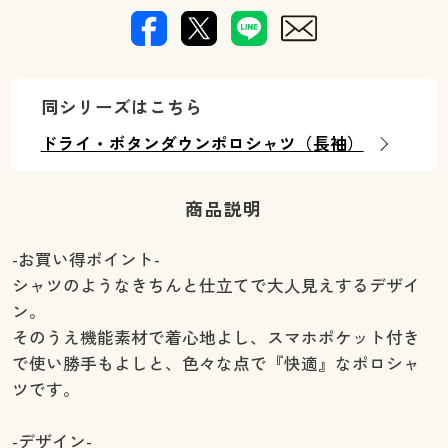
同シリーズはこちら
ドライ・ボタンダウンポロシャツ（長袖）
商品説明
-お買い得ポイント-
シャツのようなきちんと仕立てで大人見えするデザイ
ン。
そのうえ機能素材で着心地よし、スマホポケット付き
で使い勝手もよしと、色々な点で『快適』なポロシャ
ツです。
-デザイン-