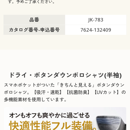
す。予めご了承ください。
品番
JK-783
カタログ番号-申込番号
7624-132409
ドライ・ボタンダウンポロシャツ(半袖)
スマホポケットがついた「きちんと見える」ボタンダウン
ポロシャツ。
【吸汗・速乾】【抗菌防臭】【UVカット】の
多機能素材を使用しています。