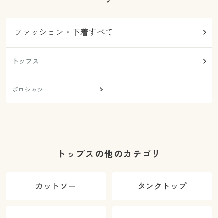
ファッション・下着すべて
トップス
ポロシャツ
トップスの他のカテゴリ
カットソー
タンクトップ