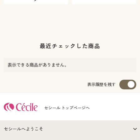
最近チェックした商品
表示できる商品がありません。
表示履歴を残す
セシール トップページへ
セシールへようこそ