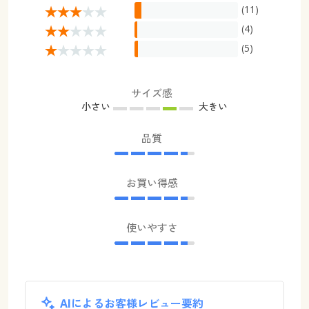
(11)
(4)
(5)
サイズ感
小さい
大きい
品質
お買い得感
使いやすさ
AIによるお客様レビュー要約