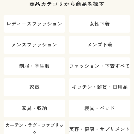
商品カテゴリから商品を探す
レディースファッション
女性下着
メンズファッション
メンズ下着
制服・学生服
ファッション・下着すべて
家電
キッチン・雑貨・日用品
家具・収納
寝具・ベッド
カーテン・ラグ・ファブリッ
美容・健康・サプリメント
ク