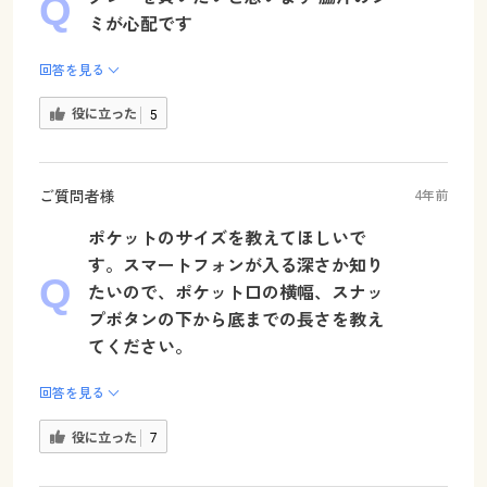
ミが心配です
回答を見る
役に立った
5
ご質問者様
4年前
ポケットのサイズを教えてほしいで
す。スマートフォンが入る深さか知り
たいので、ポケット口の横幅、スナッ
プボタンの下から底までの長さを教え
てください。
回答を見る
役に立った
7