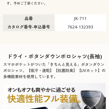
す。予めご了承ください。
品番
JK-711
カタログ番号-申込番号
7624-132393
ドライ・ボタンダウンポロシャツ(長袖)
スマホポケットがついた「きちんと見える」ボタンダウン
ポロシャツ。
【吸汗・速乾】【抗菌防臭】【UVカット】の
多機能素材を使用しています。