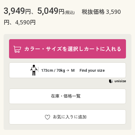
3,949
5,049
円、
円
税抜価格 3,590
(税込)
円、4,590円
カラー・サイズを選択しカートに入れる
173cm / 70kg
M
Find your size
在庫・価格一覧
お気に入りに追加