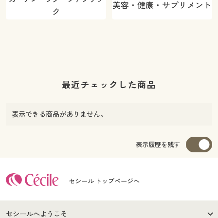
美容・健康・サプリメント
ク
最近チェックした商品
表示できる商品がありません。
表示履歴を残す
セシール トップページへ
セシールへようこそ