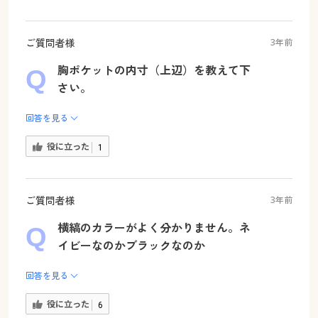
ご質問者様
3年前
胸ポケットの内寸（上辺）を教えて下
さい。
回答を見る
役に立った
1
ご質問者様
3年前
横縞のカラーがよく分かりません。ネ
イビーなのかブラックなのか
回答を見る
役に立った
6