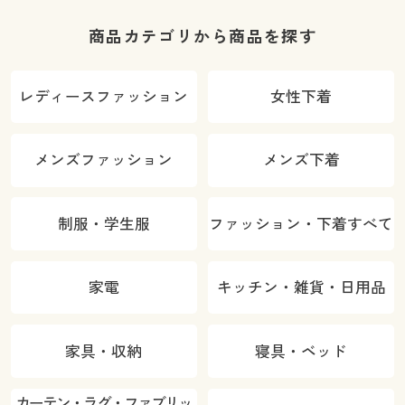
商品カテゴリから商品を探す
レディースファッション
女性下着
メンズファッション
メンズ下着
制服・学生服
ファッション・下着すべて
家電
キッチン・雑貨・日用品
家具・収納
寝具・ベッド
カーテン・ラグ・ファブリッ