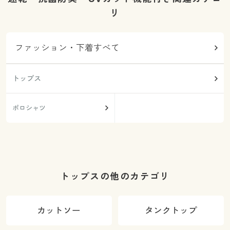
リ
ファッション・下着すべて
トップス
ポロシャツ
トップスの他のカテゴリ
カットソー
タンクトップ