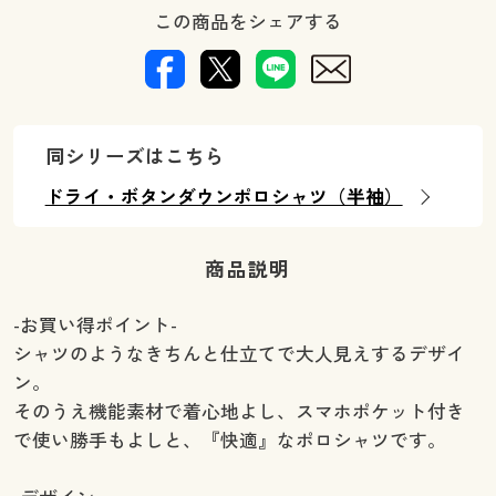
この商品をシェアする
同シリーズはこちら
ドライ・ボタンダウンポロシャツ（半袖）
商品説明
-お買い得ポイント-
シャツのようなきちんと仕立てで大人見えするデザイ
ン。
そのうえ機能素材で着心地よし、スマホポケット付き
で使い勝手もよしと、『快適』なポロシャツです。