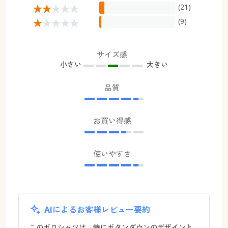
(21)
(9)
サイズ感
小さい
大きい
品質
お買い得感
使いやすさ
AIによるお客様レビュー要約
このポロシャツは、特にボタンダウンのデザインと