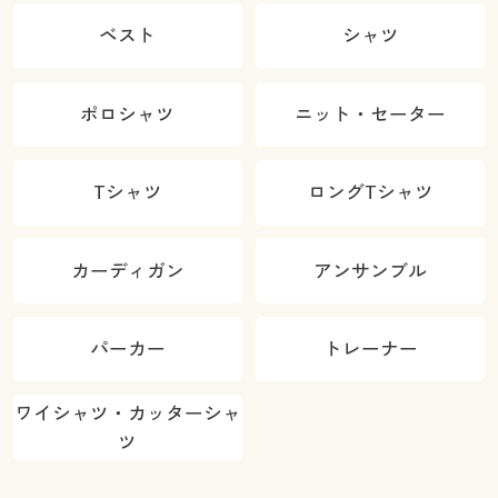
ベスト
シャツ
ポロシャツ
ニット・セーター
Tシャツ
ロングTシャツ
カーディガン
アンサンブル
パーカー
トレーナー
ワイシャツ・カッターシャ
ツ