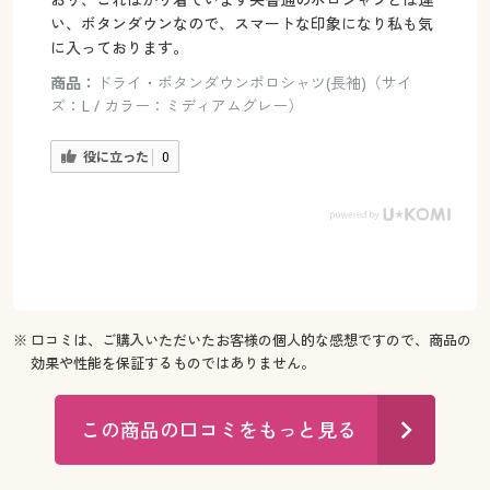
い、ボタンダウンなので、スマートな印象になり私も気
に入っております。
商品：
ドライ・ボタンダウンポロシャツ(長袖)（サイ
ズ：L / カラー：ミディアムグレー）
役に立った
0
※ 口コミは、ご購入いただいたお客様の個人的な感想ですので、商品の
効果や性能を保証するものではありません。
この商品の口コミをもっと見る