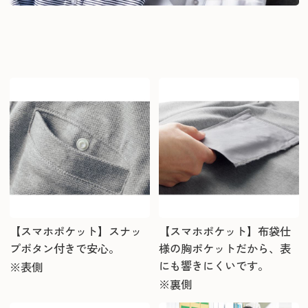
【スマホポケット】スナッ
【スマホポケット】布袋仕
プボタン付きで安心。
様の胸ポケットだから、表
にも響きにくいです。
※表側
※裏側