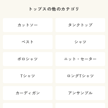
トップスの他のカテゴリ
カットソー
タンクトップ
ベスト
シャツ
ポロシャツ
ニット・セーター
Tシャツ
ロングTシャツ
カーディガン
アンサンブル