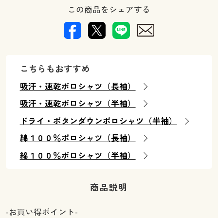
この商品をシェアする
こちらもおすすめ
吸汗・速乾ポロシャツ（長袖）
吸汗・速乾ポロシャツ（半袖）
ドライ・ボタンダウンポロシャツ（半袖）
綿１００％ポロシャツ（長袖）
綿１００％ポロシャツ（半袖）
商品説明
-お買い得ポイント-