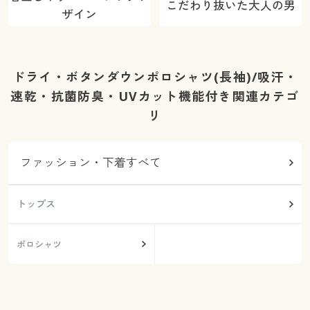
こだわり抜いた大人の男
ザイン
ドライ・ボタンダウンポロシャツ(長袖)/吸汗・
速乾・抗菌防臭・UVカット機能付き関連カテゴ
リ
ファッション・下着すべて
トップス
ポロシャツ