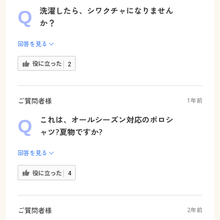
洗濯したら、シワクチャになりません
か？
回答を見る
役に立った
2
ご質問者様
1年前
これは、オールシーズン対応のポロシ
ャツ?夏物ですか?
回答を見る
役に立った
4
ご質問者様
2年前