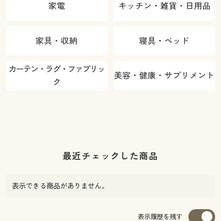
家電
キッチン・雑貨・日用品
家具・収納
寝具・ベッド
カーテン・ラグ・ファブリッ
美容・健康・サプリメント
ク
最近チェックした商品
表示できる商品がありません。
表示履歴を残す