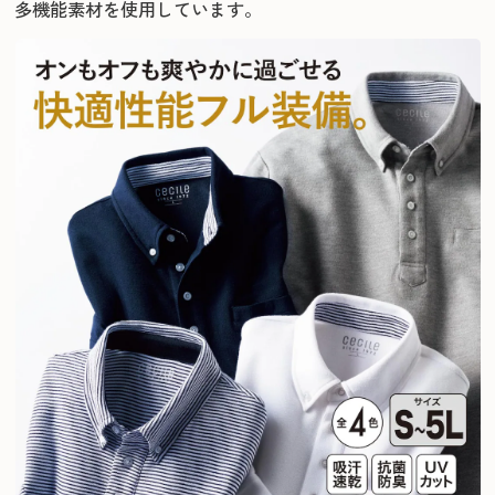
多機能素材を使用しています。