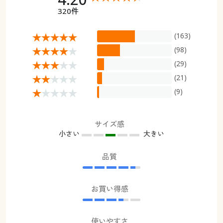
320件
(163)
(98)
(29)
(21)
(9)
サイズ感
小さい
大きい
品質
お買い得感
使いやすさ