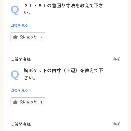
３ｌ・５ｌの首回り寸法を教えて下さ
い。
回答を見る
役に立った
2
ご質問者様
3年前
胸ポケットの内寸（上辺）を教えて下
さい。
回答を見る
役に立った
1
ご質問者様
3年前