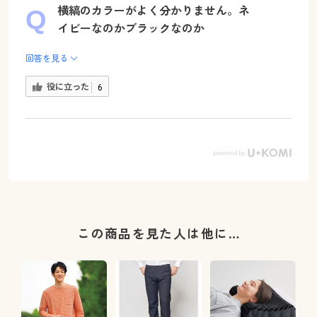
横縞のカラーがよく分かりません。ネ
イビーなのかブラックなのか
回答を見る
役に立った
6
この商品を見た人は他に…