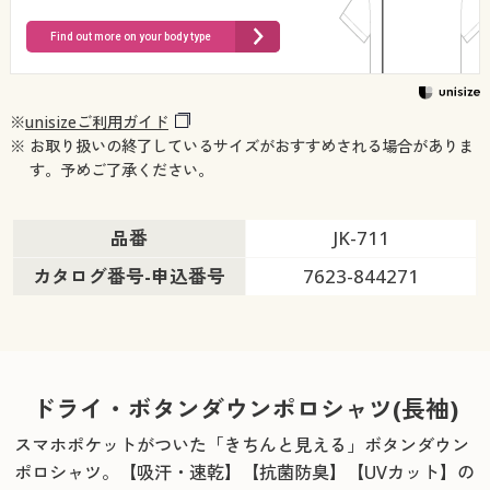
Find out more on your body type
※
unisizeご利用ガイド
※ お取り扱いの終了しているサイズがおすすめされる場合がありま
す。予めご了承ください。
品番
JK-711
カタログ番号-申込番号
7623-844271
ドライ・ボタンダウンポロシャツ(長袖)
スマホポケットがついた「きちんと見える」ボタンダウン
ポロシャツ。
【吸汗・速乾】【抗菌防臭】【UVカット】の