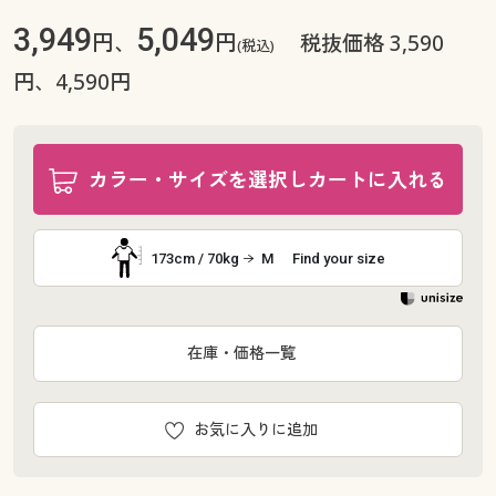
3,949
5,049
円、
円
税抜価格 3,590
(税込)
円、4,590円
カラー・サイズを選択しカートに入れる
173cm / 70kg
M
Find your size
在庫・価格一覧
お気に入りに追加