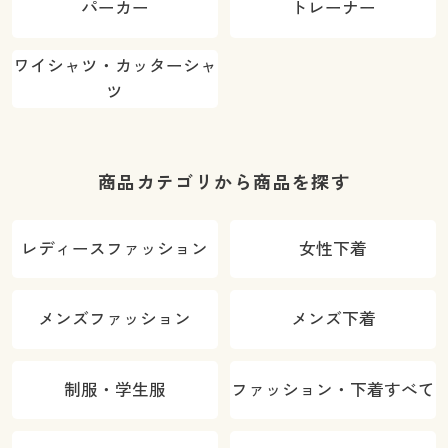
パーカー
トレーナー
ワイシャツ・カッターシャ
ツ
商品カテゴリから商品を探す
レディースファッション
女性下着
メンズファッション
メンズ下着
制服・学生服
ファッション・下着すべて