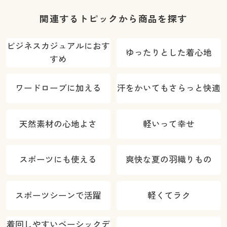
関連するトピックから商品を探す
ビジネスカジュアルにおす
ゆったりとした着心地
すめ
ワードローブに加える
汗をかいてもさらっと快適
天然素材の心地よさ
軽いって幸せ
スポーツにも使える
爽快な夏の羽織りもの
スポーツシーンで活躍
軽くてラク
着回しやすいベーシックデ