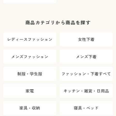
商品カテゴリから商品を探す
レディースファッション
女性下着
メンズファッション
メンズ下着
制服・学生服
ファッション・下着すべて
家電
キッチン・雑貨・日用品
家具・収納
寝具・ベッド