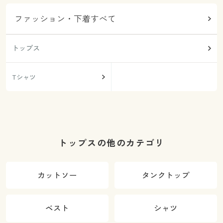
ファッション・下着すべて
トップス
Tシャツ
トップスの他のカテゴリ
カットソー
タンクトップ
ベスト
シャツ