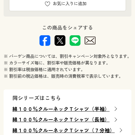
お気に入りに追加
この商品をシェアする
※ バーゲン商品については、割引キャンペーン対象外となります。
※ カラーサイズ毎に、割引率や販売価格が異なります。
※ 割引率は税抜価格に適用されています。
※ 割引前の税込価格は、販売時の消費税率で表示しています。
同シリーズはこちら
綿１００％クルーネックＴシャツ（半袖）
綿１００％クルーネックＴシャツ（長袖）
綿１００％クルーネックＴシャツ（７分袖）