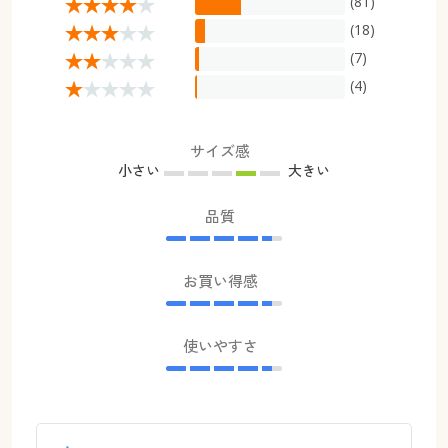
(81)
(18)
(7)
(4)
サイズ感
小さい
大きい
品質
お買い得感
使いやすさ