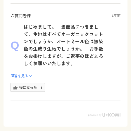
ご質問者様
2年前
はじめまして。 当商品につきまし
て、生地はすべてオーガニックコット
ンでしょうか、オートミール色は無染
色の生成り生地でしょうか。 お手数
をお掛けしますが、ご返事のほどよろ
しくお願いいたします。
回答を見る
役に立った
1