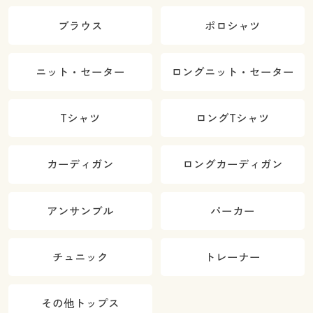
ブラウス
ポロシャツ
ニット・セーター
ロングニット・セーター
Tシャツ
ロングTシャツ
カーディガン
ロングカーディガン
アンサンブル
パーカー
チュニック
トレーナー
その他トップス