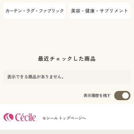
カーテン・ラグ・ファブリック
美容・健康・サプリメント
最近チェックした商品
表示できる商品がありません。
表示履歴を残す
セシール トップページへ