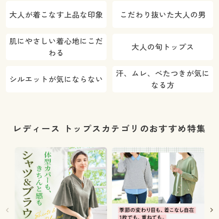
大人が着こなす上品な印象
こだわり抜いた大人の男
肌にやさしい着心地にこだ
大人の旬トップス
わる
汗、ムレ、べたつきが気に
シルエットが気にならない
なる方
レディース トップスカテゴリのおすすめ特集