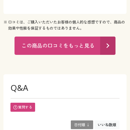
※ 口コミは、ご購入いただいたお客様の個人的な感想ですので、商品の
効果や性能を保証するものではありません。
この商品の口コミをもっと見る
Q&A
質問する
日付順 ↓
いいね数順