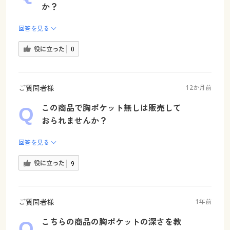
か？
回答を見る
役に立った
0
ご質問者様
12か月前
この商品で胸ポケット無しは販売して
おられませんか？
回答を見る
役に立った
9
ご質問者様
1年前
こちらの商品の胸ポケットの深さを教