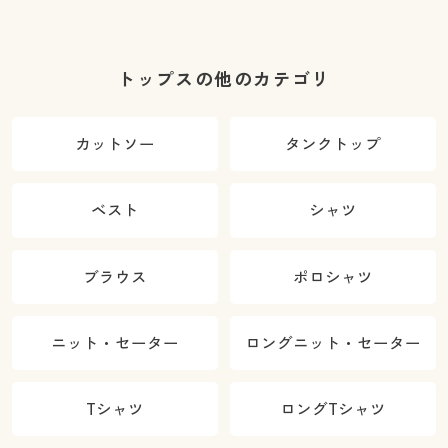
トップスの他のカテゴリ
カットソー
タンクトップ
ベスト
シャツ
ブラウス
ポロシャツ
ニット・セーター
ロングニット・セーター
Tシャツ
ロングTシャツ