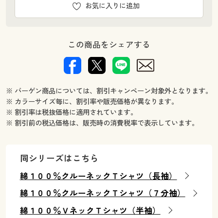
お気に入りに追加
この商品をシェアする
※ バーゲン商品については、割引キャンペーン対象外となります。
※ カラーサイズ毎に、割引率や販売価格が異なります。
※ 割引率は税抜価格に適用されています。
※ 割引前の税込価格は、販売時の消費税率で表示しています。
同シリーズはこちら
綿１００％クルーネックＴシャツ（長袖）
綿１００％クルーネックＴシャツ（７分袖）
綿１００％ＶネックＴシャツ（半袖）