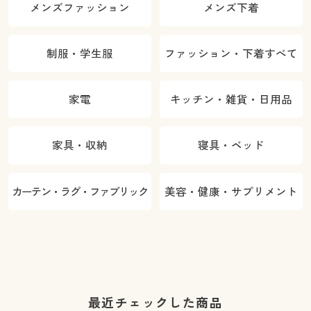
メンズファッション
メンズ下着
制服・学生服
ファッション・下着すべて
家電
キッチン・雑貨・日用品
家具・収納
寝具・ベッド
カーテン・ラグ・ファブリック
美容・健康・サプリメント
最近チェックした商品