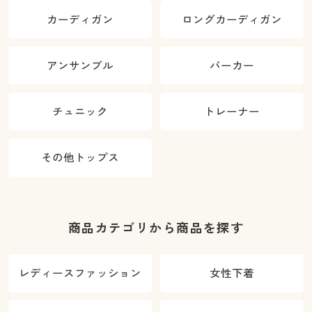
カーディガン
ロングカーディガン
アンサンブル
パーカー
チュニック
トレーナー
その他トップス
商品カテゴリから商品を探す
レディースファッション
女性下着