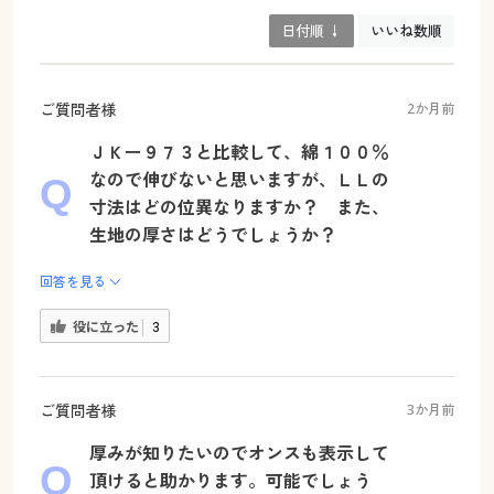
日付順 ↓
いいね数順
ご質問者様
2か月前
ＪＫー９７３と比較して、綿１００％
なので伸びないと思いますが、ＬＬの
寸法はどの位異なりますか？ また、
生地の厚さはどうでしょうか？
回答を見る
役に立った
3
ご質問者様
3か月前
厚みが知りたいのでオンスも表示して
頂けると助かります。可能でしょう