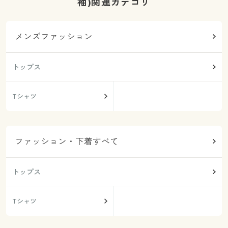
袖)関連カテゴリ
メンズファッション
トップス
Tシャツ
ファッション・下着すべて
トップス
Tシャツ