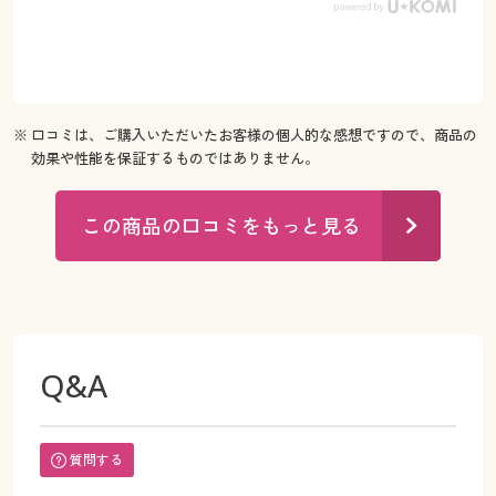
※ 口コミは、ご購入いただいたお客様の個人的な感想ですので、商品の
効果や性能を保証するものではありません。
この商品の口コミをもっと見る
Q&A
質問する