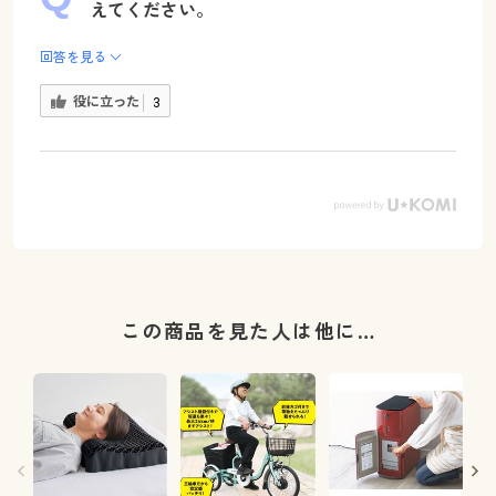
えてください。
回答を見る
役に立った
3
この商品を見た人は他に…