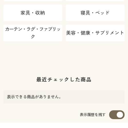
家具・収納
寝具・ベッド
カーテン・ラグ・ファブリッ
美容・健康・サプリメント
ク
最近チェックした商品
表示できる商品がありません。
表示履歴を残す
カラー・サイズを選択しカートに入れる