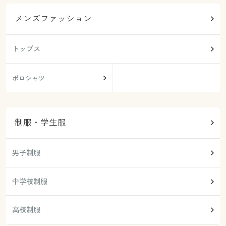
メンズファッション
トップス
ポロシャツ
制服・学生服
男子制服
中学校制服
高校制服