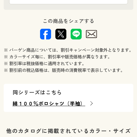
この商品をシェアする
※ バーゲン商品については、割引キャンペーン対象外となります。
※ カラーサイズ毎に、割引率や販売価格が異なります。
※ 割引率は税抜価格に適用されています。
※ 割引前の税込価格は、販売時の消費税率で表示しています。
同シリーズはこちら
綿１００％ポロシャツ（半袖）
他のカタログに掲載されているカラー・サイズ