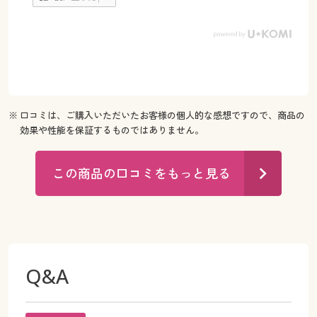
※ 口コミは、ご購入いただいたお客様の個人的な感想ですので、商品の
効果や性能を保証するものではありません。
この商品の口コミをもっと見る
Q&A