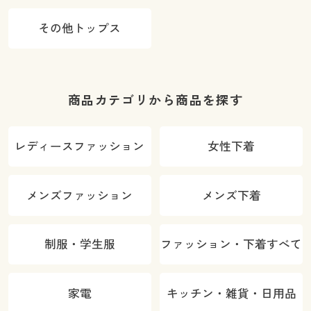
その他トップス
商品カテゴリから商品を探す
レディースファッション
女性下着
メンズファッション
メンズ下着
制服・学生服
ファッション・下着すべて
家電
キッチン・雑貨・日用品