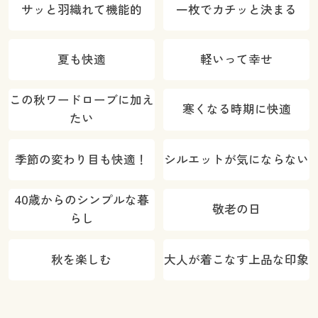
サッと羽織れて機能的
一枚でカチッと決まる
夏も快適
軽いって幸せ
この秋ワードローブに加え
寒くなる時期に快適
たい
季節の変わり目も快適！
シルエットが気にならない
40歳からのシンプルな暮
敬老の日
らし
秋を楽しむ
大人が着こなす上品な印象