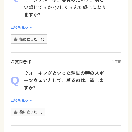
モークブルーは、写真みたいに、明る
い感じですか?少しくすんだ感じになり
ますか?
回答を見る
役に立った
13
ご質問者様
1年前
ウォーキングといった運動の時のスポ
ーツウェアとして、着るのは、適しま
すか?
回答を見る
役に立った
7