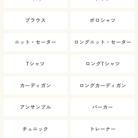
ブラウス
ポロシャツ
ニット・セーター
ロングニット・セーター
Tシャツ
ロングTシャツ
カーディガン
ロングカーディガン
アンサンブル
パーカー
チュニック
トレーナー