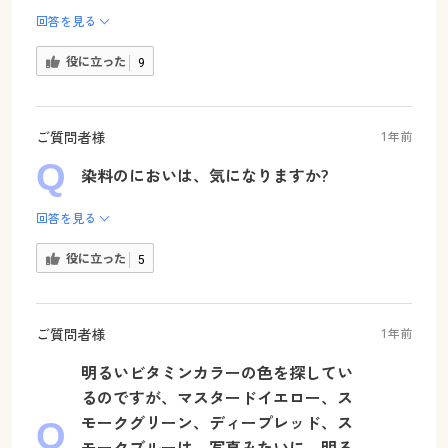
回答を見る
役に立った
9
ご質問者様
1年前
染料のにおいは、気になりますか?
回答を見る
役に立った
5
ご質問者様
1年前
明るいビタミンカラーの色を探してい
るのですが、マスタードイエロー、ス
モークグリーン、ディープレッド、ス