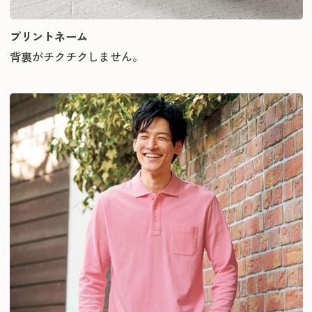
プリントネーム
背裏がチクチクしません。