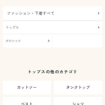
ファッション・下着すべて
トップス
ポロシャツ
トップスの他のカテゴリ
カットソー
タンクトップ
ベスト
シャツ