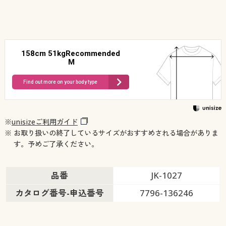
158cm 51kgRecommended
M
Find out more on your body type
※
unisizeご利用ガイド
※ お取り扱いの終了しているサイズがおすすめされる場合がありま
す。予めご了承ください。
品番
JK-1027
カタログ番号-申込番号
7796-136246