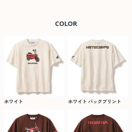
COLOR
ホワイト
ホワイト バックプリント