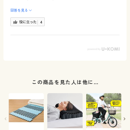
回答を見る
役に立った
4
この商品を見た人は他に…