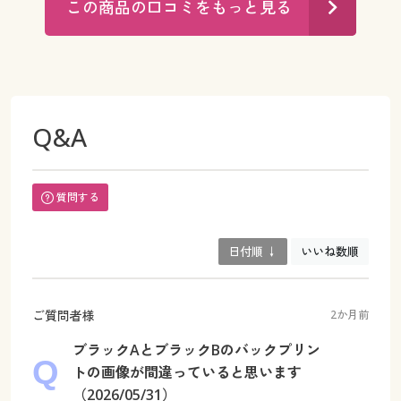
この商品の口コミをもっと見る
Q&A
質問する
日付順 ↓
いいね数順
ご質問者様
2か月前
ブラックAとブラックBのバックプリン
トの画像が間違っていると思います
（2026/05/31）