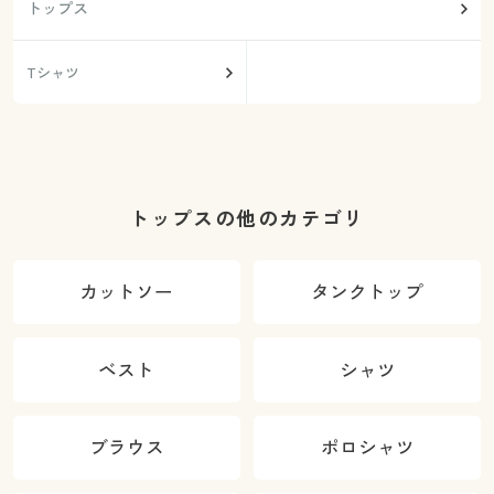
トップス
Tシャツ
トップスの他のカテゴリ
カットソー
タンクトップ
ベスト
シャツ
ブラウス
ポロシャツ