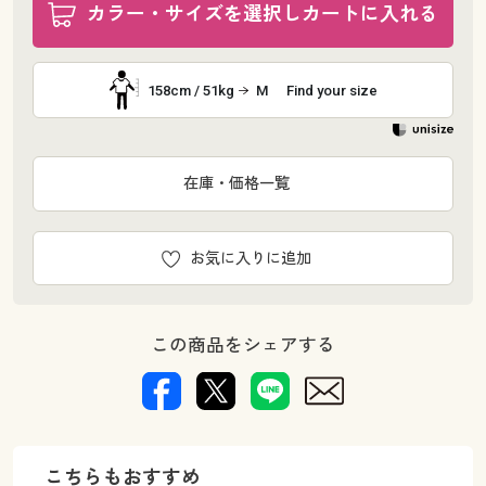
カラー・サイズを選択しカートに入れる
158cm / 51kg
M
Find your size
在庫・価格一覧
お気に入りに追加
この商品をシェアする
こちらもおすすめ