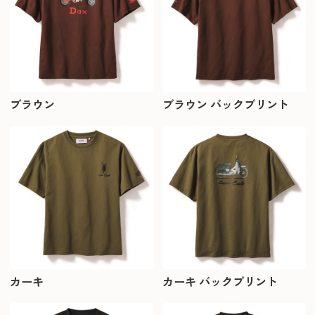
ブラウン
ブラウン バックプリント
カーキ
カーキ バックプリント