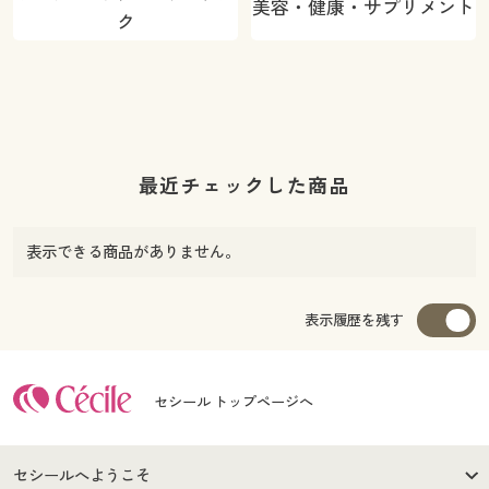
美容・健康・サプリメント
ク
最近チェックした商品
表示できる商品がありません。
表示履歴を残す
セシール トップページへ
セシールへようこそ