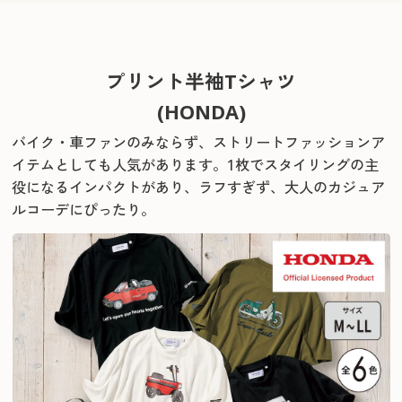
プリント半袖Tシャツ
(HONDA)
バイク・車ファンのみならず、ストリートファッションア
イテムとしても人気があります。
1枚でスタイリングの主
役になるインパクトがあり、ラフすぎず、大人のカジュア
ルコーデにぴったり。