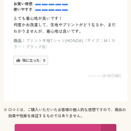
お買い得感
使いやすさ
とても着心地が良いです！
何度かお洗濯して、生地やプリントがどうなるか、まだ
わかりませんが、着心地は良いです。
商品：
プリント半袖Tシャツ(HONDA)（サイズ：M / カ
ラー：ブラックB）
役に立った
0
※ 口コミは、ご購入いただいたお客様の個人的な感想ですので、商品の
効果や性能を保証するものではありません。