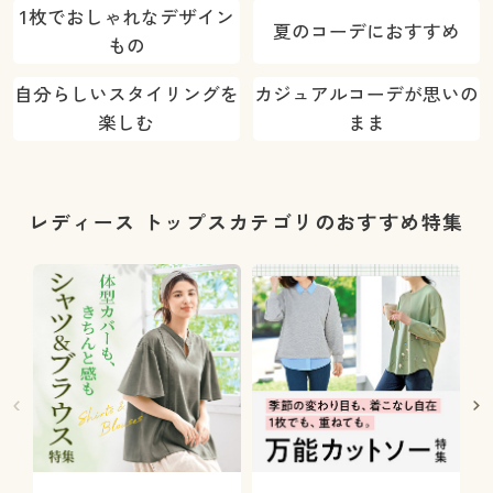
1枚でおしゃれなデザイン
夏のコーデにおすすめ
もの
自分らしいスタイリングを
カジュアルコーデが思いの
楽しむ
まま
レディース トップスカテゴリのおすすめ特集