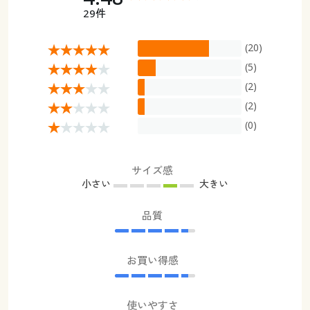
29件
(20)
(5)
(2)
(2)
(0)
サイズ感
小さい
大きい
品質
お買い得感
使いやすさ