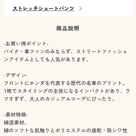
ストレッチショートパンツ
商品説明
-お買い得ポイント-
バイク・車ファンのみならず、ストリートファッショ
ンアイテムとしても人気があります。
-デザイン-
フロントにホンダを代表する歴代の名車のプリント。
1枚でスタイリングの主役になるインパクトがあり、ラ
フすぎず、大人のカジュアルコーデにぴったり。
-素材特徴-
綿混素材。
綿のソフトな肌触りとポリエステルの速乾・防シワ性