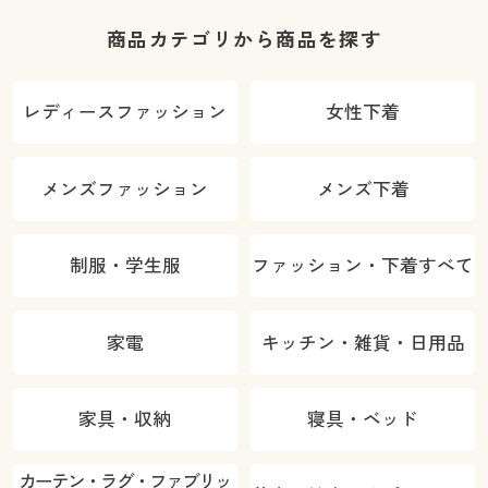
商品カテゴリから商品を探す
レディースファッション
女性下着
メンズファッション
メンズ下着
制服・学生服
ファッション・下着すべて
家電
キッチン・雑貨・日用品
家具・収納
寝具・ベッド
カーテン・ラグ・ファブリッ