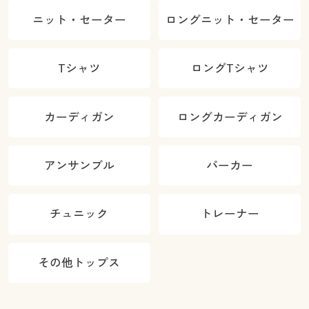
ニット・セーター
ロングニット・セーター
Tシャツ
ロングTシャツ
カーディガン
ロングカーディガン
アンサンブル
パーカー
チュニック
トレーナー
その他トップス