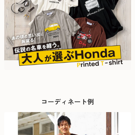
コーディネート例