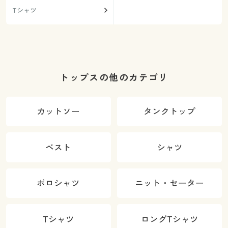
Tシャツ
トップスの他のカテゴリ
カットソー
タンクトップ
ベスト
シャツ
ポロシャツ
ニット・セーター
Tシャツ
ロングTシャツ