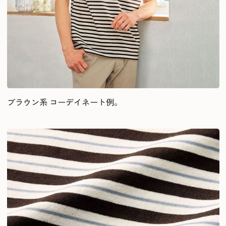
ブラウン系 コーデイネート例。