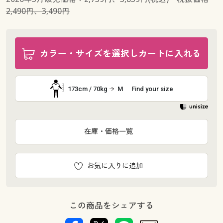
2,490円、3,490円
カラー・サイズを選択しカートに入れる
173cm / 70kg
M
Find your size
在庫・価格一覧
お気に入りに追加
この商品をシェアする