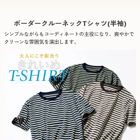
ボーダークルーネックTシャツ(半袖)
シンプルながらもコーディネートの主役になり、爽やかで
クリーンな雰囲気を演出します。