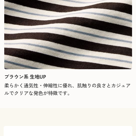
ブラウン系 生地UP
柔らかく通気性・伸縮性に優れ、肌触りの良さとカジュア
ルでクリアな発色が特徴です。