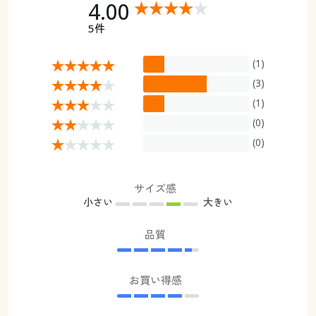
4.00
5件
(1)
(3)
(1)
(0)
(0)
サイズ感
小さい
大きい
品質
お買い得感