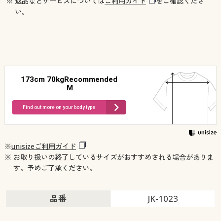
※ 返品などサービスについては
ご利用ガイド
をご確認くださ
い。
173cm 70kgRecommended
M
Find out more on your body type
※
unisizeご利用ガイド
※ お取り扱いの終了しているサイズがおすすめされる場合がありま
す。予めご了承ください。
品番
JK-1023