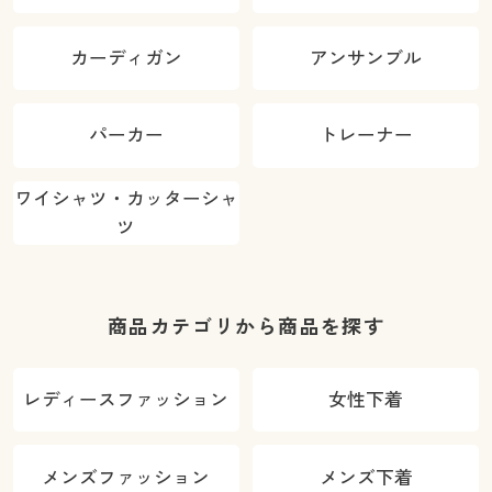
カーディガン
アンサンブル
パーカー
トレーナー
ワイシャツ・カッターシャ
ツ
商品カテゴリから商品を探す
レディースファッション
女性下着
メンズファッション
メンズ下着