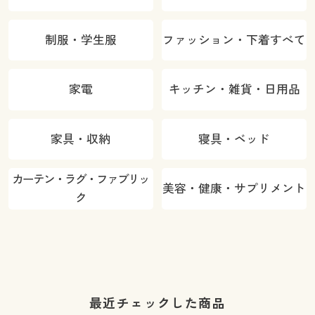
制服・学生服
ファッション・下着すべて
家電
キッチン・雑貨・日用品
家具・収納
寝具・ベッド
カーテン・ラグ・ファブリッ
美容・健康・サプリメント
ク
最近チェックした商品