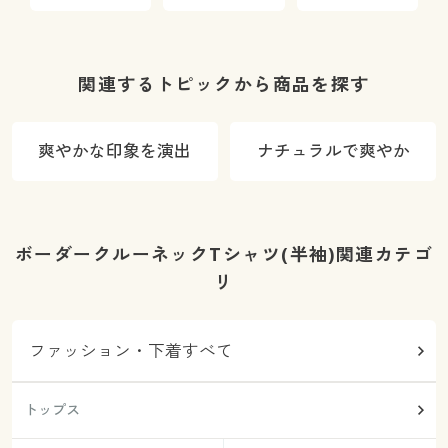
ックチノ
ックチノ
ードパンツ
関連するトピックから商品を探す
爽やかな印象を演出
ナチュラルで爽やか
ボーダークルーネックTシャツ(半袖)関連カテゴ
リ
ファッション・下着すべて
トップス