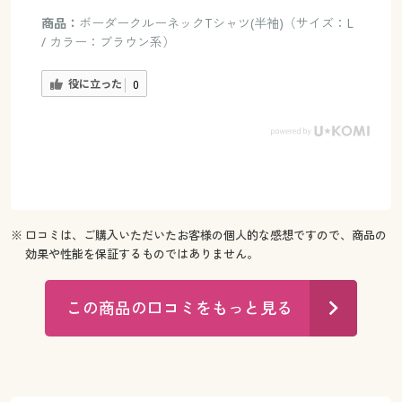
商品：
ボーダークルーネックTシャツ(半袖)（サイズ：L
/ カラー：ブラウン系）
役に立った
0
※ 口コミは、ご購入いただいたお客様の個人的な感想ですので、商品の
効果や性能を保証するものではありません。
この商品の口コミをもっと見る