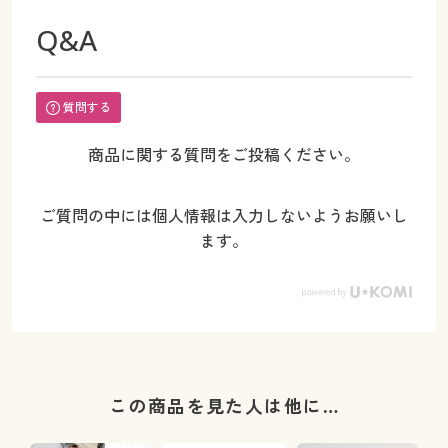
Q&A
質問する
商品に関する質問をご投稿ください。
ご質問の中には個人情報は入力しないようお願いし
ます。
この商品を見た人は他に…