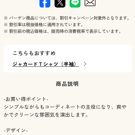
※ バーゲン商品については、割引キャンペーン対象外となります。
※ 割引率は税抜価格に適用されています。
※ 割引前の税込価格は、販売時の消費税率で表示しています。
こちらもおすすめ
ジャカードＴシャツ（半袖）
商品説明
-お買い得ポイント-
シンプルながらもコーディネートの主役になり、爽や
かでクリーンな雰囲気を演出します。
-デザイン-