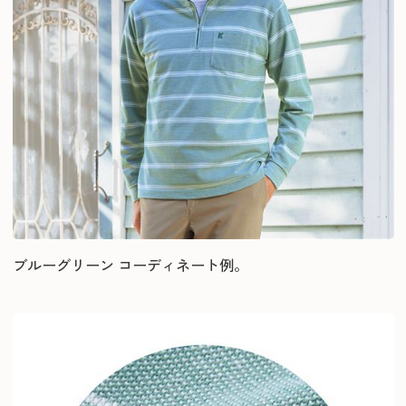
ブルーグリーン コーディネート例。