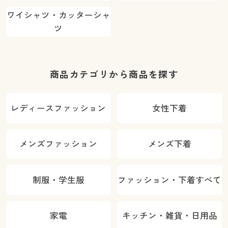
ワイシャツ・カッターシャ
ツ
商品カテゴリから商品を探す
レディースファッション
女性下着
メンズファッション
メンズ下着
制服・学生服
ファッション・下着すべて
家電
キッチン・雑貨・日用品