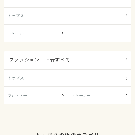
トップス
トレーナー
ファッション・下着すべて
トップス
カットソー
トレーナー