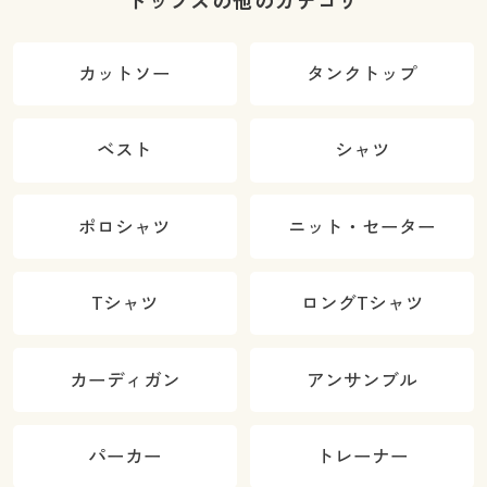
トップスの他のカテゴリ
カットソー
タンクトップ
ベスト
シャツ
ポロシャツ
ニット・セーター
Tシャツ
ロングTシャツ
カーディガン
アンサンブル
パーカー
トレーナー