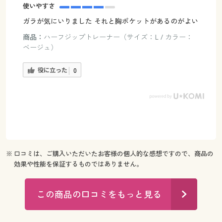
使いやすさ
ガラが気にいりました それと胸ポケットがあるのがよい
商品：
ハーフジップトレーナー（サイズ：L / カラー：
ベージュ）
役に立った
0
※ 口コミは、ご購入いただいたお客様の個人的な感想ですので、商品の
効果や性能を保証するものではありません。
この商品の口コミをもっと見る