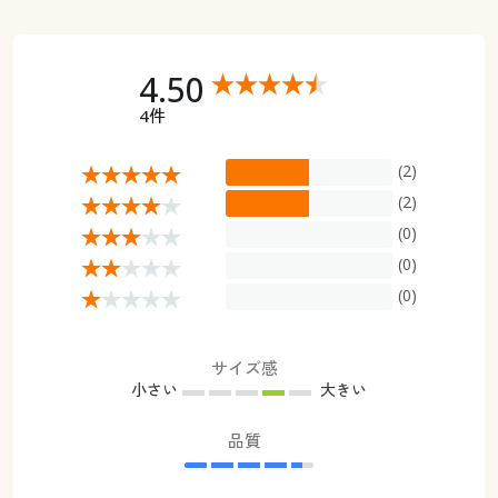
4.50
4件
(2)
(2)
(0)
(0)
(0)
サイズ感
小さい
大きい
品質