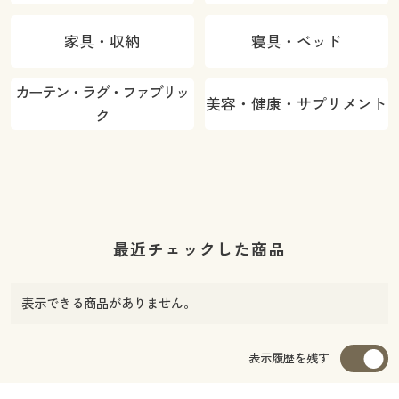
家具・収納
寝具・ベッド
カーテン・ラグ・ファブリッ
美容・健康・サプリメント
ク
最近チェックした商品
表示できる商品がありません。
表示履歴を残す