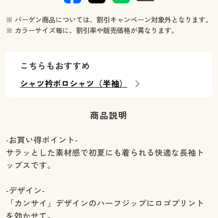
※ バーゲン商品については、割引キャンペーン対象外となります。
※ カラーサイズ毎に、割引率や販売価格が異なります。
こちらもおすすめ
シャツ衿ポロシャツ（半袖）
商品説明
-お買い得ポイント-
サラッとした素材感で初夏にも着られる快適な長袖ト
ップスです。
-デザイン-
「カンサイ」デザインのハーフジップにロゴプリント
を効かせて。