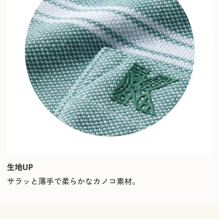
生地UP
サラッと薄手で柔らかなカノコ素材。