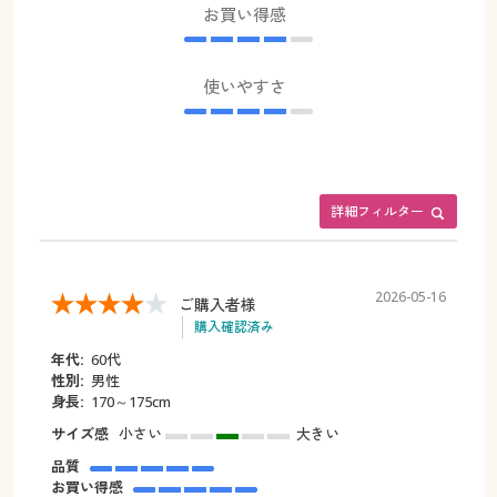
お買い得感
使いやすさ
詳細フィルター
2026-05-16
ご購入者様
購入確認済み
年代:
60代
性別:
男性
身長:
170～175cm
サイズ感
小さい
大きい
品質
お買い得感