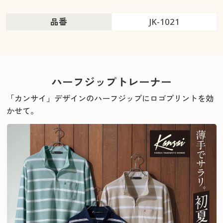
品番
JK-1021
ハーフジップトレーナー
「カンサイ」デザインのハーフジップにロゴプリントを効
かせて。