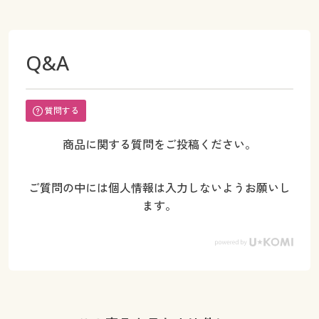
Q&A
質問する
商品に関する質問をご投稿ください。
ご質問の中には個人情報は入力しないようお願いし
ます。