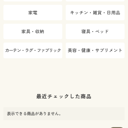
家電
キッチン・雑貨・日用品
家具・収納
寝具・ベッド
カーテン・ラグ・ファブリック
美容・健康・サプリメント
最近チェックした商品
表示できる商品がありません。