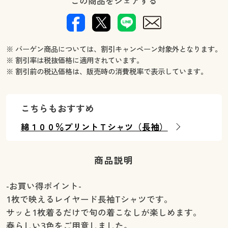
この商品をシェアする
※ バーゲン商品については、割引キャンペーン対象外となります。
※ 割引率は税抜価格に適用されています。
※ 割引前の税込価格は、販売時の消費税率で表示しています。
こちらもおすすめ
綿１００％プリントＴシャツ（長袖）
商品説明
-お買い得ポイント-
1枚で映えるレイヤード長袖Tシャツです。
サッと1枚着るだけで旬の着こなしが楽しめます。
春らしい3色をご用意しました。