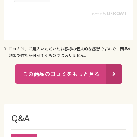
※ 口コミは、ご購入いただいたお客様の個人的な感想ですので、商品の
効果や性能を保証するものではありません。
この商品の口コミをもっと見る
Q&A