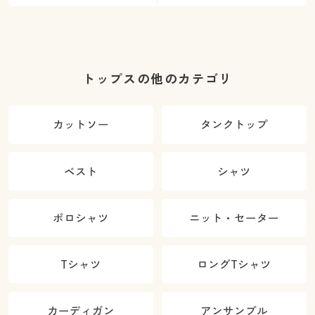
トップスの他のカテゴリ
カットソー
タンクトップ
ベスト
シャツ
ポロシャツ
ニット・セーター
Tシャツ
ロングTシャツ
カーディガン
アンサンブル