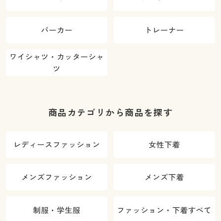
パーカー
トレーナー
ワイシャツ・カッターシャ
ツ
商品カテゴリから商品を探す
レディースファッション
女性下着
メンズファッション
メンズ下着
制服・学生服
ファッション・下着すべて