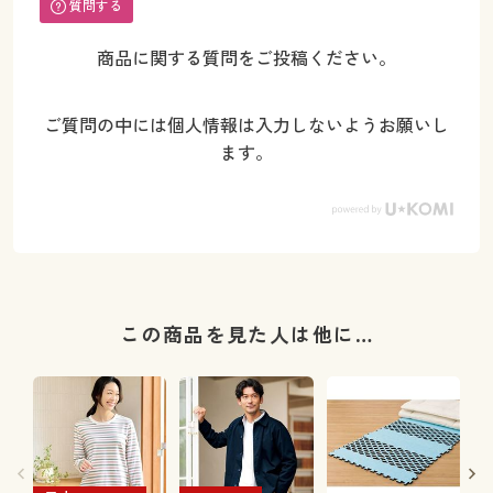
質問する
商品に関する質問をご投稿ください。
ご質問の中には個人情報は入力しないようお願いし
ます。
この商品を見た人は他に…