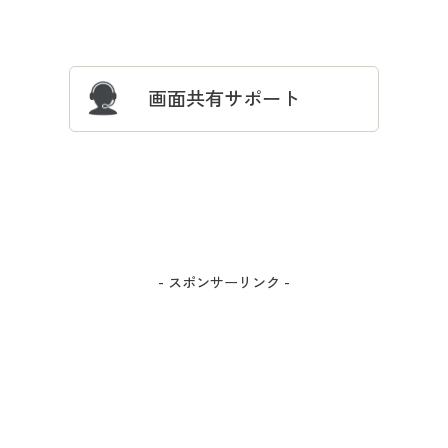
サイズガイド
よくある質問とお問い合わせ
画面共有サポート
- スポンサーリンク -
カラー・サイズを選択しカートに入れる