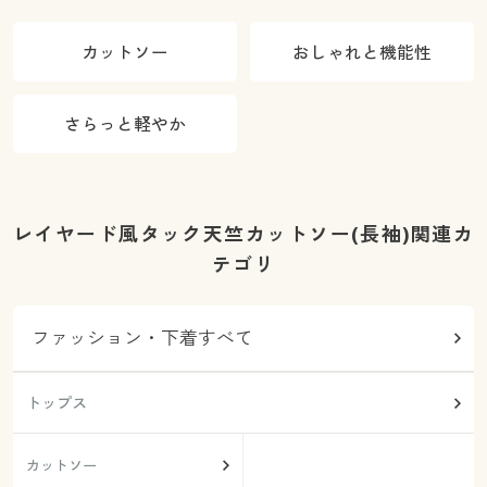
カットソー
おしゃれと機能性
さらっと軽やか
レイヤード風タック天竺カットソー(長袖)関連カ
テゴリ
ファッション・下着すべて
トップス
カットソー