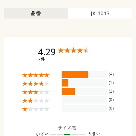
品番
JK-1013
4.29
7件
(4)
(1)
(2)
(0)
(0)
サイズ感
小さい
大きい