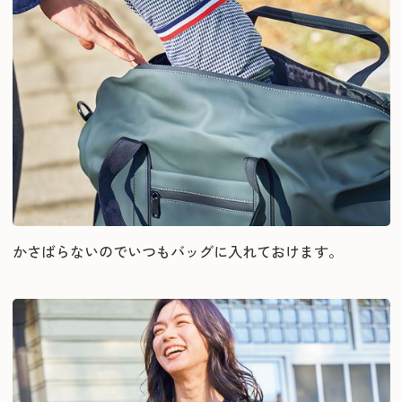
かさばらないのでいつもバッグに入れておけます。