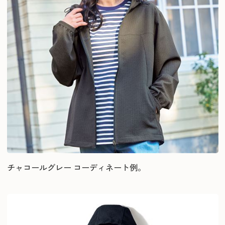
チャコールグレー コーディネート例。