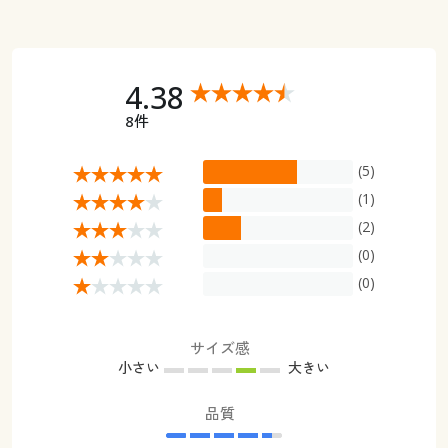
4.38
8件
(5)
(1)
(2)
(0)
(0)
サイズ感
小さい
大きい
品質