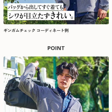
ギンガムチェック コーディネート例
POINT