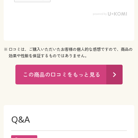
※ 口コミは、ご購入いただいたお客様の個人的な感想ですので、商品の
効果や性能を保証するものではありません。
この商品の口コミをもっと見る
Q&A