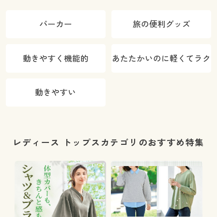
パーカー
旅の便利グッズ
動きやすく機能的
あたたかいのに軽くてラク
動きやすい
レディース トップスカテゴリのおすすめ特集