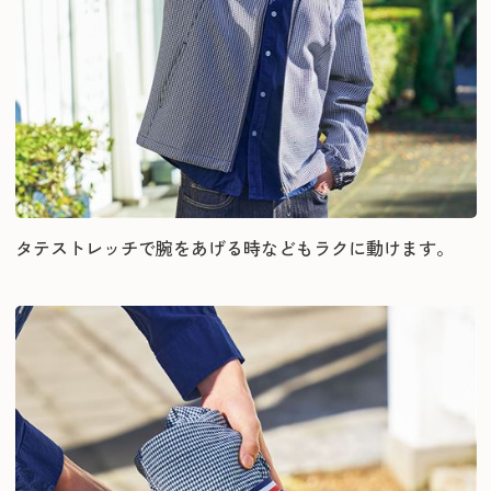
タテストレッチで腕をあげる時などもラクに動けます。