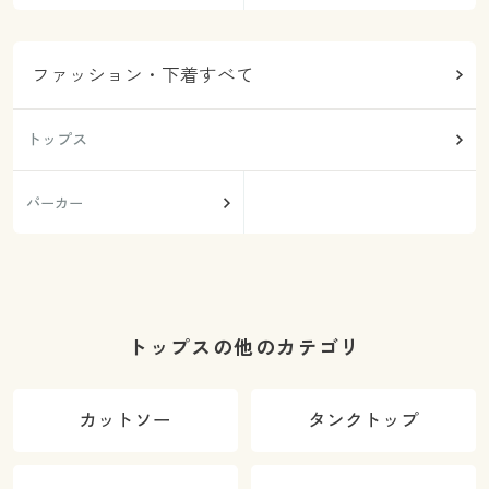
ファッション・下着すべて
トップス
パーカー
トップスの他のカテゴリ
カットソー
タンクトップ