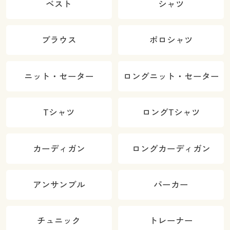
ベスト
シャツ
ブラウス
ポロシャツ
ニット・セーター
ロングニット・セーター
Tシャツ
ロングTシャツ
カーディガン
ロングカーディガン
アンサンブル
パーカー
チュニック
トレーナー