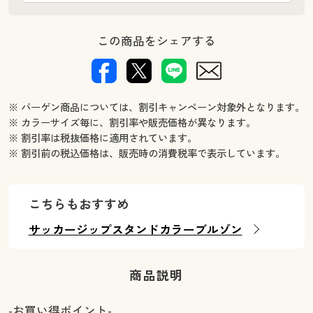
この商品をシェアする
※ バーゲン商品については、割引キャンペーン対象外となります。
※ カラーサイズ毎に、割引率や販売価格が異なります。
※ 割引率は税抜価格に適用されています。
※ 割引前の税込価格は、販売時の消費税率で表示しています。
こちらもおすすめ
サッカージップスタンドカラーブルゾン
商品説明
-お買い得ポイント-