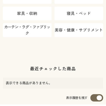
家具・収納
寝具・ベッド
カーテン・ラグ・ファブリッ
美容・健康・サプリメント
ク
最近チェックした商品
表示できる商品がありません。
表示履歴を残す