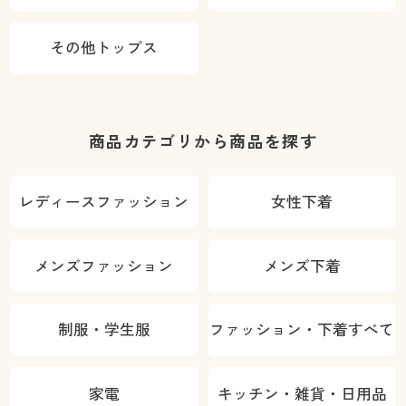
その他トップス
商品カテゴリから商品を探す
レディースファッション
女性下着
メンズファッション
メンズ下着
制服・学生服
ファッション・下着すべて
家電
キッチン・雑貨・日用品