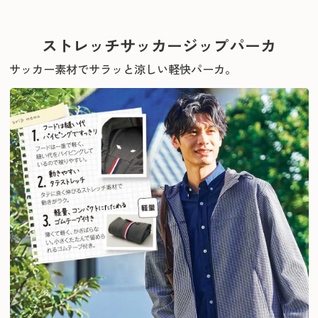
ストレッチサッカージップパーカ
サッカー素材でサラッと涼しい軽快パーカ。