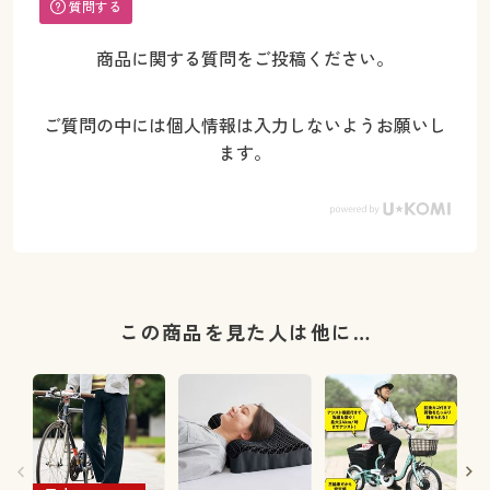
質問する
商品に関する質問をご投稿ください。
ご質問の中には個人情報は入力しないようお願いし
ます。
この商品を見た人は他に…