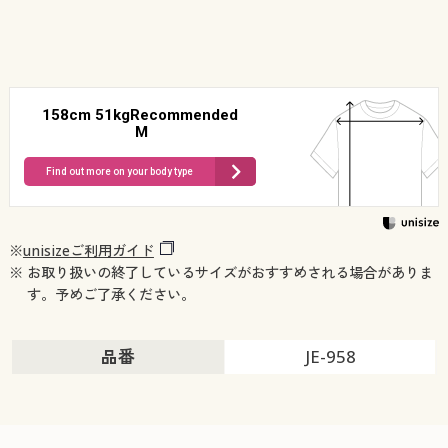
158cm 51kgRecommended
M
Find out more on your body type
※
unisizeご利用ガイド
※ お取り扱いの終了しているサイズがおすすめされる場合がありま
す。予めご了承ください。
品番
JE-958