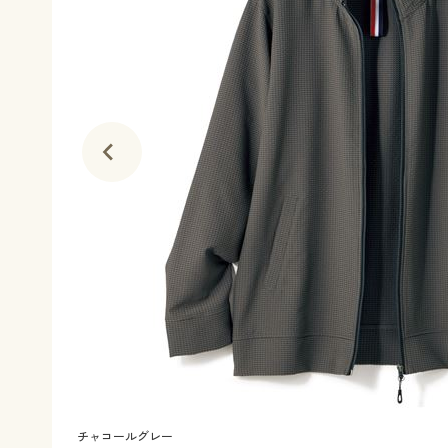
チャコールグレー