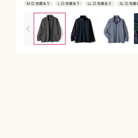
M ◎ 在庫あり
L ◎ 在庫あり
LL ◎ 在庫あり
3L ◎ 在