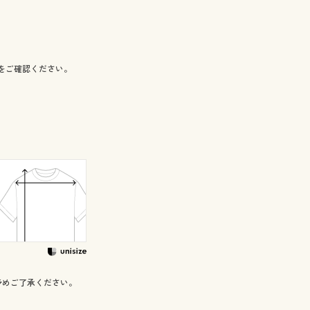
をご確認ください。
予めご了承ください。