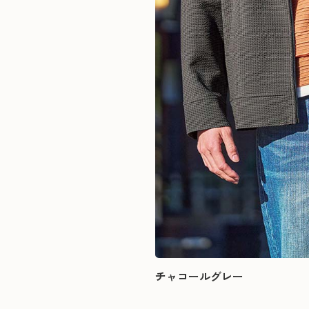
チャコールグレー