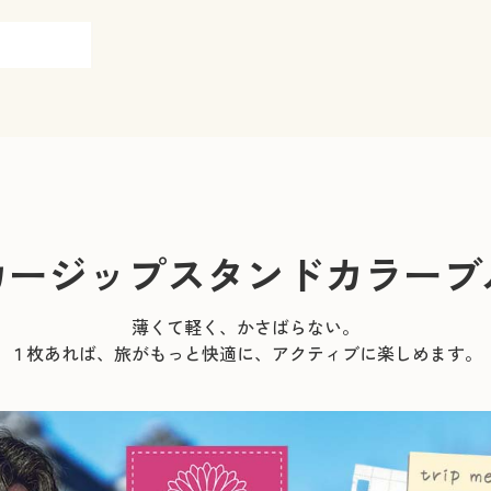
カージップスタンドカラーブ
薄くて軽く、かさばらない。
１枚あれば、旅がもっと快適に、アクティブに楽しめます。