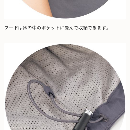
フードは衿の中のポケットに畳んで収納できます。