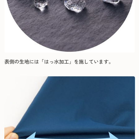
表側の生地には「はっ水加工」を施しています。