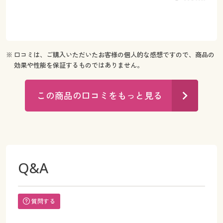
※ 口コミは、ご購入いただいたお客様の個人的な感想ですので、商品の
効果や性能を保証するものではありません。
この商品の口コミをもっと見る
Q&A
質問する