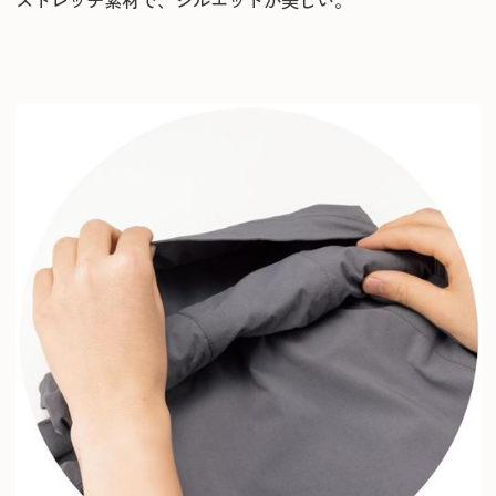
ストレッチ素材で、シルエットが美しい。