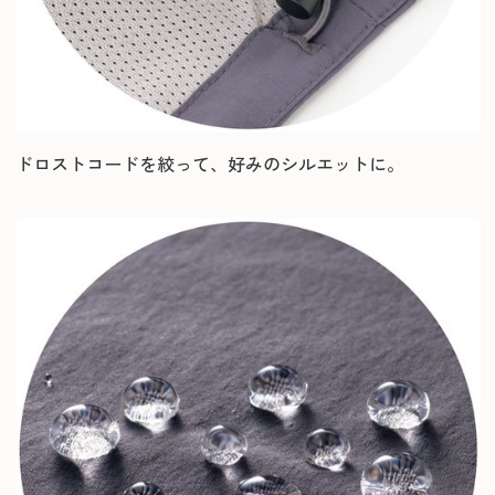
ドロストコードを絞って、好みのシルエットに。