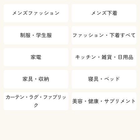
メンズファッション
メンズ下着
制服・学生服
ファッション・下着すべて
家電
キッチン・雑貨・日用品
家具・収納
寝具・ベッド
カーテン・ラグ・ファブリッ
美容・健康・サプリメント
ク