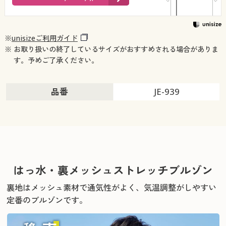
※
unisizeご利用ガイド
※ お取り扱いの終了しているサイズがおすすめされる場合がありま
す。予めご了承ください。
品番
JE-939
はっ水・裏メッシュストレッチブルゾン
裏地はメッシュ素材で通気性がよく、気温調整がしやすい
定番のブルゾンです。