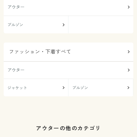
アウター
ブルゾン
ファッション・下着すべて
アウター
ジャケット
ブルゾン
アウターの他のカテゴリ