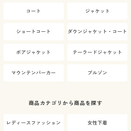
コート
ジャケット
ショートコート
ダウンジャケット・コート
ボアジャケット
テーラードジャケット
マウンテンパーカー
ブルゾン
商品カテゴリから商品を探す
レディースファッション
女性下着