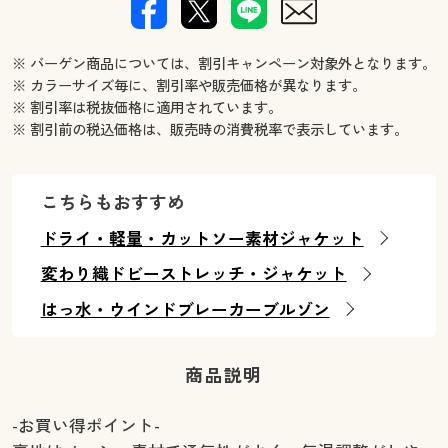
※ バーゲン商品については、割引キャンペーン対象外となります。
※ カラーサイズ毎に、割引率や販売価格が異なります。
※ 割引率は税抜価格に適用されています。
※ 割引前の税込価格は、販売時の消費税率で表示しています。
こちらもおすすめ
ドライ・軽量・カットソー素材ジャケット
変わり織ドビーストレッチ・ジャケット
はっ水・ウインドブレーカーブルゾン
商品説明
-お買い得ポイント-