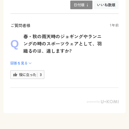
日付順 ↓
いいね数順
ご質問者様
1年前
春・秋の雨天時のジョギングやランニ
ングの時のスポーツウェアとして、羽
織るのは、適しますか?
回答を見る
役に立った
3