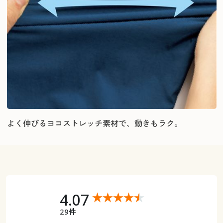
よく伸びるヨコストレッチ素材で、動きもラク。
4.07
29件