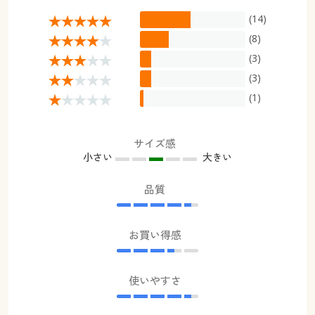
(14)
(8)
(3)
(3)
(1)
サイズ感
小さい
大きい
品質
お買い得感
使いやすさ