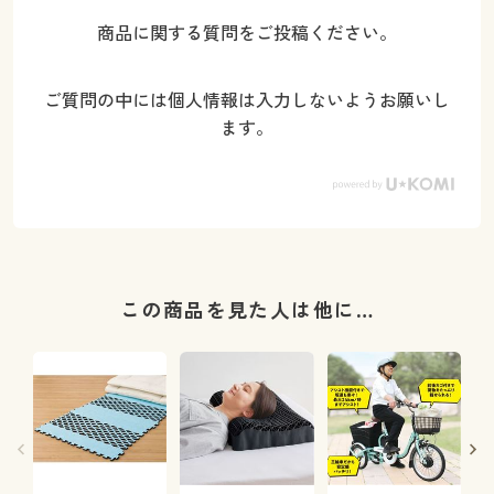
商品に関する質問をご投稿ください。
ご質問の中には個人情報は入力しないようお願いし
ます。
この商品を見た人は他に…