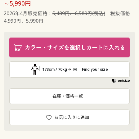
～5,990円
2026年4月販売価格：
5,489円、6,589円(税込)
税抜価格
4,990円、5,990円
カラー・サイズを選択しカートに入れる
173cm / 70kg
M
Find your size
在庫・価格一覧
お気に入りに追加