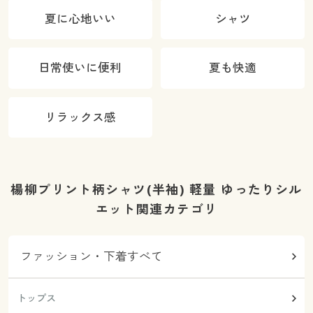
夏に心地いい
シャツ
日常使いに便利
夏も快適
リラックス感
楊柳プリント柄シャツ(半袖) 軽量 ゆったりシル
エット関連カテゴリ
ファッション・下着すべて
トップス