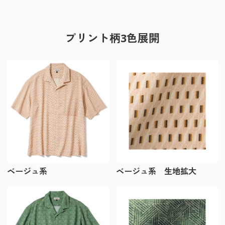
プリント柄3色展開
ベージュ系
ベージュ系 生地拡大