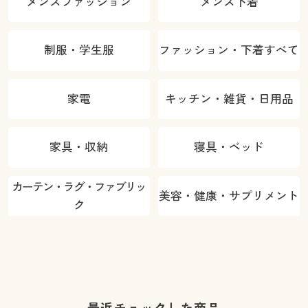
メンズファッション
メンズ下着
制服・学生服
ファッション・下着すべて
家電
キッチン・雑貨・日用品
家具・収納
寝具・ベッド
カーテン・ラグ・ファブリッ
美容・健康・サプリメント
ク
最近チェックした商品