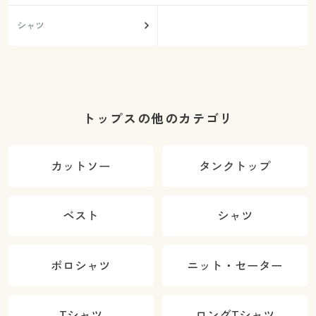
シャツ
トップスの他のカテゴリ
カットソー
タンクトップ
ベスト
シャツ
ポロシャツ
ニット・セーター
Tシャツ
ロングTシャツ