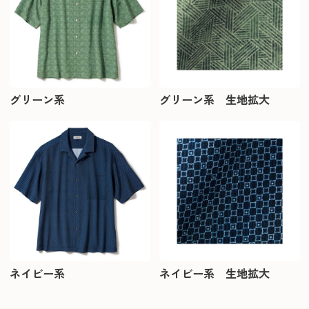
グリーン系
グリーン系 生地拡大
ネイビー系
ネイビー系 生地拡大