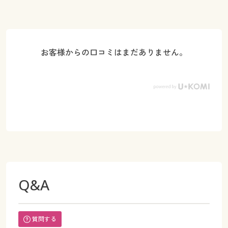
お客様からの口コミはまだありません。
Q&A
質問する