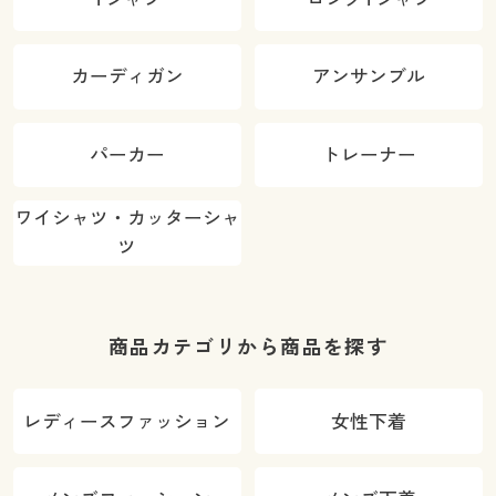
カーディガン
アンサンブル
パーカー
トレーナー
ワイシャツ・カッターシャ
ツ
商品カテゴリから商品を探す
レディースファッション
女性下着