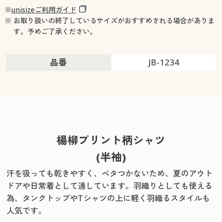
※
unisizeご利用ガイド
※ お取り扱いの終了しているサイズがおすすめされる場合がありま
す。予めご了承ください。
品番
JB-1234
楊柳プリント柄シャツ
(半袖)
汗を吸っても乾きやすく、ベタつかないため、夏のアウト
ドアや日常着として適しています。
羽織りとしても使える
為、タンクトップやTシャツの上に軽く羽織るスタイルも
人気です。