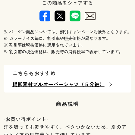
この商品をシェアする
※ バーゲン商品については、割引キャンペーン対象外となります。
※ カラーサイズ毎に、割引率や販売価格が異なります。
※ 割引率は税抜価格に適用されています。
※ 割引前の税込価格は、販売時の消費税率で表示しています。
こちらもおすすめ
楊柳素材プルオーバーシャツ（５分袖）
商品説明
-お買い得ポイント-
汗を吸っても乾きやすく、ベタつかないため、夏のア
ウトドアや日常着として適しています。