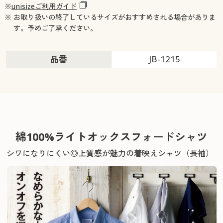
※
unisizeご利用ガイド
※ お取り扱いの終了しているサイズがおすすめされる場合がありま
す。予めご了承ください。
品番
JB-1215
綿100%ライトオックスフォードシャツ
シワになりにくい◎上質感が魅力の着映えシャツ（長袖）