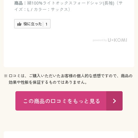
商品：
綿100%ライトオックスフォードシャツ(長袖)（サ
イズ：L / カラー：サックス）
役に立った
1
※ 口コミは、ご購入いただいたお客様の個人的な感想ですので、商品の
効果や性能を保証するものではありません。
この商品の口コミをもっと見る