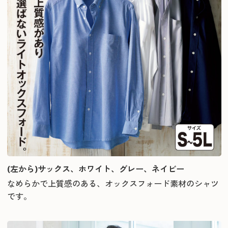
(左から)サックス、ホワイト、グレー、ネイビー
なめらかで上質感のある、オックスフォード素材のシャツ
です。