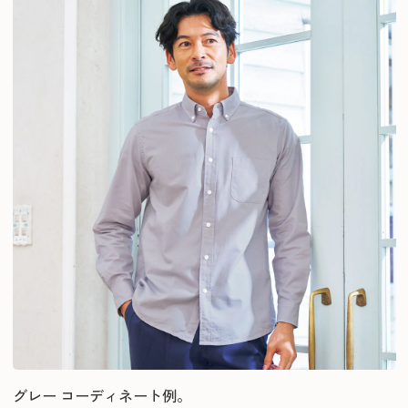
グレー コーディネート例。