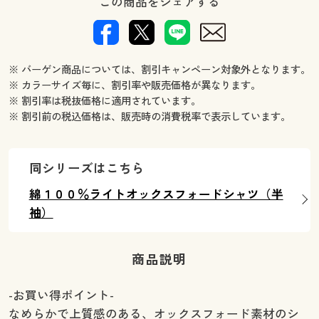
この商品をシェアする
※ バーゲン商品については、割引キャンペーン対象外となります。
※ カラーサイズ毎に、割引率や販売価格が異なります。
※ 割引率は税抜価格に適用されています。
※ 割引前の税込価格は、販売時の消費税率で表示しています。
同シリーズはこちら
綿１００％ライトオックスフォードシャツ（半
袖）
商品説明
-お買い得ポイント-
なめらかで上質感のある、オックスフォード素材のシ