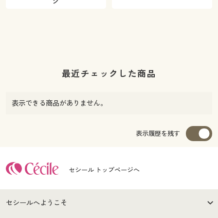
ク
最近チェックした商品
表示できる商品がありません。
表示履歴を残す
セシール トップページへ
セシールへようこそ