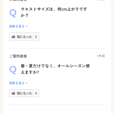
ウエストサイズは、何cm上がりです
か？
回答を見る
役に立った
2
ご質問者様
1年前
春・夏だけでなく、オールシーズン使
えますか?
回答を見る
役に立った
3