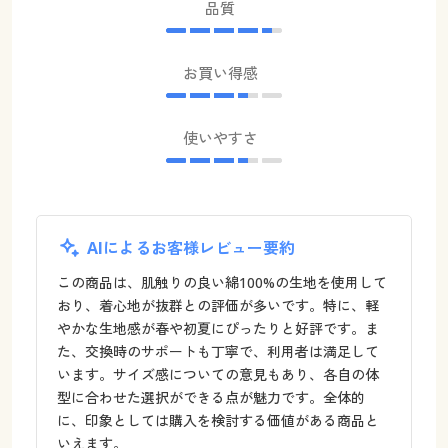
品質
お買い得感
使いやすさ
AIによるお客様レビュー要約
この商品は、肌触りの良い綿100%の生地を使用して
おり、着心地が抜群との評価が多いです。特に、軽
やかな生地感が春や初夏にぴったりと好評です。ま
た、交換時のサポートも丁寧で、利用者は満足して
います。サイズ感についての意見もあり、各自の体
型に合わせた選択ができる点が魅力です。全体的
に、印象としては購入を検討する価値がある商品と
いえます。