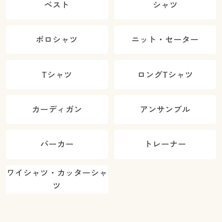
ベスト
シャツ
ポロシャツ
ニット・セーター
Tシャツ
ロングTシャツ
カーディガン
アンサンブル
パーカー
トレーナー
ワイシャツ・カッターシャ
ツ