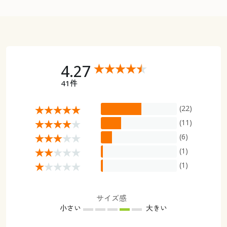
4.27
41件
(22)
(11)
(6)
(1)
(1)
サイズ感
小さい
大きい