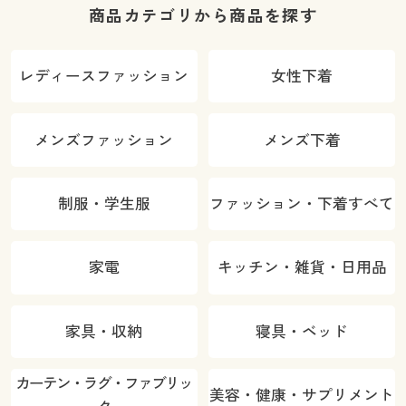
商品カテゴリから商品を探す
レディースファッション
女性下着
メンズファッション
メンズ下着
制服・学生服
ファッション・下着すべて
家電
キッチン・雑貨・日用品
家具・収納
寝具・ベッド
カーテン・ラグ・ファブリッ
美容・健康・サプリメント