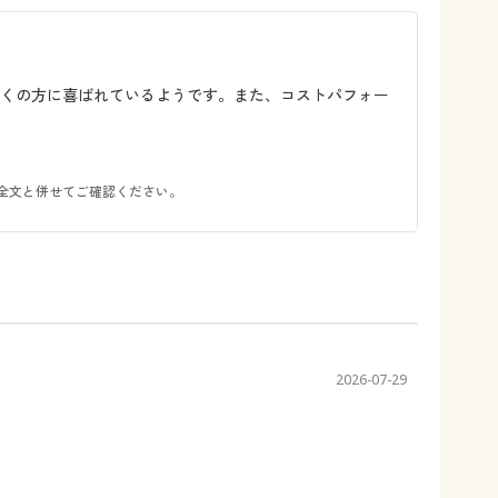
多くの方に喜ばれているようです。また、コストパフォー
全文と併せてご確認ください。
2026-07-29