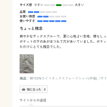
サイズ感
小さい
大きい
品質
お買い得感
使いやすさ
ちょっと残念
爽やかなサックスブルーで、夏に心地よい生地、襟もしっ
ポケットの下の糸がほつれて穴があいていました。ポケッ
ただけにとても残念でした。
商品：
綿100%ライトオックスフォードシャツ(半袖)（サイ
役に立った
0
サイトからの返信