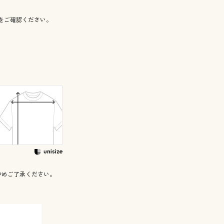
をご確認ください。
予めご了承ください。