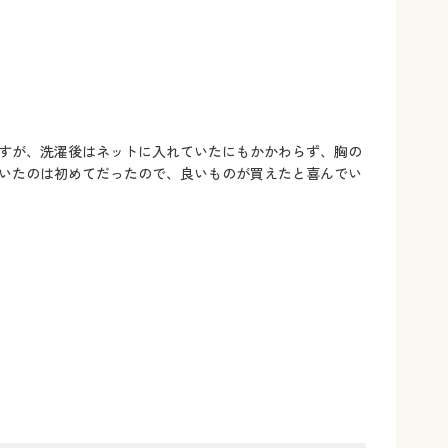
すが、洗濯後はネットに入れていたにもかかわらず、胸の
いたのは初めてだったので、良いものが買えたと喜んでい