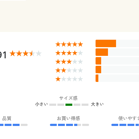
91
サイズ感
小さい
大きい
品質
お買い得感
使いやす