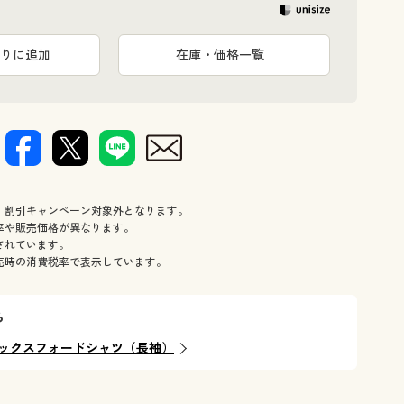
りに追加
在庫・価格一覧
、割引キャンペーン対象外となります。
率や販売価格が異なります。
されています。
売時の消費税率で表示しています。
ら
ックスフォードシャツ（長袖）