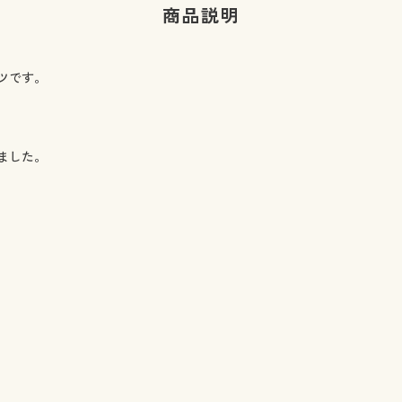
商品説明
ツです。
ました。