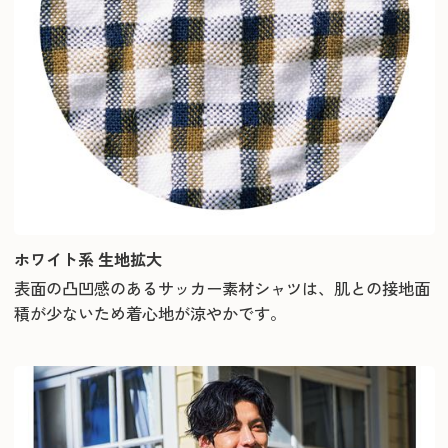
ホワイト系 生地拡大
表面の凸凹感のあるサッカー素材シャツは、肌との接地面
積が少ないため着心地が涼やかです。