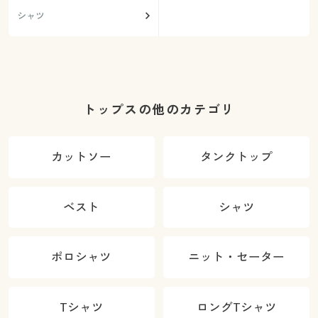
シャツ
トップスの他のカテゴリ
カットソー
タンクトップ
ベスト
シャツ
ポロシャツ
ニット・セーター
Tシャツ
ロングTシャツ