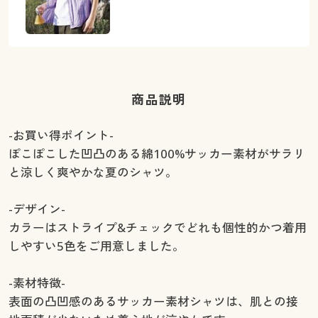
商品説明
-お買い得ポイント-
ぽこぽこした凹凸のある綿100%サッカー素材がサラリ
と涼しく爽やかな夏のシャツ。
-デザイン-
カラーはストライプ&チェックでどれも個性的かつ着用
しやすい5色をご用意しました。
-素材特徴-
表面の凸凹感のあるサッカー素材シャツは、肌との接