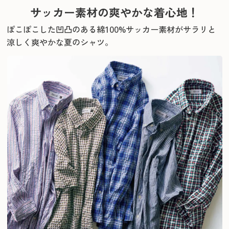
サッカー素材の爽やかな着心地！
ぽこぽこした凹凸のある綿100%サッカー素材がサラリと
涼しく爽やかな夏のシャツ。