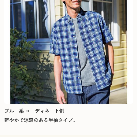
ブルー系 コーディネート例
軽やかで涼感のある半袖タイプ。