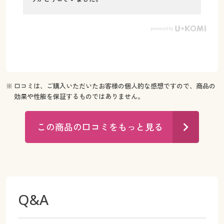
※ 口コミは、ご購入いただいたお客様の個人的な感想ですので、商品の
効果や性能を保証するものではありません。
この商品の口コミをもっと見る
Q&A