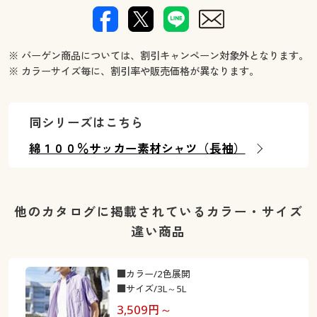
※ バーゲン商品については、割引キャンペーン対象外となります。
※ カラーサイズ毎に、割引率や販売価格が異なります。
同シリーズはこちら
綿１００％サッカー素材シャツ（長袖）
他のカタログに掲載されているカラー・サイズ
違い商品
■カラー/2色展開
■サイズ/3L～5L
3,509
円～