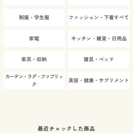
制服・学生服
ファッション・下着すべて
家電
キッチン・雑貨・日用品
家具・収納
寝具・ベッド
カーテン・ラグ・ファブリッ
美容・健康・サプリメント
ク
最近チェックした商品