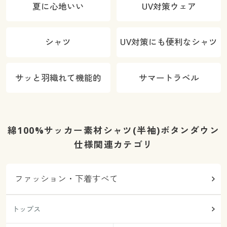
夏に心地いい
UV対策ウェア
シャツ
UV対策にも便利なシャツ
サッと羽織れて機能的
サマートラベル
綿100%サッカー素材シャツ(半袖)ボタンダウン
仕様関連カテゴリ
ファッション・下着すべて
トップス