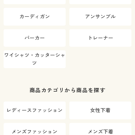
カーディガン
アンサンブル
パーカー
トレーナー
ワイシャツ・カッターシャ
ツ
商品カテゴリから商品を探す
レディースファッション
女性下着
メンズファッション
メンズ下着