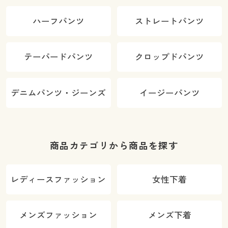
ハーフパンツ
ストレートパンツ
テーパードパンツ
クロップドパンツ
デニムパンツ・ジーンズ
イージーパンツ
商品カテゴリから商品を探す
レディースファッション
女性下着
メンズファッション
メンズ下着