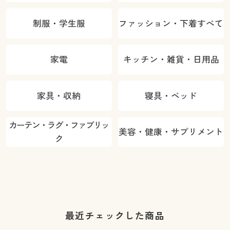
制服・学生服
ファッション・下着すべて
家電
キッチン・雑貨・日用品
家具・収納
寝具・ベッド
カーテン・ラグ・ファブリッ
美容・健康・サプリメント
ク
最近チェックした商品