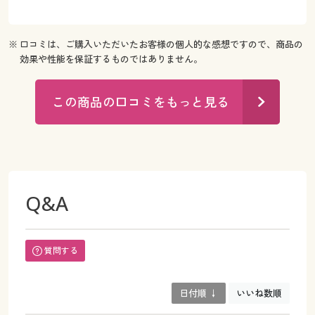
※ 口コミは、ご購入いただいたお客様の個人的な感想ですので、商品の
効果や性能を保証するものではありません。
この商品の口コミをもっと見る
Q&A
質問する
日付順 ↓
いいね数順