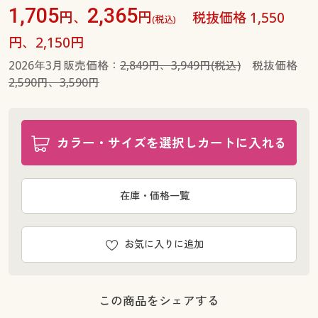
1,705
2,365
円、
円
税抜価格 1,550
(税込)
円、2,150円
2026年3月販売価格：
2,849円、3,949円(税込)
税抜価格
2,590円、3,590円
カラー・サイズを選択しカートに入れる
在庫・価格一覧
お気に入りに追加
この商品をシェアする