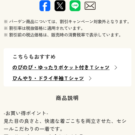
※ バーゲン商品については、割引キャンペーン対象外となります。
※ 割引率は税抜価格に適用されています。
※ 割引前の税込価格は、販売時の消費税率で表示しています。
こちらもおすすめ
のびのび・ゆったりポケット付きＴシャツ
ひんやり・ドライ半袖Ｔシャツ
商品説明
-お買い得ポイント-
見た目の良さと、快適な着ごこちを両立させた、セシ
ールこだわりの一着です。