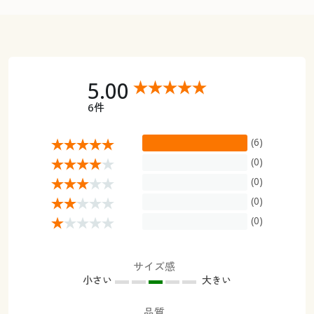
5.00
6件
(6)
(0)
(0)
(0)
(0)
サイズ感
小さい
大きい
品質