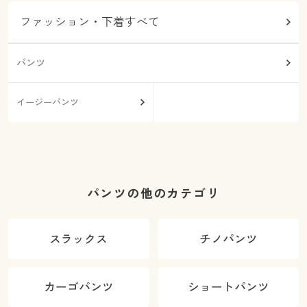
ファッション・下着すべて
パンツ
イージーパンツ
パンツの他のカテゴリ
スラックス
チノパンツ
カーゴパンツ
ショートパンツ