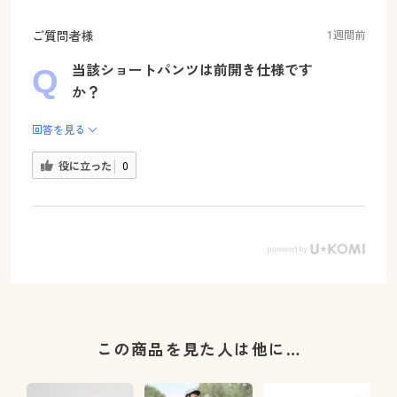
ご質問者様
1週間前
当該ショートパンツは前開き仕様です
か？
回答を見る
役に立った
0
この商品を見た人は他に…