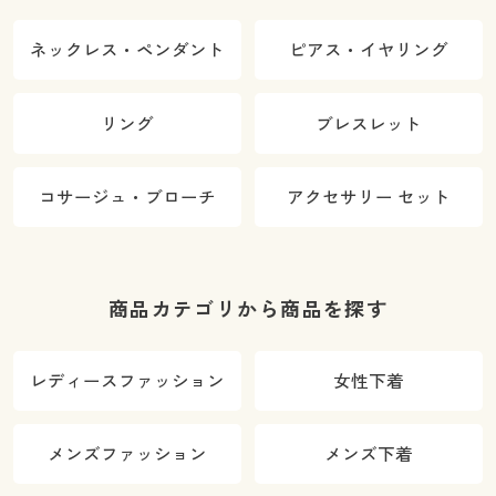
ネックレス・ペンダント
ピアス・イヤリング
リング
ブレスレット
コサージュ・ブローチ
アクセサリー セット
商品カテゴリから商品を探す
レディースファッション
女性下着
メンズファッション
メンズ下着