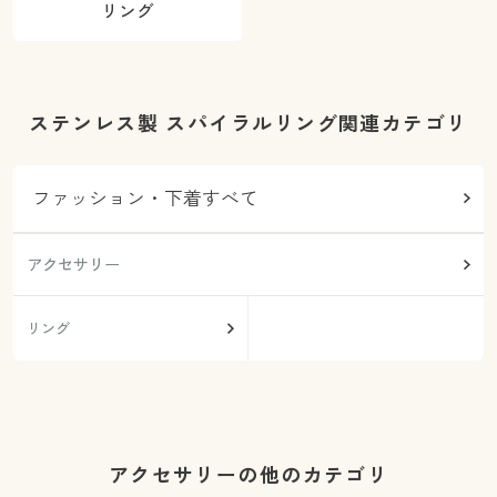
リング
ステンレス製 スパイラルリング関連カテゴリ
ファッション・下着すべて
アクセサリー
リング
アクセサリーの他のカテゴリ