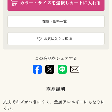
カラー・サイズを選択しカートに入れる
在庫・価格一覧
お気に入りに追加
この商品をシェアする
商品説明
丈夫でキズがつきにくく、金属アレルギーにもなりに
くい。