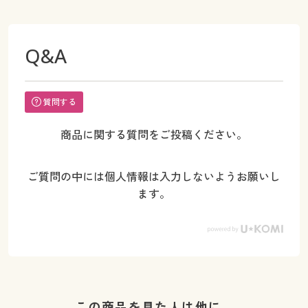
Q&A
質問する
商品に関する質問をご投稿ください。
ご質問の中には個人情報は入力しないようお願いし
ます。
この商品を見た人は他に…