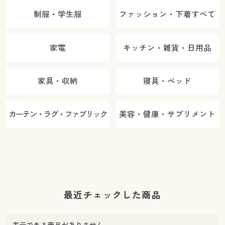
制服・学生服
ファッション・下着すべて
家電
キッチン・雑貨・日用品
家具・収納
寝具・ベッド
カーテン・ラグ・ファブリック
美容・健康・サプリメント
最近チェックした商品