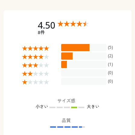
4.50
8件
(5)
(2)
(1)
(0)
(0)
サイズ感
小さい
大きい
品質