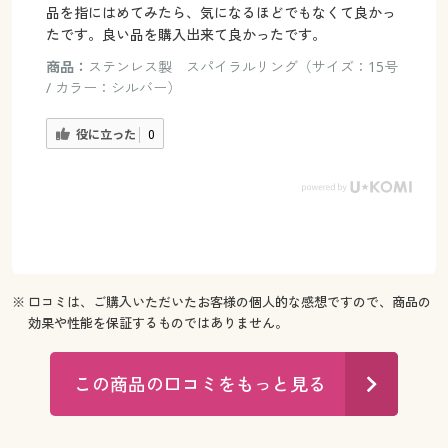
品を指にはめてみたら、気になるほどでもなくて良かっ
たです。良い品を購入出来て良かったです。
商品：
ステンレス製 スパイラルリング（サイズ：15号
/ カラー：シルバー）
役に立った
0
※ 口コミは、ご購入いただいたお客様の個人的な感想ですので、商品の
効果や性能を保証するものではありません。
この商品の口コミをもっと見る