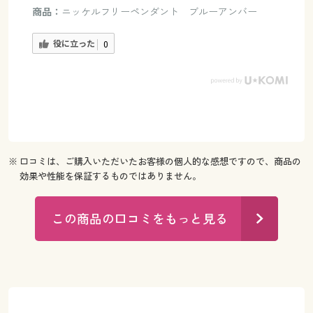
商品：
ニッケルフリーペンダント ブルーアンバー
役に立った
0
※ 口コミは、ご購入いただいたお客様の個人的な感想ですので、商品の
効果や性能を保証するものではありません。
この商品の口コミをもっと見る