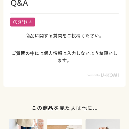
Q&A
質問する
商品に関する質問をご投稿ください。
ご質問の中には個人情報は入力しないようお願いし
ます。
この商品を見た人は他に…