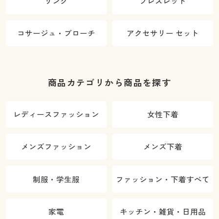
リング
ブレスレット
コサージュ・ブローチ
アクセサリー セット
商品カテゴリから商品を探す
レディースファッション
女性下着
メンズファッション
メンズ下着
制服・学生服
ファッション・下着すべて
家電
キッチン・雑貨・日用品