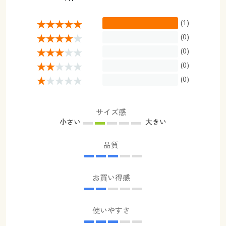
(1)
(0)
(0)
(0)
(0)
サイズ感
小さい
大きい
品質
お買い得感
使いやすさ