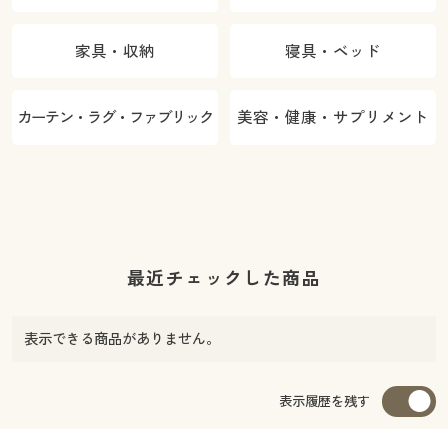
家具・収納
寝具・ベッド
カーテン・ラグ・ファブリック
美容・健康・サプリメント
最近チェックした商品
表示できる商品がありません。
表示履歴を残す