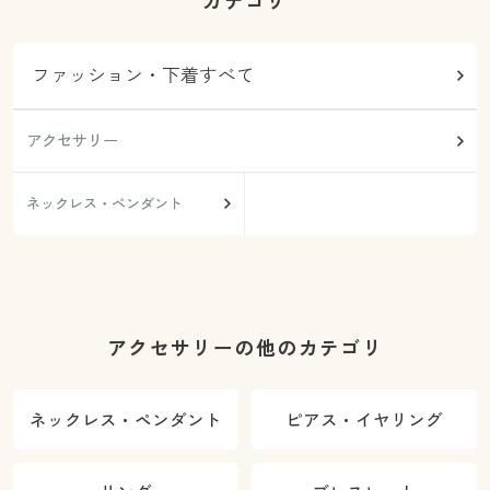
カテゴリ
ファッション・下着すべて
アクセサリー
ネックレス・ペンダント
アクセサリーの他のカテゴリ
ネックレス・ペンダント
ピアス・イヤリング