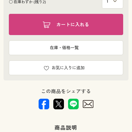
○ 在庫わずか (残り2)
カートに入れる
在庫・価格一覧
お気に入りに追加
この商品をシェアする
商品説明