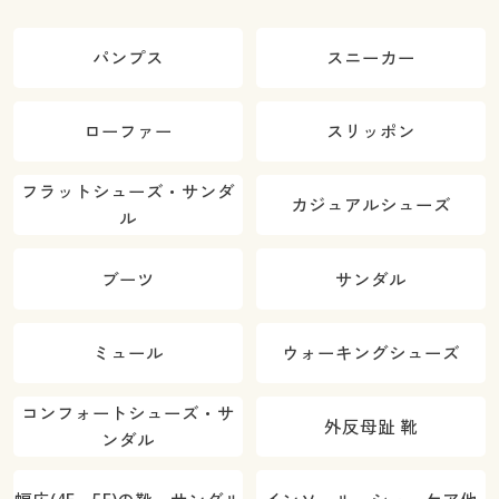
パンプス
スニーカー
ローファー
スリッポン
フラットシューズ・サンダ
カジュアルシューズ
ル
ブーツ
サンダル
ミュール
ウォーキングシューズ
コンフォートシューズ・サ
外反母趾 靴
ンダル