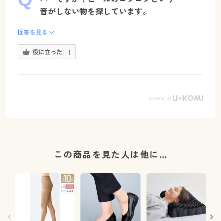
音がしない物を探しています。
回答を見る
役に立った
1
この商品を見た人は他に…