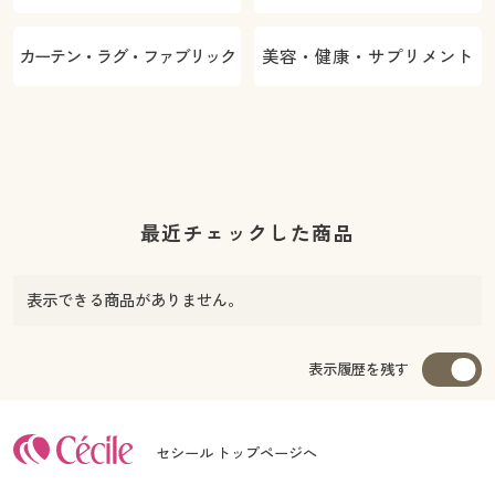
カーテン・ラグ・ファブリック
美容・健康・サプリメント
最近チェックした商品
表示できる商品がありません。
表示履歴を残す
セシール トップページへ