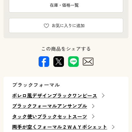
在庫・価格一覧
お気に入りに追加
この商品をシェアする
ブラックフォーマル
ボレロ風デザインブラックワンピース
ブラックフォーマルアンサンブル
タック使いブラックセットスーツ
両手が空くフォーマル２ＷＡＹポシェット