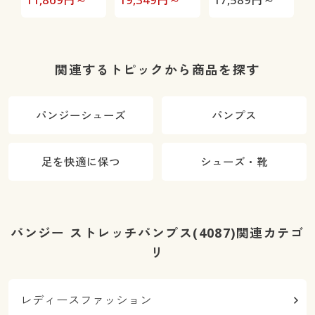
OK)
OK)
濯機OK)
関連するトピックから商品を探す
パンジーシューズ
パンプス
足を快適に保つ
シューズ・靴
パンジー ストレッチパンプス(4087)関連カテゴ
リ
レディースファッション