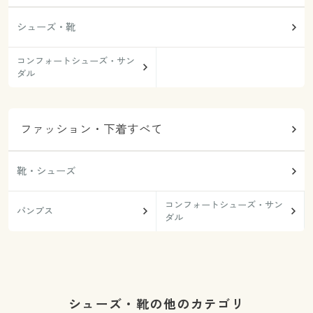
シューズ・靴
コンフォートシューズ・サン
ダル
ファッション・下着すべて
靴・シューズ
コンフォートシューズ・サン
パンプス
ダル
シューズ・靴の他のカテゴリ