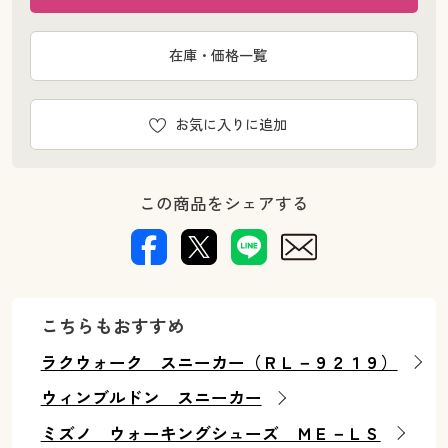
在庫・価格一覧
お気に入りに追加
この商品をシェアする
こちらもおすすめ
ラクウォーク スニーカー（ＲＬ－９２１９）
ウィンブルドン スニーカー
ミズノ ウォーキングシューズ ＭＥ－ＬＳ