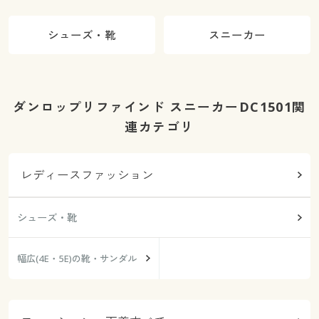
シューズ・靴
スニーカー
ダンロップリファインド スニーカーDC1501関
連カテゴリ
レディースファッション
シューズ・靴
幅広(4E・5E)の靴・サンダル