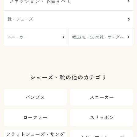
ファッション・下着すべて
靴・シューズ
スニーカー
幅広(4E・5E)の靴・サンダル
シューズ・靴の他のカテゴリ
パンプス
スニーカー
ローファー
スリッポン
フラットシューズ・サンダ