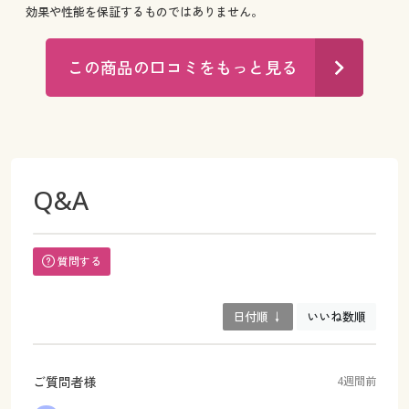
効果や性能を保証するものではありません。
この商品の口コミをもっと見る
Q&A
質問する
日付順 ↓
いいね数順
ご質問者様
4週間前