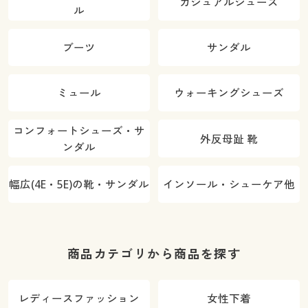
カジュアルシューズ
ル
ブーツ
サンダル
ミュール
ウォーキングシューズ
コンフォートシューズ・サ
外反母趾 靴
ンダル
幅広(4E・5E)の靴・サンダル
インソール・シューケア他
商品カテゴリから商品を探す
レディースファッション
女性下着