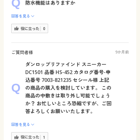
防水機能はありますか
回答を見る
役に立った
0
ご質問者様
9か月前
ダンロップリファインド スニーカー
DC1501 品番 HS-452 カタログ番号-申
込番号 7003-821235 セシール様 上記
の商品の購入を検討しています。 この
商品の中敷きは取り外し可能でしょう
か？ お忙しいところ恐縮ですが、ご回
答よろしくお願いいたします。
回答を見る
役に立った
1