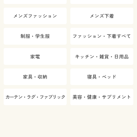
メンズファッション
メンズ下着
制服・学生服
ファッション・下着すべて
家電
キッチン・雑貨・日用品
家具・収納
寝具・ベッド
カーテン・ラグ・ファブリック
美容・健康・サプリメント