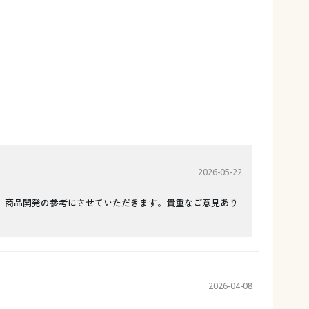
2026-05-22
、商品開発の参考にさせていただきます。貴重なご意見あり
2026-04-08