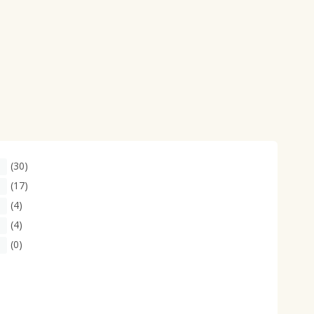
(30)
(17)
(4)
(4)
(0)