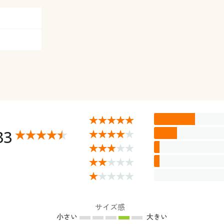
33
サイズ感
小さい
大きい