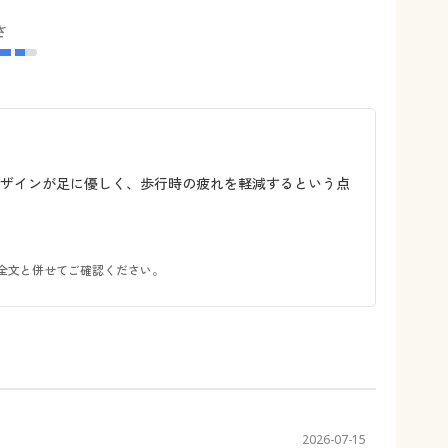
さ
デザインが足に優しく、歩行時の疲れを軽減するという点
全文と併せてご確認ください。
2026-07-15