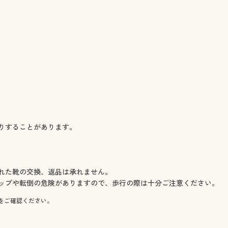
。
りすることがあります。
れた靴の交換、返品は承れません。
ップや転倒の危険がありますので、歩行の際は十分ご注意ください。
をご確認ください。