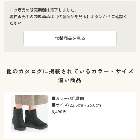
この商品の販売期間は終了しました。
現在販売中の類似商品は【代替商品を見る】ボタンからご確認く
ださい。
代替商品を見る
他のカタログに掲載されているカラー・サイズ
違い商品
■カラー/3色展開
■サイズ/22.5cm～25.0cm
6,490
円