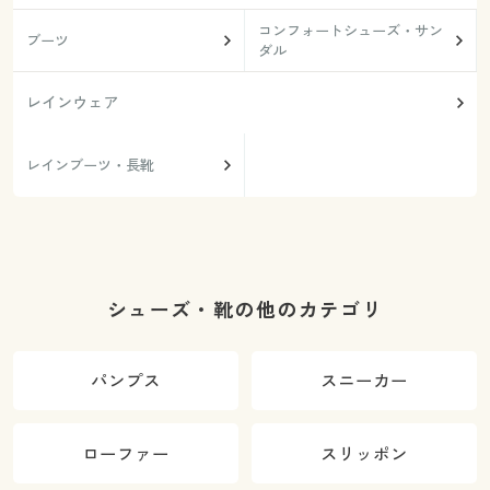
コンフォートシューズ・サン
ブーツ
ダル
レインウェア
レインブーツ・長靴
シューズ・靴の他のカテゴリ
パンプス
スニーカー
ローファー
スリッポン