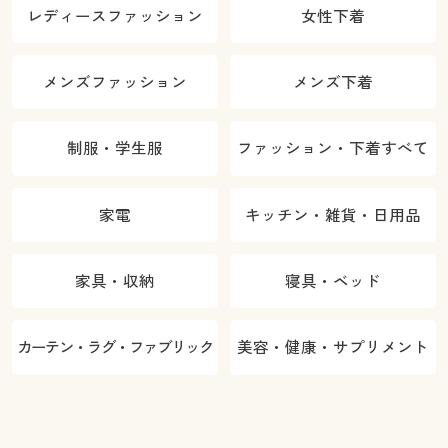
レディースファッション
女性下着
メンズファッション
メンズ下着
制服・学生服
ファッション・下着すべて
家電
キッチン・雑貨・日用品
家具・収納
寝具・ベッド
カーテン・ラグ・ファブリック
美容・健康・サプリメント