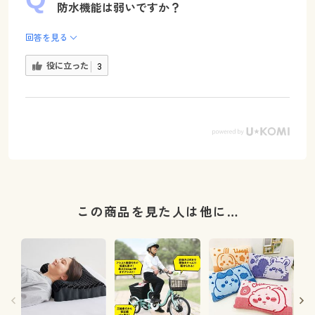
防水機能は弱いですか？
回答を見る
役に立った
3
この商品を見た人は他に…