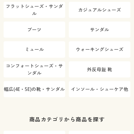
フラットシューズ・サンダ
カジュアルシューズ
ル
ブーツ
サンダル
ミュール
ウォーキングシューズ
コンフォートシューズ・サ
外反母趾 靴
ンダル
幅広(4E・5E)の靴・サンダル
インソール・シューケア他
商品カテゴリから商品を探す