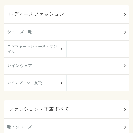
レディースファッション
シューズ・靴
コンフォートシューズ・サン
ダル
レインウェア
レインブーツ・長靴
ファッション・下着すべて
靴・シューズ