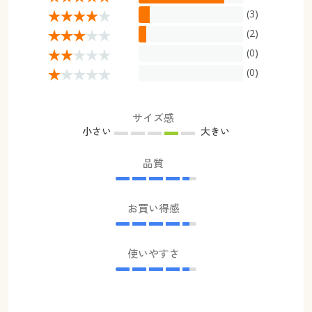
(3)
(2)
(0)
(0)
サイズ感
小さい
大きい
品質
お買い得感
使いやすさ