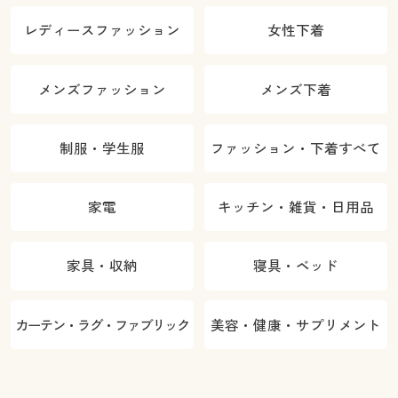
レディースファッション
女性下着
メンズファッション
メンズ下着
制服・学生服
ファッション・下着すべて
家電
キッチン・雑貨・日用品
家具・収納
寝具・ベッド
カーテン・ラグ・ファブリック
美容・健康・サプリメント