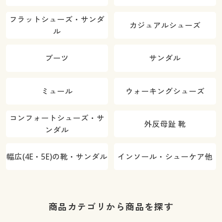
フラットシューズ・サンダ
カジュアルシューズ
ル
ブーツ
サンダル
ミュール
ウォーキングシューズ
コンフォートシューズ・サ
外反母趾 靴
ンダル
幅広(4E・5E)の靴・サンダル
インソール・シューケア他
商品カテゴリから商品を探す