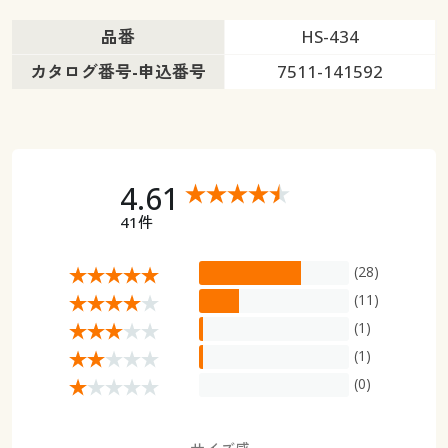
品番
HS-434
カタログ番号-申込番号
7511-141592
4.61
41件
(28)
(11)
(1)
(1)
(0)