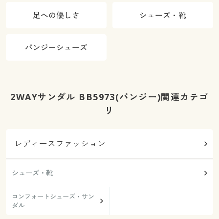
ける)
足への優しさ
シューズ・靴
パンジーシューズ
2WAYサンダル BB5973(パンジー)関連カテゴ
リ
レディースファッション
シューズ・靴
コンフォートシューズ・サン
ダル