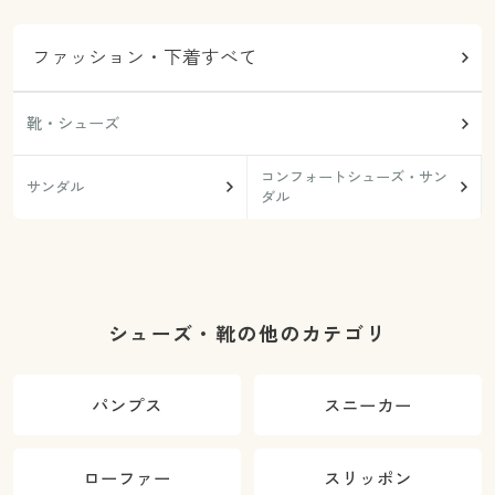
ファッション・下着すべて
靴・シューズ
コンフォートシューズ・サン
サンダル
ダル
シューズ・靴の他のカテゴリ
パンプス
スニーカー
ローファー
スリッポン