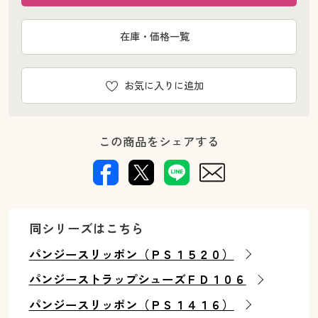
在庫・価格一覧
お気に入りに追加
この商品をシェアする
同シリーズはこちら
パンジースリッポン（ＰＳ１５２０）
パンジーストラップシューズＦＤ１０６
パンジースリッポン（ＰＳ１４１６）