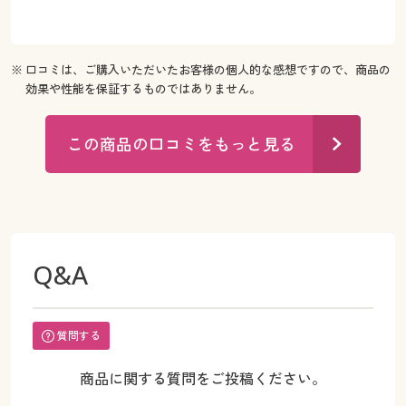
※ 口コミは、ご購入いただいたお客様の個人的な感想ですので、商品の
効果や性能を保証するものではありません。
この商品の口コミをもっと見る
Q&A
質問する
商品に関する質問をご投稿ください。