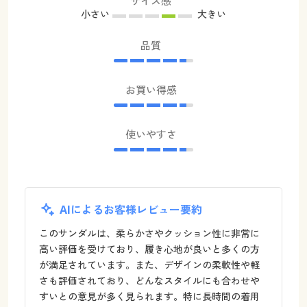
サイズ感
小さい
大きい
品質
お買い得感
使いやすさ
AIによるお客様レビュー要約
このサンダルは、柔らかさやクッション性に非常に
高い評価を受けており、履き心地が良いと多くの方
が満足されています。また、デザインの柔軟性や軽
さも評価されており、どんなスタイルにも合わせや
すいとの意見が多く見られます。特に長時間の着用