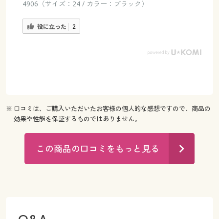
4906（サイズ：24 / カラー：ブラック）
役に立った
2
※ 口コミは、ご購入いただいたお客様の個人的な感想ですので、商品の
効果や性能を保証するものではありません。
この商品の口コミをもっと見る