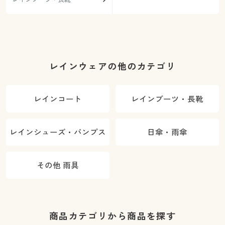
レインウェアの他のカテゴリ
レインコート
レインブーツ・長靴
レインシューズ・パンプス
日傘・雨傘
その他 雨具
商品カテゴリから商品を探す