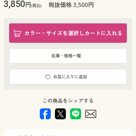
3,850
円
税抜価格 3,500円
(税込)
カラー・サイズを選択しカートに入れる
在庫・価格一覧
お気に入りに追加
この商品をシェアする