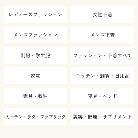
レディースファッション
女性下着
メンズファッション
メンズ下着
制服・学生服
ファッション・下着すべて
家電
キッチン・雑貨・日用品
家具・収納
寝具・ベッド
カーテン・ラグ・ファブリック
美容・健康・サプリメント