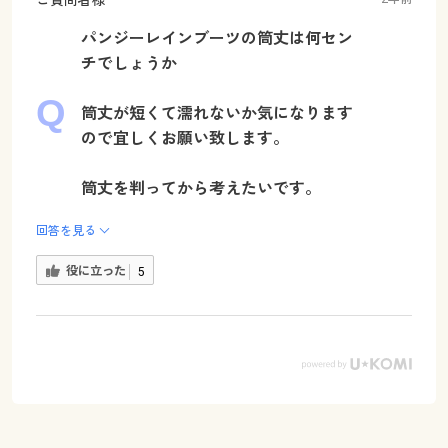
パンジーレインブーツの筒丈は何セン
チでしょうか
筒丈が短くて濡れないか気になります
ので宜しくお願い致します。
筒丈を判ってから考えたいです。
回答を見る
役に立った
5