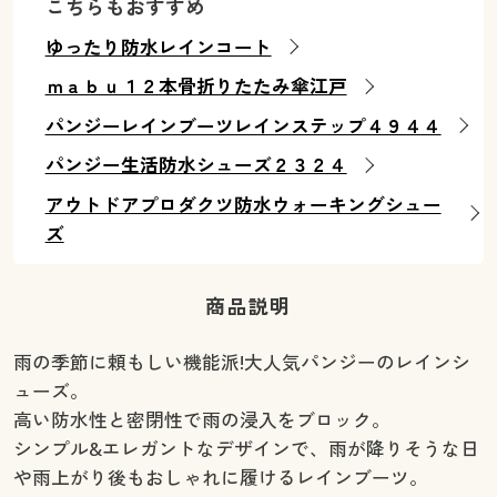
こちらもおすすめ
ゆったり防水レインコート
ｍａｂｕ１２本骨折りたたみ傘江戸
パンジーレインブーツレインステップ４９４４
パンジー生活防水シューズ２３２４
アウトドアプロダクツ防水ウォーキングシュー
ズ
商品説明
雨の季節に頼もしい機能派!大人気パンジーのレインシ
ューズ。
高い防水性と密閉性で雨の浸入をブロック。
シンプル&エレガントなデザインで、雨が降りそうな日
や雨上がり後もおしゃれに履けるレインブーツ。