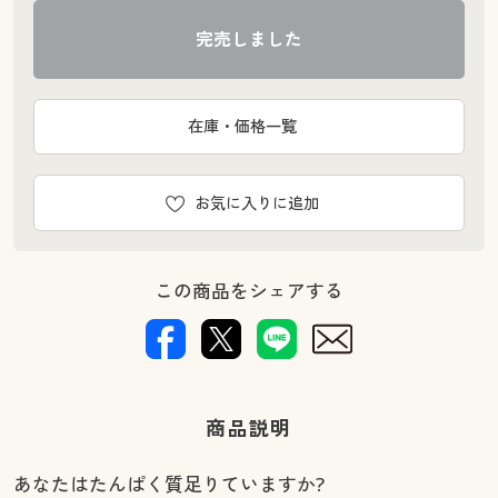
完売しました
在庫・価格一覧
お気に入りに追加
この商品をシェアする
商品説明
あなたはたんぱく質足りていますか?