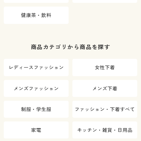
健康茶・飲料
商品カテゴリから商品を探す
レディースファッション
女性下着
メンズファッション
メンズ下着
制服・学生服
ファッション・下着すべて
家電
キッチン・雑貨・日用品