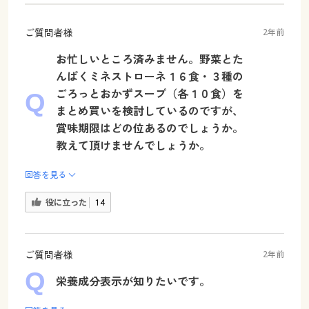
ご質問者様
2年前
お忙しいところ済みません。野菜とた
んぱくミネストローネ１６食・３種の
ごろっとおかずスープ（各１０食）を
まとめ買いを検討しているのですが、
賞味期限はどの位あるのでしょうか。
教えて頂けませんでしょうか。
回答を見る
役に立った
14
ご質問者様
2年前
栄養成分表示が知りたいです。