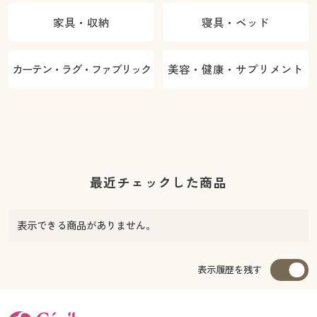
家具・収納
寝具・ベッド
カーテン・ラグ・ファブリック
美容・健康・サプリメント
最近チェックした商品
表示できる商品がありません。
表示履歴を残す