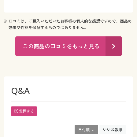
※ 口コミは、ご購入いただいたお客様の個人的な感想ですので、商品の
効果や性能を保証するものではありません。
この商品の口コミをもっと見る
Q&A
質問する
日付順 ↓
いいね数順