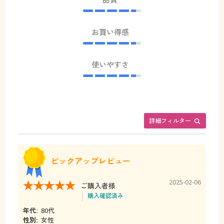
お買い得感
使いやすさ
詳細フィルター
ピックアップレビュー
2025-02-06
ご購入者様
購入確認済み
年代:
80代
性別:
女性