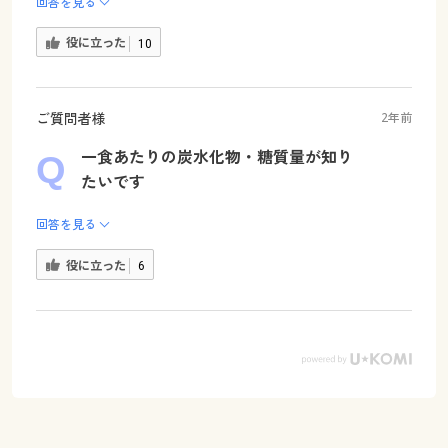
回答を見る
役に立った
10
ご質問者様
2年前
一食あたりの炭水化物・糖質量が知り
たいです
回答を見る
役に立った
6