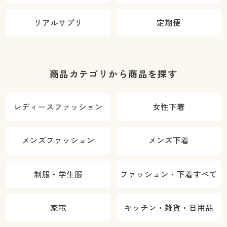
リアルサプリ
定期便
商品カテゴリから商品を探す
レディースファッション
女性下着
メンズファッション
メンズ下着
制服・学生服
ファッション・下着すべて
家電
キッチン・雑貨・日用品