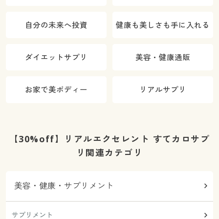
自分の未来へ投資
健康も美しさも手に入れる
ダイエットサプリ
美容・健康通販
お家で美ボディー
リアルサプリ
【30%off】リアルエクセレント すてカロサプ
リ関連カテゴリ
美容・健康・サプリメント
サプリメント