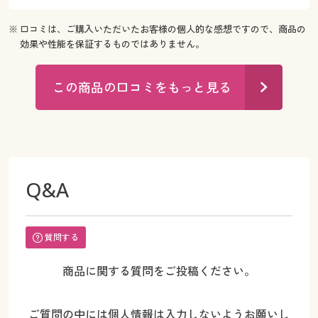
※ 口コミは、ご購入いただいたお客様の個人的な感想ですので、商品の
効果や性能を保証するものではありません。
この商品の口コミをもっと見る
Q&A
質問する
商品に関する質問をご投稿ください。
ご質問の中には個人情報は入力しないようお願いし