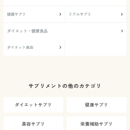
健康サプリ
リアルサプリ
ダイエット・健康食品
ダイエット食品
サプリメントの他のカテゴリ
ダイエットサプリ
健康サプリ
美容サプリ
栄養補助サプリ