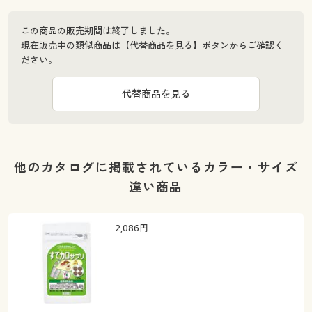
この商品の販売期間は終了しました。
現在販売中の類似商品は【代替商品を見る】ボタンからご確認く
ださい。
代替商品を見る
他のカタログに掲載されているカラー・サイズ
違い商品
2,086
円