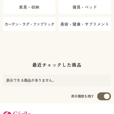
家具・収納
寝具・ベッド
カーテン・ラグ・ファブリック
美容・健康・サプリメント
最近チェックした商品
表示できる商品がありません。
表示履歴を残す