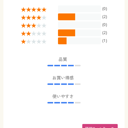
(0)
(2)
(0)
(2)
(1)
品質
お買い得感
使いやすさ