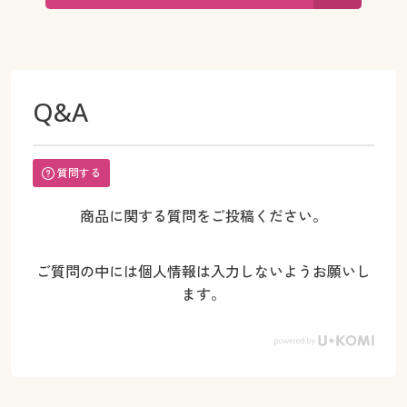
Q&A
質問する
商品に関する質問をご投稿ください。
ご質問の中には個人情報は入力しないようお願いし
ます。