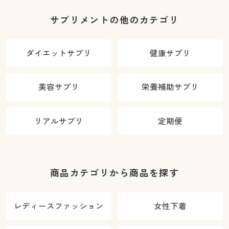
サプリメントの他のカテゴリ
ダイエットサプリ
健康サプリ
美容サプリ
栄養補助サプリ
リアルサプリ
定期便
商品カテゴリから商品を探す
レディースファッション
女性下着