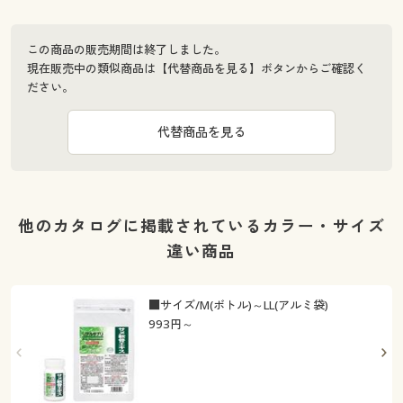
この商品の販売期間は終了しました。
現在販売中の類似商品は【代替商品を見る】ボタンからご確認く
ださい。
代替商品を見る
他のカタログに掲載されているカラー・サイズ
違い商品
■サイズ/M(ボトル)～LL(アルミ袋)
993
円～