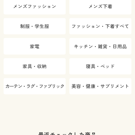
メンズファッション
メンズ下着
制服・学生服
ファッション・下着すべて
家電
キッチン・雑貨・日用品
家具・収納
寝具・ベッド
カーテン・ラグ・ファブリック
美容・健康・サプリメント
最近チェックした商品