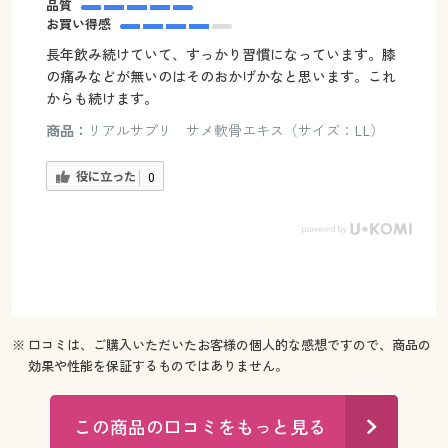
品質
お買い得感
長年飲み続けていて、すっかり習慣になっています。膝
の痛みなどが無いのはそのおかげかなと思います。これ
からも続けます。
商品：
リアルサプリ サメ軟骨エキス（サイズ：LL）
役に立った
0
※ 口コミは、ご購入いただいたお客様の個人的な感想ですので、商品の
効果や性能を保証するものではありません。
この商品の口コミをもっと見る