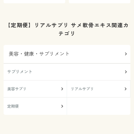
【定期便】リアルサプリ サメ軟骨エキス関連カ
テゴリ
美容・健康・サプリメント
サプリメント
美容サプリ
リアルサプリ
定期便