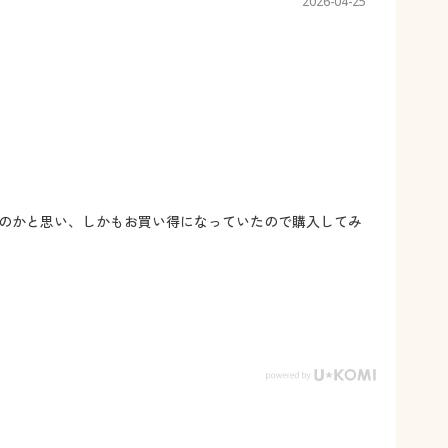
2026-04-25
のかと思い、しかもお買い得になっていたので購入してみ