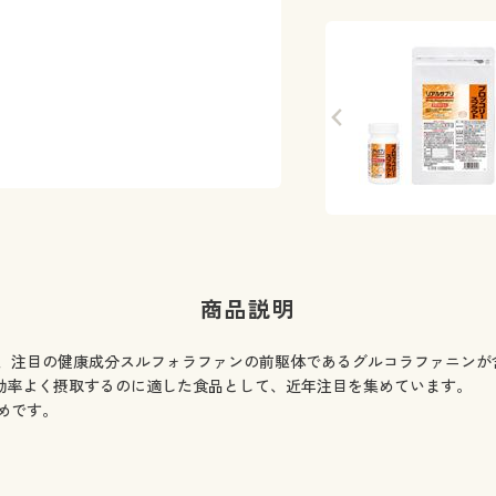
商品説明
、注目の健康成分スルフォラファンの前駆体であるグルコラファニンが
を効率よく摂取するのに適した食品として、近年注目を集めています。
めです。