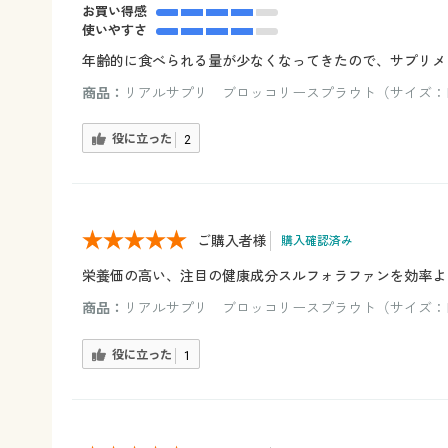
お買い得感
使いやすさ
年齢的に食べられる量が少なくなってきたので、サプリメ
商品：
リアルサプリ ブロッコリースプラウト（サイズ：
役に立った
2
ご購入者様
購入確認済み
栄養価の高い、注目の健康成分スルフォラファンを効率よ
商品：
リアルサプリ ブロッコリースプラウト（サイズ：
役に立った
1