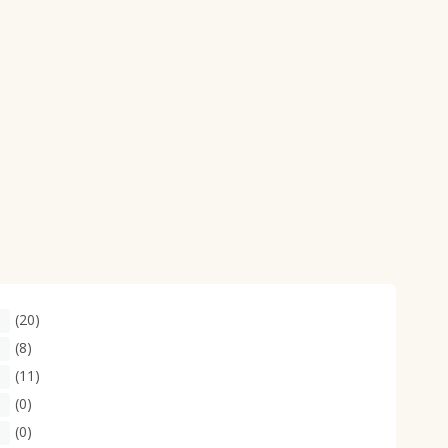
(20)
(8)
(11)
(0)
(0)