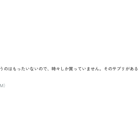
うのはもったいないので、時々しか買っていません。そのサプリがある
M）