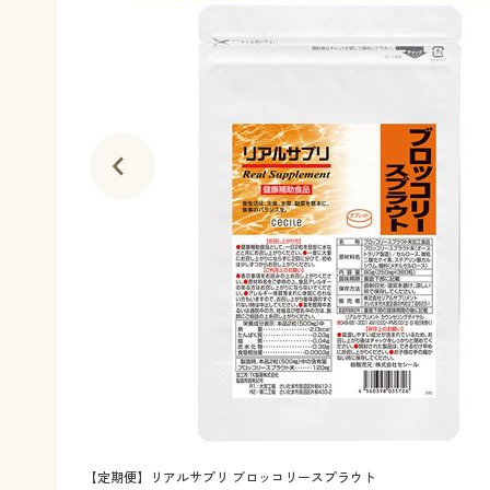
【定期便】リアルサプリ ブロッコリースプラウト