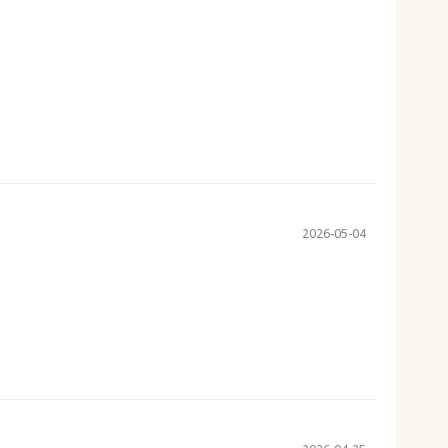
2026-05-04