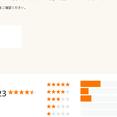
をご確認ください。
23