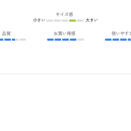
サイズ感
小さい
大きい
品質
お買い得感
使いやす