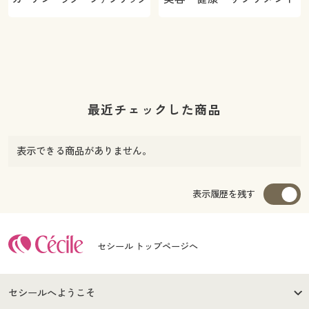
最近チェックした商品
表示できる商品がありません。
表示履歴を残す
セシール トップページへ
セシールへようこそ