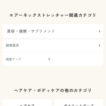
エアーネックストレッチャー関連カテゴリ
美容・健康・サプリメント
健康器具
健康グッズ
ヘアケア・ボディケアの他のカテゴリ
ヘアケア
ダイエットグッズ