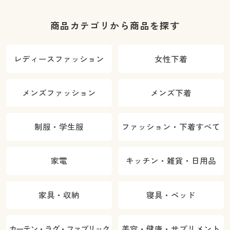
商品カテゴリから商品を探す
レディースファッション
女性下着
メンズファッション
メンズ下着
制服・学生服
ファッション・下着すべて
家電
キッチン・雑貨・日用品
家具・収納
寝具・ベッド
カーテン・ラグ・ファブリック
美容・健康・サプリメント