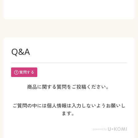
Q&A
質問する
商品に関する質問をご投稿ください。
ご質問の中には個人情報は入力しないようお願いし
ます。