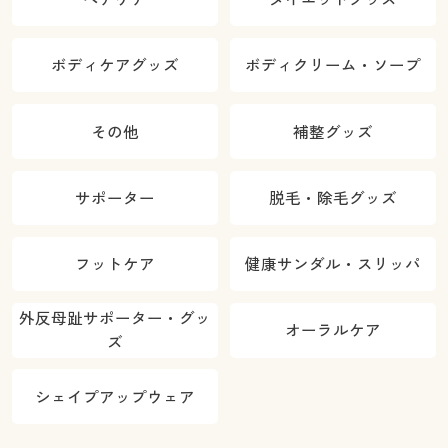
ボディケアグッズ
ボディクリーム・ソープ
その他
補整グッズ
サポーター
脱毛・除毛グッズ
フットケア
健康サンダル・スリッパ
外反母趾サポーター・グッ
オーラルケア
ズ
シェイプアップウェア