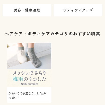
美容・健康通販
ボディケアグッズ
ヘアケア・ボディケアカテゴリのおすすめ特集
かわいくて快適なくつしたがい
っぱい！