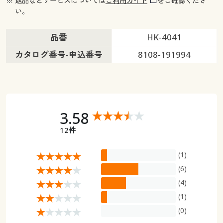
※ 返品などサービスについては
ご利用ガイド
をご確認くださ
い。
品番
HK-4041
カタログ番号-申込番号
8108-191994
3.58
12件
(1)
(6)
(4)
(1)
(0)