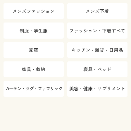
メンズファッション
メンズ下着
制服・学生服
ファッション・下着すべて
家電
キッチン・雑貨・日用品
家具・収納
寝具・ベッド
カーテン・ラグ・ファブリック
美容・健康・サプリメント