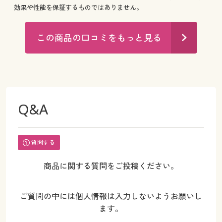
効果や性能を保証するものではありません。
この商品の口コミをもっと見る
Q&A
質問する
商品に関する質問をご投稿ください。
ご質問の中には個人情報は入力しないようお願いし
ます。