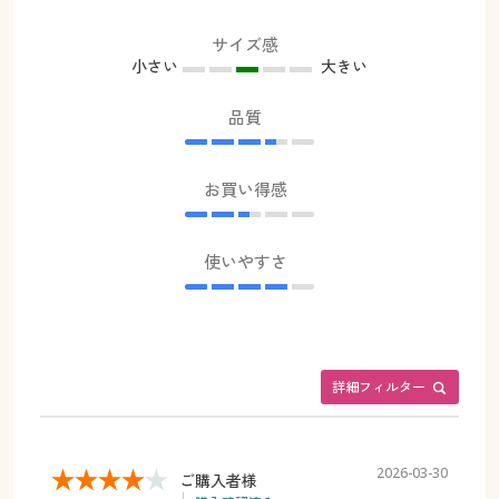
サイズ感
小さい
大きい
品質
お買い得感
使いやすさ
詳細フィルター
2026-03-30
ご購入者様