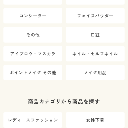
コンシーラー
フェイスパウダー
その他
口紅
アイブロウ・マスカラ
ネイル・セルフネイル
ポイントメイク その他
メイク用品
商品カテゴリから商品を探す
レディースファッション
女性下着