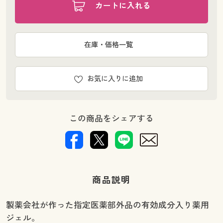
カートに入れる
在庫・価格一覧
お気に入りに追加
この商品をシェアする
商品説明
製薬会社が作った指定医薬部外品の有効成分入り薬用
ジェル。