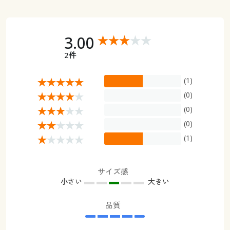
3.00
2件
(1)
(0)
(0)
(0)
(1)
サイズ感
小さい
大きい
品質