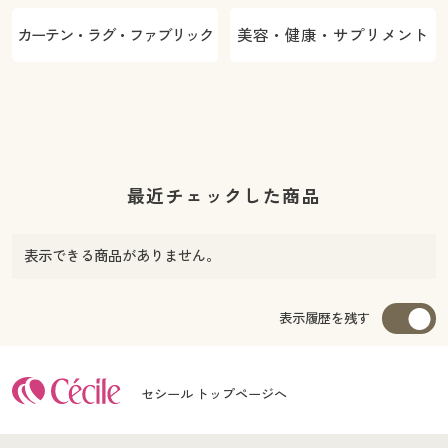
カーテン・ラグ・ファブリック
美容・健康・サプリメント
最近チェックした商品
表示できる商品がありません。
表示履歴を残す
セシール トップページへ