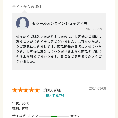
サイトからの返信
セシールオンラインショップ担当
2025-06-19
せっかくご購入いただきましたのに、お客様のご期待に
添うことができず申し訳ございません。お寄せいただい
たご意見につきましては、商品開発の参考にさせていた
だき、お客様に満足していただけるような商品を提供で
きるよう努めてまいります。貴重なご意見ありがとうご
ざいました。
2024-08-08
ご購入者様
購入確認済み
年代:
50代
性別:
女性
サイズ感
小さい
大きい