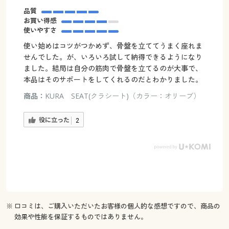
品質
お買い得感
使いやすさ
使い始めはコツがつかめず、骨盤を立ててうまく座れま
せんでした。が、いろいろ試して納得できるようになり
ました。結局は自分の筋肉で骨盤を立てるのが大事で、
本品はそのサポートをしてくれるのだとわかりました。
商品：
KURA SEAT(クラシート)（カラー：オリーブ）
役に立った
2
※ 口コミは、ご購入いただいたお客様の個人的な感想ですので、商品の
効果や性能を保証するものではありません。