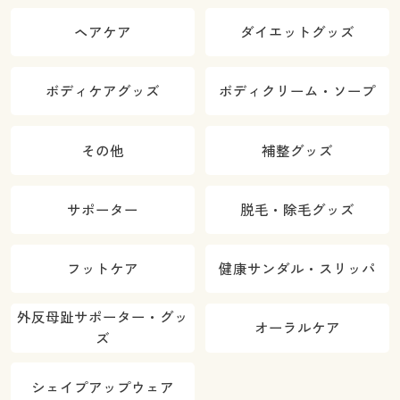
ヘアケア
ダイエットグッズ
ボディケアグッズ
ボディクリーム・ソープ
その他
補整グッズ
サポーター
脱毛・除毛グッズ
フットケア
健康サンダル・スリッパ
外反母趾サポーター・グッ
オーラルケア
ズ
シェイプアップウェア