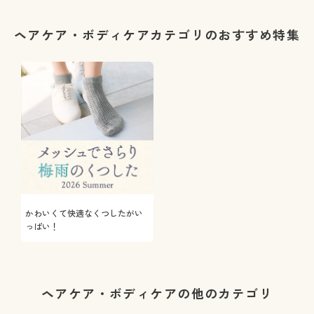
ヘアケア・ボディケアカテゴリのおすすめ特集
かわいくて快適なくつしたがい
っぱい！
ヘアケア・ボディケアの他のカテゴリ