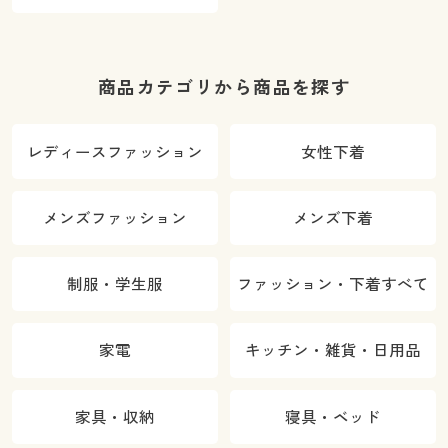
商品カテゴリから商品を探す
レディースファッション
女性下着
メンズファッション
メンズ下着
制服・学生服
ファッション・下着すべて
家電
キッチン・雑貨・日用品
家具・収納
寝具・ベッド