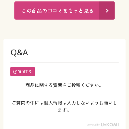
この商品の口コミをもっと見る
Q&A
質問する
商品に関する質問をご投稿ください。
ご質問の中には個人情報は入力しないようお願いし
ます。