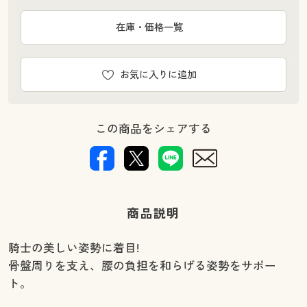
在庫・価格一覧
お気に入りに追加
この商品をシェアする
商品説明
騎士の美しい姿勢に着目!
骨盤周りを支え、腰の負担を和らげる姿勢をサポー
ト。