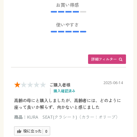
お買い得感
使いやすさ
詳細フィルター
2025-06-14
ご購入者様
購入確認済み
高齢の母にと購入しましたが、高齢者には、どのように
座って良いか解らず、向かないと感じました
商品：
KURA SEAT(クラシート)（カラー：オリーブ）
役に立った
0