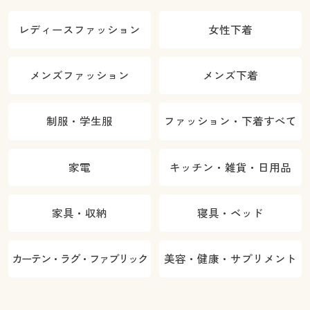
レディースファッション
女性下着
メンズファッション
メンズ下着
制服・学生服
ファッション・下着すべて
家電
キッチン・雑貨・日用品
家具・収納
寝具・ベッド
カーテン・ラグ・ファブリック
美容・健康・サプリメント