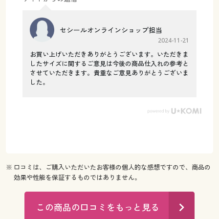
セシールオンラインショップ担当
2024-11-21
お買い上げいただきありがとうございます。いただきま
したサイズに関するご意見は今後の商品仕入れの参考と
させていただきます。貴重なご意見ありがとうございま
した。
※ 口コミは、ご購入いただいたお客様の個人的な感想ですので、商品の
効果や性能を保証するものではありません。
この商品の口コミをもっと見る