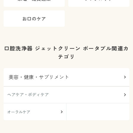
お口のケア
口腔洗浄器 ジェットクリーン ポータブル関連カ
テゴリ
美容・健康・サプリメント
ヘアケア・ボディケア
オーラルケア