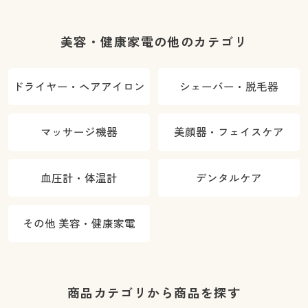
美容・健康家電の他のカテゴリ
ドライヤー・ヘアアイロン
シェーバー・脱毛器
マッサージ機器
美顔器・フェイスケア
血圧計・体温計
デンタルケア
その他 美容・健康家電
商品カテゴリから商品を探す