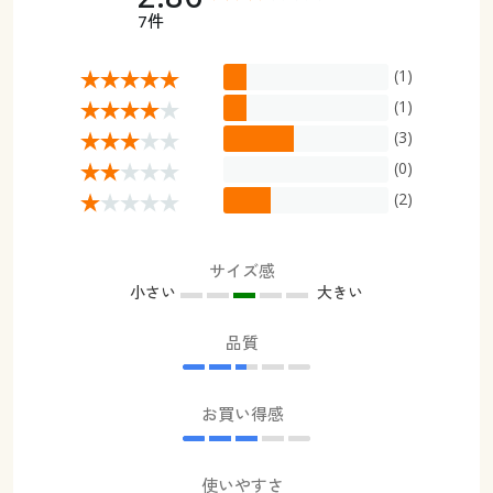
7件
(1)
(1)
(3)
(0)
(2)
サイズ感
小さい
大きい
品質
お買い得感
使いやすさ