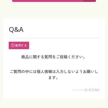
Q&A
質問する
商品に関する質問をご投稿ください。
ご質問の中には個人情報は入力しないようお願いし
ます。