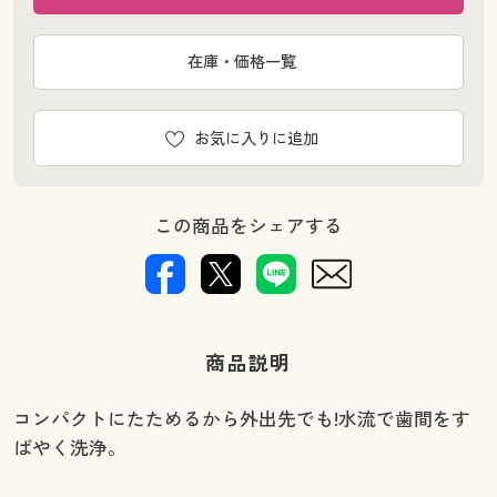
在庫・価格一覧
お気に入りに追加
この商品をシェアする
商品説明
コンパクトにたためるから外出先でも!水流で歯間をす
ばやく洗浄。