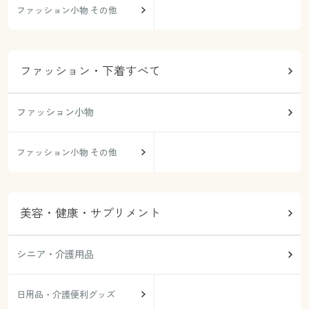
ファッション小物 その他
ファッション・下着すべて
ファッション小物
ファッション小物 その他
美容・健康・サプリメント
シニア・介護用品
日用品・介護便利グッズ