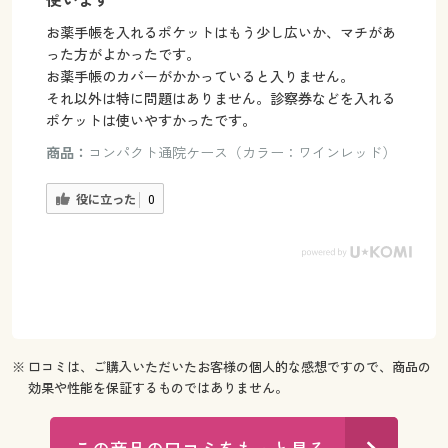
使います
お薬手帳を入れるポケットはもう少し広いか、マチがあ
った方がよかったです。
お薬手帳のカバーがかかっていると入りません。
それ以外は特に問題はありません。診察券などを入れる
ポケットは使いやすかったです。
商品：
コンパクト通院ケース（カラー：ワインレッド）
役に立った
0
※ 口コミは、ご購入いただいたお客様の個人的な感想ですので、商品の
効果や性能を保証するものではありません。