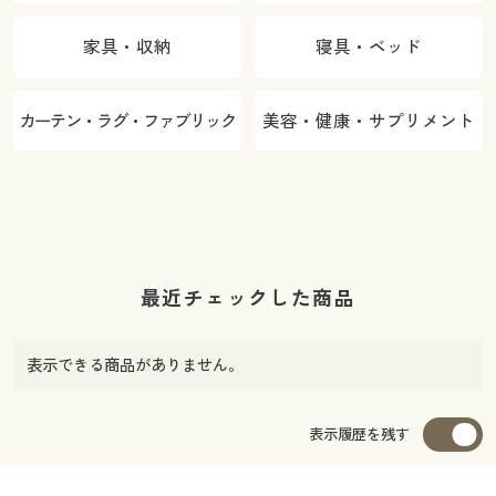
家具・収納
寝具・ベッド
カーテン・ラグ・ファブリック
美容・健康・サプリメント
最近チェックした商品
表示できる商品がありません。
表示履歴を残す