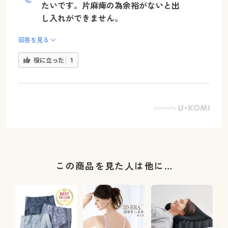
たいです。片麻痺の為余裕がないと出
し入れができません。
回答を見る
役に立った
1
この商品を見た人は他に…