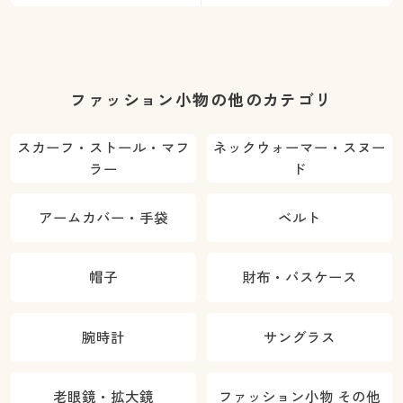
ファッション小物の他のカテゴリ
スカーフ・ストール・マフ
ネックウォーマー・スヌー
ラー
ド
アームカバー・手袋
ベルト
帽子
財布・パスケース
腕時計
サングラス
老眼鏡・拡大鏡
ファッション小物 その他