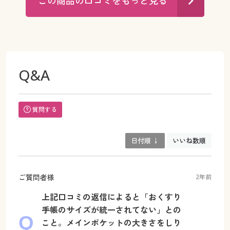
この商品の口コミをもっと見る
Q&A
質問する
日付順 ↓
いいね数順
ご質問者様
2年前
上記口コミの返信によると「おくすり
手帳のサイズが統一されてない」との
こと。メインポケットの大きさをしり