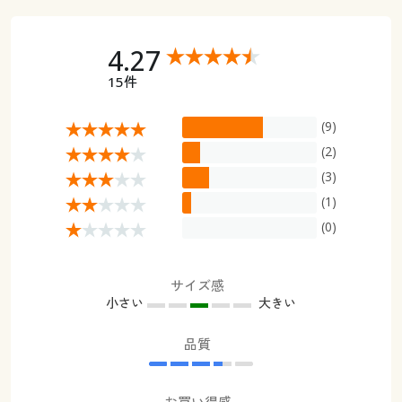
4.27
15件
(9)
(2)
(3)
(1)
(0)
サイズ感
小さい
大きい
品質
お買い得感