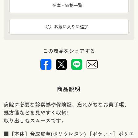
在庫・価格一覧
お気に入りに追加
この商品をシェアする
商品説明
病院に必要な診察券や保険証、忘れがちなお薬手帳、
処方箋などを見やすく収納!
取り出しもスムーズです。
■［本体］合成皮革(ポリウレタン) ［ポケット］ポリエ