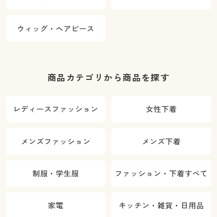
ウィッグ・ヘアピース
商品カテゴリから商品を探す
レディースファッション
女性下着
メンズファッション
メンズ下着
制服・学生服
ファッション・下着すべて
家電
キッチン・雑貨・日用品