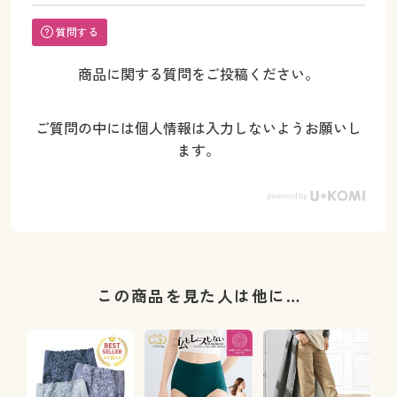
質問する
商品に関する質問をご投稿ください。
ご質問の中には個人情報は入力しないようお願いし
ます。
この商品を見た人は他に…