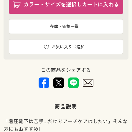
カラー・サイズを選択しカートに入れる
在庫・価格一覧
お気に入りに追加
この商品をシェアする
商品説明
「着圧靴下は苦手…だけどアーチケアはしたい」そんな
方にもおすすめ!