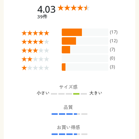
4.03
39件
(17)
(12)
(7)
(0)
(3)
サイズ感
小さい
大きい
品質
お買い得感