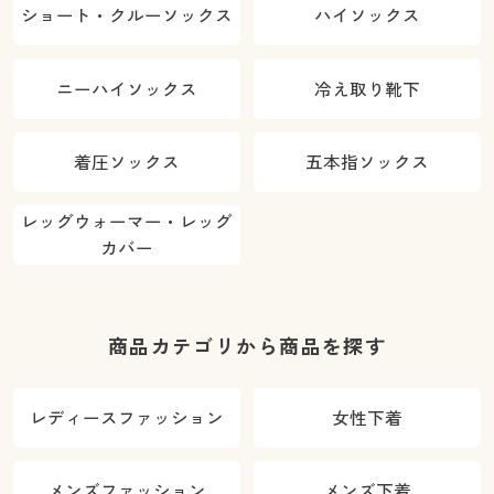
ショート・クルーソックス
ハイソックス
ニーハイソックス
冷え取り靴下
着圧ソックス
五本指ソックス
レッグウォーマー・レッグ
カバー
商品カテゴリから商品を探す
レディースファッション
女性下着
メンズファッション
メンズ下着