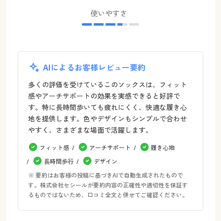
使いやすさ
AIによるお客様レビュー要約
多くの評価を受けているこのソックスは、フィット
感やアーチサポートの効果を実感できると好評で
す。特に長時間歩いても疲れにくく、快適な履き心
地を提供します。色やデザインもシンプルで合わせ
やすく、さまざまな場面で活躍します。
フィット感
アーチサポート
履き心地
長時間歩行
デザイン
※ 要約はお客様の投稿に基づきAIで自動生成されたもので
す。株式会社セシールが要約内容の正確性や適切性を保証す
るものではないため、口コミ全文と併せてご確認ください。