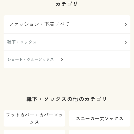
カテゴリ
ファッション・下着すべて
靴下・ソックス
ショート・クルーソックス
靴下・ソックスの他のカテゴリ
フットカバー・カバーソッ
スニーカー丈ソックス
クス