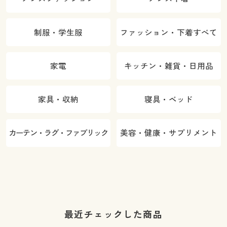
制服・学生服
ファッション・下着すべて
家電
キッチン・雑貨・日用品
家具・収納
寝具・ベッド
カーテン・ラグ・ファブリック
美容・健康・サプリメント
最近チェックした商品