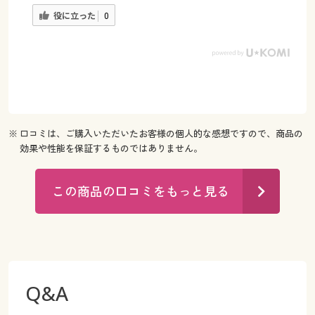
役に立った
0
※ 口コミは、ご購入いただいたお客様の個人的な感想ですので、商品の
効果や性能を保証するものではありません。
この商品の口コミをもっと見る
Q&A