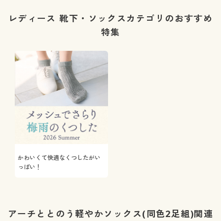
レディース 靴下・ソックスカテゴリのおすすめ
特集
かわいくて快適なくつしたがい
っぱい！
アーチととのう軽やかソックス(同色2足組)関連