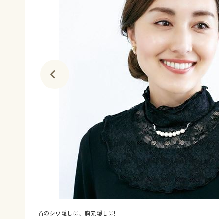
首のシワ隠しに、胸元隠しに!