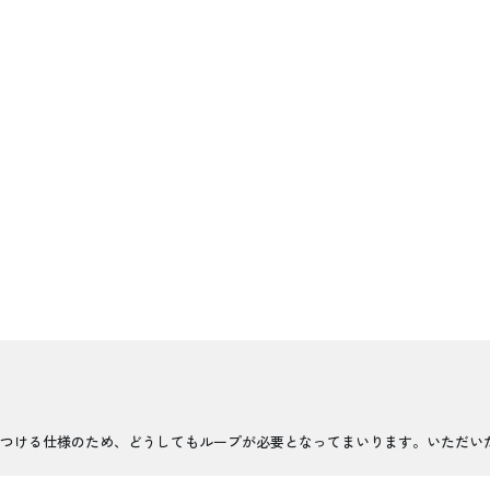
つける仕様のため、どうしてもループが必要となってまいります。いただい