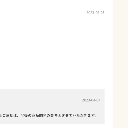
2023-03-25
2023-04-04
たご意見は、今後の商品開発の参考とさせていただきます。