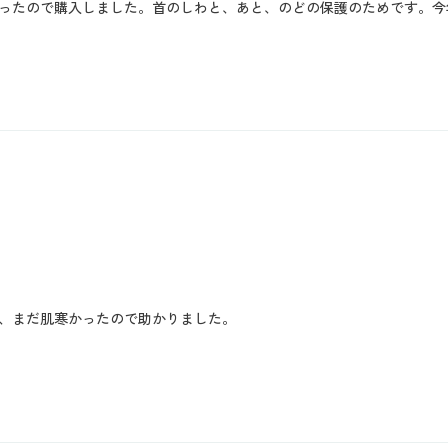
ったので購入しました。首のしわと、あと、のどの保護のためです。今
、まだ肌寒かったので助かりました。