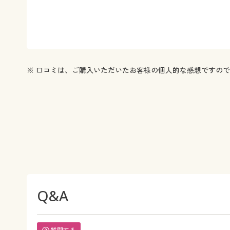
※ 口コミは、ご購入いただいたお客様の個人的な感想ですの
Q&A