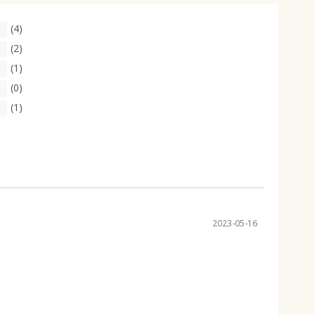
(4)
(2)
(1)
(0)
(1)
2023-05-16