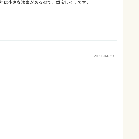
年は小さな法事があるので、重宝しそうです。
2023-04-29