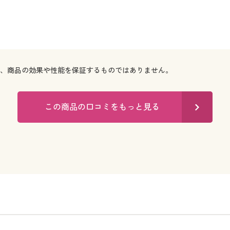
で、商品の効果や性能を保証するものではありません。
この商品の口コミをもっと見る