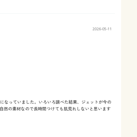
2026-05-11
気になっていました。いろいろ調べた結果、ジェットが今の
自然の素材なので長時間つけても肌荒れしないと思います