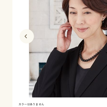
カラーはありません