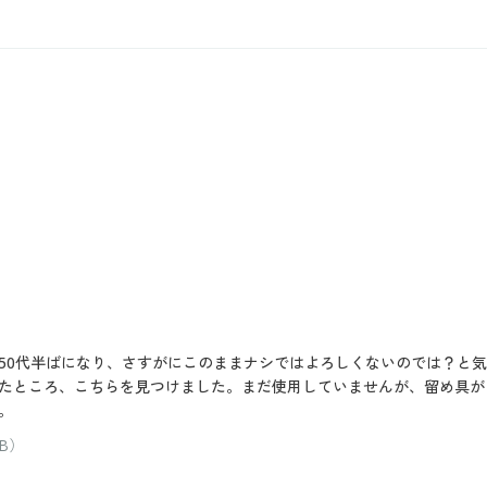
50代半ばになり、さすがにこのままナシではよろしくないのでは？と
たところ、こちらを見つけました。まだ使用していませんが、留め具が
。
B）