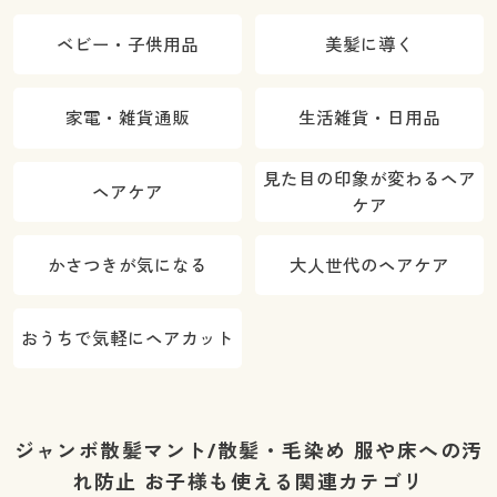
ベビー・子供用品
美髪に導く
家電・雑貨通販
生活雑貨・日用品
見た目の印象が変わるヘア
ヘアケア
ケア
かさつきが気になる
大人世代のヘアケア
おうちで気軽にヘアカット
ジャンボ散髪マント/散髪・毛染め 服や床への汚
れ防止 お子様も使える関連カテゴリ