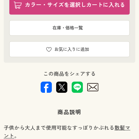
カラー・サイズを選択しカートに入れる
在庫・価格一覧
お気に入りに追加
この商品をシェアする
商品説明
子供から大人まで使用可能なすっぽりかぶれる
散髪マ
ント
。