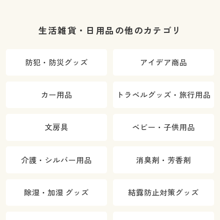
生活雑貨・日用品の他のカテゴリ
防犯・防災グッズ
アイデア商品
カー用品
トラベルグッズ・旅行用品
文房具
ベビー・子供用品
介護・シルバー用品
消臭剤・芳香剤
除湿・加湿 グッズ
結露防止対策グッズ