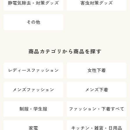
静電気除去・対策グッズ
害虫対策グッズ
その他
商品カテゴリから商品を探す
レディースファッション
女性下着
メンズファッション
メンズ下着
制服・学生服
ファッション・下着すべて
家電
キッチン・雑貨・日用品