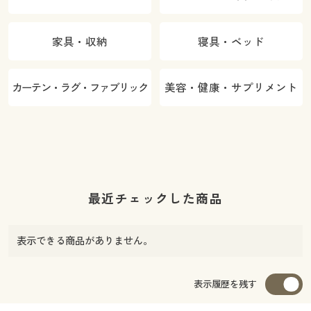
家具・収納
寝具・ベッド
カーテン・ラグ・ファブリック
美容・健康・サプリメント
最近チェックした商品
表示できる商品がありません。
表示履歴を残す