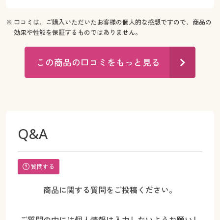
※ 口コミは、ご購入いただいたお客様の個人的な感想ですので、商品の
効果や性能を保証するものではありません。
この商品の口コミをもっと見る
Q&A
質問する
商品に関する質問をご投稿ください。
ご質問の中には個人情報は入力しないようお願いし