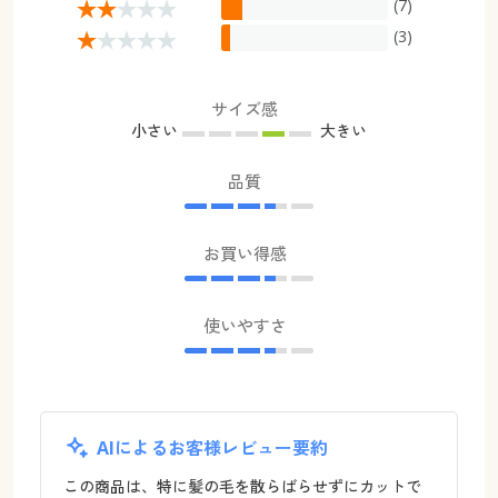
(7)
(3)
サイズ感
小さい
大きい
品質
お買い得感
使いやすさ
AIによるお客様レビュー要約
この商品は、特に髪の毛を散らばらせずにカットで