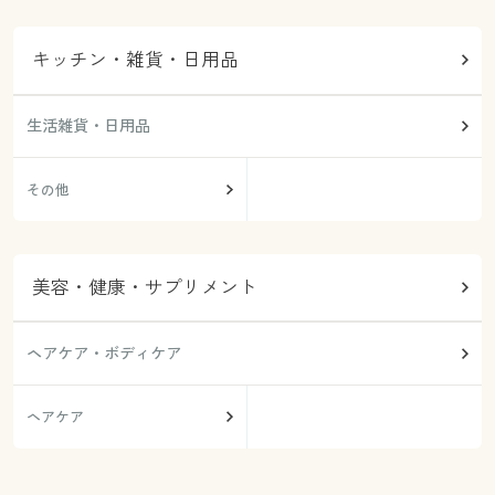
キッチン・雑貨・日用品
生活雑貨・日用品
その他
美容・健康・サプリメント
ヘアケア・ボディケア
ヘアケア